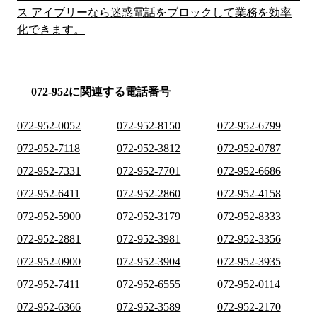
ス アイブリーなら迷惑電話をブロックして業務を効率
化できます。
072-952に関連する電話番号
072-952-0052
072-952-8150
072-952-6799
072-952-7118
072-952-3812
072-952-0787
072-952-7331
072-952-7701
072-952-6686
072-952-6411
072-952-2860
072-952-4158
072-952-5900
072-952-3179
072-952-8333
072-952-2881
072-952-3981
072-952-3356
072-952-0900
072-952-3904
072-952-3935
072-952-7411
072-952-6555
072-952-0114
072-952-6366
072-952-3589
072-952-2170