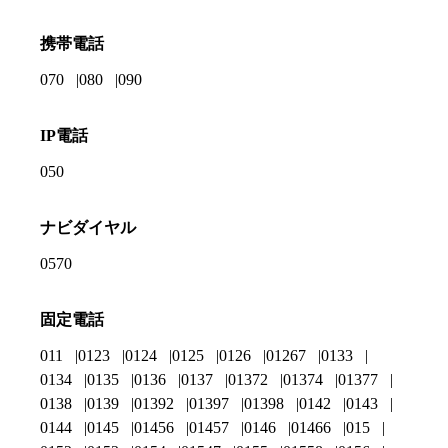
携帯電話
070
080
090
IP電話
050
ナビダイヤル
0570
固定電話
011
0123
0124
0125
0126
01267
0133
0134
0135
0136
0137
01372
01374
01377
0138
0139
01392
01397
01398
0142
0143
0144
0145
01456
01457
0146
01466
015