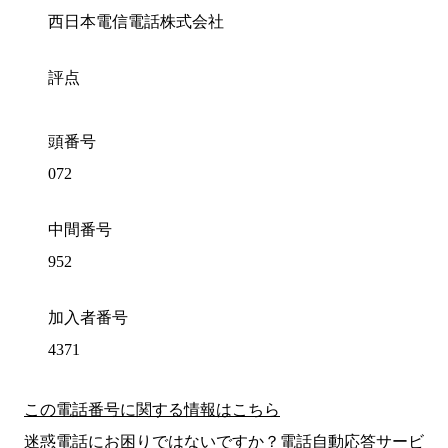
西日本電信電話株式会社
評点
頭番号
072
中間番号
952
加入者番号
4371
この電話番号に関する情報はこちら
迷惑電話にお困りではないですか？電話自動応答サービ