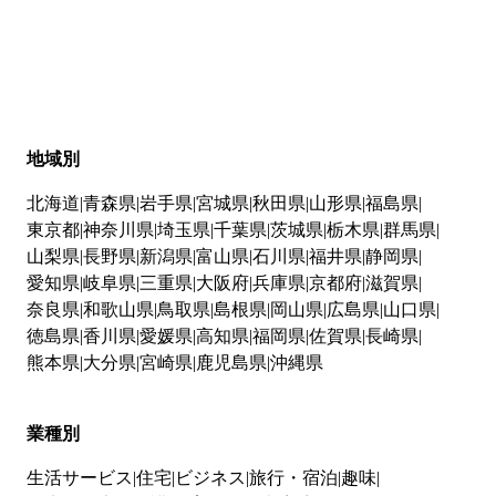
地域別
北海道
青森県
岩手県
宮城県
秋田県
山形県
福島県
東京都
神奈川県
埼玉県
千葉県
茨城県
栃木県
群馬県
山梨県
長野県
新潟県
富山県
石川県
福井県
静岡県
愛知県
岐阜県
三重県
大阪府
兵庫県
京都府
滋賀県
奈良県
和歌山県
鳥取県
島根県
岡山県
広島県
山口県
徳島県
香川県
愛媛県
高知県
福岡県
佐賀県
長崎県
熊本県
大分県
宮崎県
鹿児島県
沖縄県
業種別
生活サービス
住宅
ビジネス
旅行・宿泊
趣味