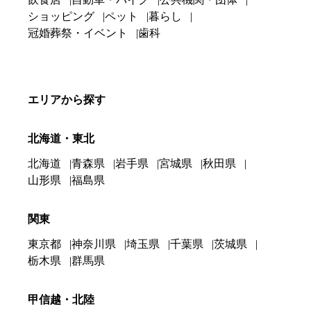
ショッピング
ペット
暮らし
冠婚葬祭・イベント
歯科
エリアから探す
北海道・東北
北海道
青森県
岩手県
宮城県
秋田県
山形県
福島県
関東
東京都
神奈川県
埼玉県
千葉県
茨城県
栃木県
群馬県
甲信越・北陸