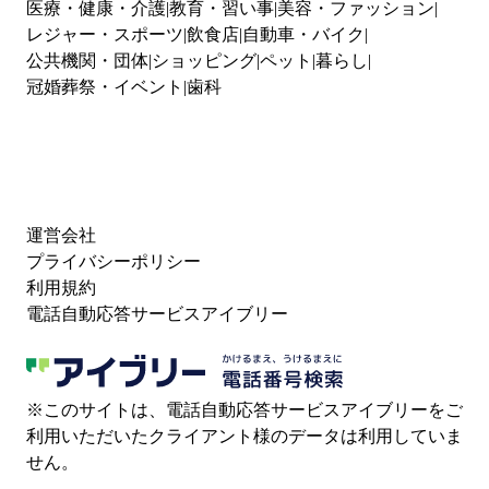
医療・健康・介護
教育・習い事
美容・ファッション
レジャー・スポーツ
飲食店
自動車・バイク
公共機関・団体
ショッピング
ペット
暮らし
冠婚葬祭・イベント
歯科
運営会社
プライバシーポリシー
利用規約
電話自動応答サービスアイブリー
※このサイトは、電話自動応答サービスアイブリーをご
利用いただいたクライアント様のデータは利用していま
せん。