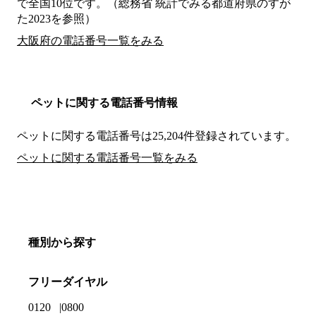
で全国10位です。（総務省 統計でみる都道府県のすが
た2023を参照）
大阪府の電話番号一覧をみる
ペットに関する電話番号情報
ペットに関する電話番号は25,204件登録されています。
ペットに関する電話番号一覧をみる
種別から探す
フリーダイヤル
0120
0800