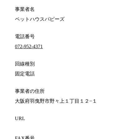
事業者名
ペットハウスパピーズ
電話番号
072-952-4371
回線種別
固定電話
事業者の住所
大阪府羽曳野市野々上１丁目１２−１
URL
FAX番号