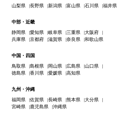
山梨県
長野県
新潟県
富山県
石川県
福井県
中部・近畿
静岡県
愛知県
岐阜県
三重県
大阪府
兵庫県
京都府
滋賀県
奈良県
和歌山県
中国・四国
鳥取県
島根県
岡山県
広島県
山口県
徳島県
香川県
愛媛県
高知県
九州・沖縄
福岡県
佐賀県
長崎県
熊本県
大分県
宮崎県
鹿児島県
沖縄県