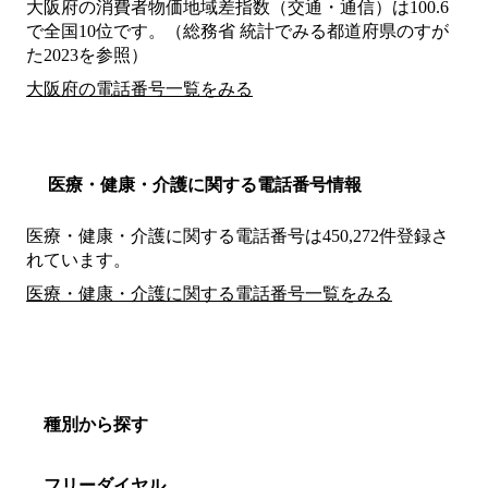
大阪府の消費者物価地域差指数（交通・通信）は100.6
で全国10位です。（総務省 統計でみる都道府県のすが
た2023を参照）
大阪府の電話番号一覧をみる
医療・健康・介護に関する電話番号情報
医療・健康・介護に関する電話番号は450,272件登録さ
れています。
医療・健康・介護に関する電話番号一覧をみる
種別から探す
フリーダイヤル