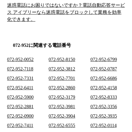
迷惑電話にお困りではないですか？電話自動応答サービ
ス アイブリーなら迷惑電話をブロックして業務を効率
化できます。
072-952に関連する電話番号
072-952-0052
072-952-8150
072-952-6799
072-952-7118
072-952-3812
072-952-0787
072-952-7331
072-952-7701
072-952-6686
072-952-6411
072-952-2860
072-952-4158
072-952-5900
072-952-3179
072-952-8333
072-952-2881
072-952-3981
072-952-3356
072-952-0900
072-952-3904
072-952-3935
072-952-7411
072-952-6555
072-952-0114