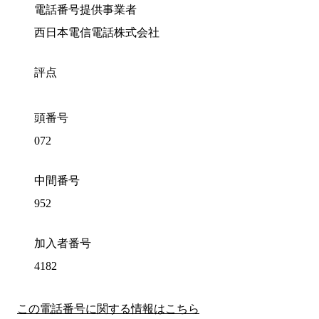
電話番号提供事業者
西日本電信電話株式会社
評点
頭番号
072
中間番号
952
加入者番号
4182
この電話番号に関する情報はこちら