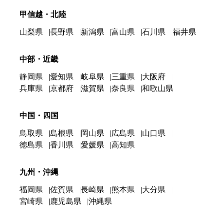
甲信越・北陸
山梨県
長野県
新潟県
富山県
石川県
福井県
中部・近畿
静岡県
愛知県
岐阜県
三重県
大阪府
兵庫県
京都府
滋賀県
奈良県
和歌山県
中国・四国
鳥取県
島根県
岡山県
広島県
山口県
徳島県
香川県
愛媛県
高知県
九州・沖縄
福岡県
佐賀県
長崎県
熊本県
大分県
宮崎県
鹿児島県
沖縄県