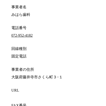
事業者名
みはら歯科
電話番号
072-952-4182
回線種別
固定電話
事業者の住所
大阪府藤井寺市さくら町３−１
URL
FAX番号