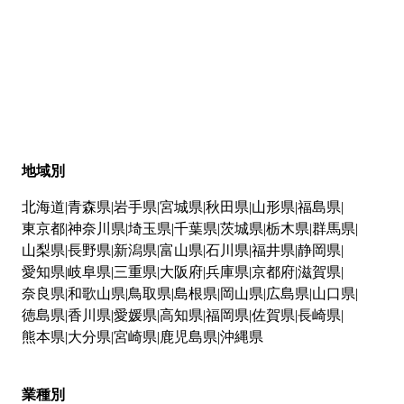
地域別
北海道
青森県
岩手県
宮城県
秋田県
山形県
福島県
東京都
神奈川県
埼玉県
千葉県
茨城県
栃木県
群馬県
山梨県
長野県
新潟県
富山県
石川県
福井県
静岡県
愛知県
岐阜県
三重県
大阪府
兵庫県
京都府
滋賀県
奈良県
和歌山県
鳥取県
島根県
岡山県
広島県
山口県
徳島県
香川県
愛媛県
高知県
福岡県
佐賀県
長崎県
熊本県
大分県
宮崎県
鹿児島県
沖縄県
業種別