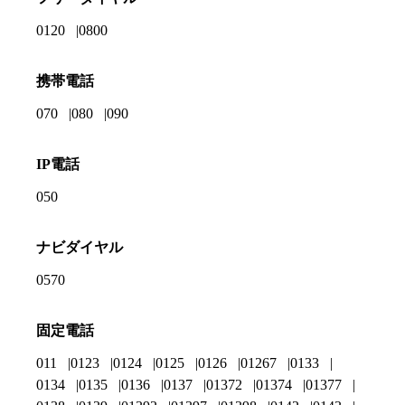
0120
0800
携帯電話
070
080
090
IP電話
050
ナビダイヤル
0570
固定電話
011
0123
0124
0125
0126
01267
0133
0134
0135
0136
0137
01372
01374
01377