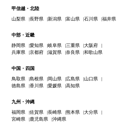
甲信越・北陸
山梨県
長野県
新潟県
富山県
石川県
福井県
中部・近畿
静岡県
愛知県
岐阜県
三重県
大阪府
兵庫県
京都府
滋賀県
奈良県
和歌山県
中国・四国
鳥取県
島根県
岡山県
広島県
山口県
徳島県
香川県
愛媛県
高知県
九州・沖縄
福岡県
佐賀県
長崎県
熊本県
大分県
宮崎県
鹿児島県
沖縄県