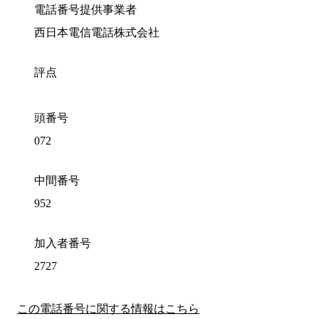
電話番号提供事業者
西日本電信電話株式会社
評点
頭番号
072
中間番号
952
加入者番号
2727
この電話番号に関する情報はこちら