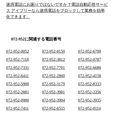
迷惑電話にお困りではないですか？電話自動応答サービ
ス アイブリーなら迷惑電話をブロックして業務を効率
化できます。
072-952に関連する電話番号
072-952-0052
072-952-8150
072-952-6799
072-952-7118
072-952-3812
072-952-0787
072-952-7331
072-952-7701
072-952-6686
072-952-6411
072-952-2860
072-952-4158
072-952-5900
072-952-3179
072-952-8333
072-952-2881
072-952-3981
072-952-3356
072-952-0900
072-952-3904
072-952-3935
072-952-7411
072-952-6555
072-952-0114