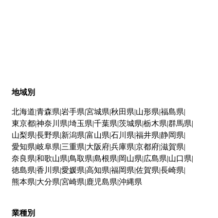
地域別
北海道
青森県
岩手県
宮城県
秋田県
山形県
福島県
東京都
神奈川県
埼玉県
千葉県
茨城県
栃木県
群馬県
山梨県
長野県
新潟県
富山県
石川県
福井県
静岡県
愛知県
岐阜県
三重県
大阪府
兵庫県
京都府
滋賀県
奈良県
和歌山県
鳥取県
島根県
岡山県
広島県
山口県
徳島県
香川県
愛媛県
高知県
福岡県
佐賀県
長崎県
熊本県
大分県
宮崎県
鹿児島県
沖縄県
業種別