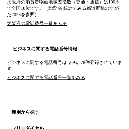
大阪府の消費者物価地域差指数（交通・通信）は100.6
で全国10位です。（総務省 統計でみる都道府県のすが
た2023を参照）
大阪府の電話番号一覧をみる
ビジネスに関する電話番号情報
ビジネスに関する電話番号は1,095,578件登録されていま
す。
ビジネスに関する電話番号一覧をみる
種別から探す
フリーダイヤル