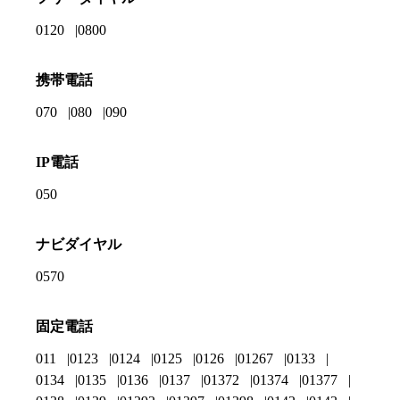
0120
0800
携帯電話
070
080
090
IP電話
050
ナビダイヤル
0570
固定電話
011
0123
0124
0125
0126
01267
0133
0134
0135
0136
0137
01372
01374
01377