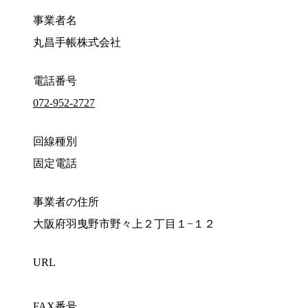
事業者名
丸昌手帳株式会社
電話番号
072-952-2727
回線種別
固定電話
事業者の住所
大阪府羽曳野市野々上２丁目１−１２
URL
FAX番号