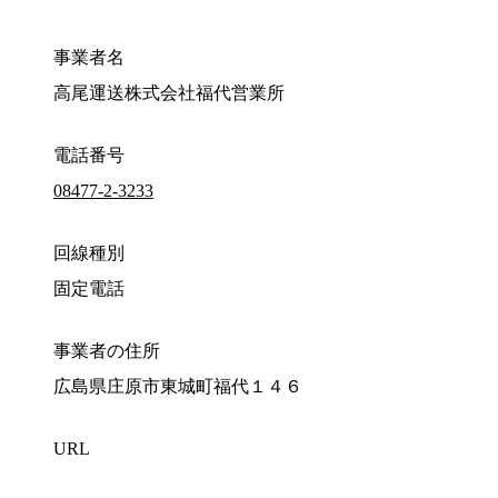
事業者名
高尾運送株式会社福代営業所
電話番号
08477-2-3233
回線種別
固定電話
事業者の住所
広島県庄原市東城町福代１４６
URL