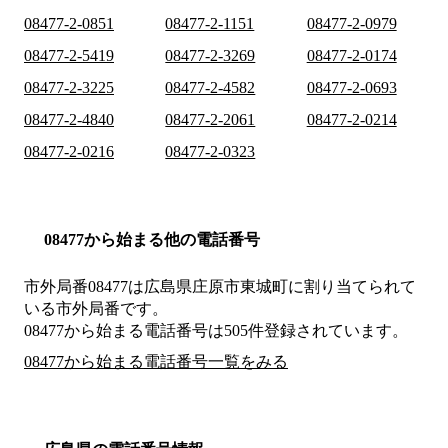
08477-2-0851
08477-2-1151
08477-2-0979
08477-2-5419
08477-2-3269
08477-2-0174
08477-2-3225
08477-2-4582
08477-2-0693
08477-2-4840
08477-2-2061
08477-2-0214
08477-2-0216
08477-2-0323
08477から始まる他の電話番号
市外局番
08477
は
広島県庄原市東城町
に割り当てられて
いる市外局番です。
08477から始まる電話番号は505件登録されています。
08477から始まる電話番号一覧をみる