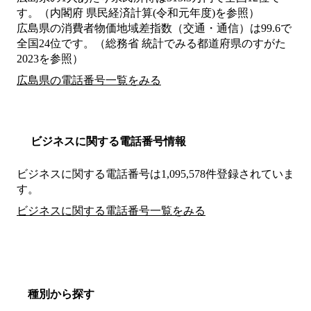
す。（内閣府 県民経済計算(令和元年度)を参照）
広島県の消費者物価地域差指数（交通・通信）は99.6で
全国24位です。（総務省 統計でみる都道府県のすがた
2023を参照）
広島県の電話番号一覧をみる
ビジネスに関する電話番号情報
ビジネスに関する電話番号は1,095,578件登録されていま
す。
ビジネスに関する電話番号一覧をみる
種別から探す