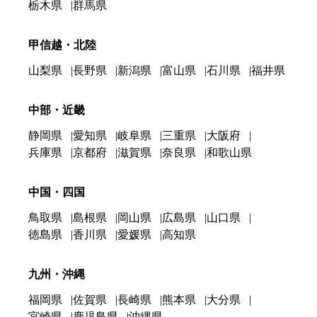
栃木県
群馬県
甲信越・北陸
山梨県
長野県
新潟県
富山県
石川県
福井県
中部・近畿
静岡県
愛知県
岐阜県
三重県
大阪府
兵庫県
京都府
滋賀県
奈良県
和歌山県
中国・四国
鳥取県
島根県
岡山県
広島県
山口県
徳島県
香川県
愛媛県
高知県
九州・沖縄
福岡県
佐賀県
長崎県
熊本県
大分県
宮崎県
鹿児島県
沖縄県