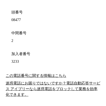
頭番号
08477
中間番号
2
加入者番号
3233
この電話番号に関する情報はこちら
迷惑電話にお困りではないですか？電話自動応答サービ
ス アイブリーなら迷惑電話をブロックして業務を効率
化できます。