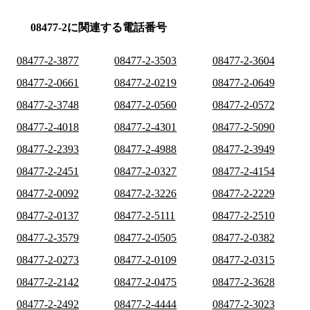
08477-2に関連する電話番号
08477-2-3877
08477-2-3503
08477-2-3604
08477-2-0661
08477-2-0219
08477-2-0649
08477-2-3748
08477-2-0560
08477-2-0572
08477-2-4018
08477-2-4301
08477-2-5090
08477-2-2393
08477-2-4988
08477-2-3949
08477-2-2451
08477-2-0327
08477-2-4154
08477-2-0092
08477-2-3226
08477-2-2229
08477-2-0137
08477-2-5111
08477-2-2510
08477-2-3579
08477-2-0505
08477-2-0382
08477-2-0273
08477-2-0109
08477-2-0315
08477-2-2142
08477-2-0475
08477-2-3628
08477-2-2492
08477-2-4444
08477-2-3023