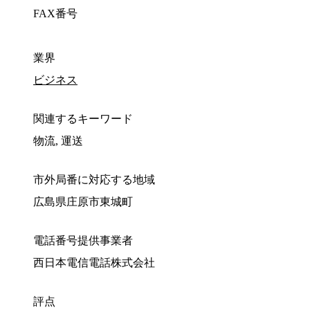
FAX番号
業界
ビジネス
関連するキーワード
物流, 運送
市外局番に対応する地域
広島県庄原市東城町
電話番号提供事業者
西日本電信電話株式会社
評点