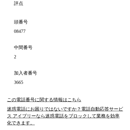
評点
頭番号
08477
中間番号
2
加入者番号
3665
この電話番号に関する情報はこちら
迷惑電話にお困りではないですか？電話自動応答サービ
ス アイブリーなら迷惑電話をブロックして業務を効率
化できます。