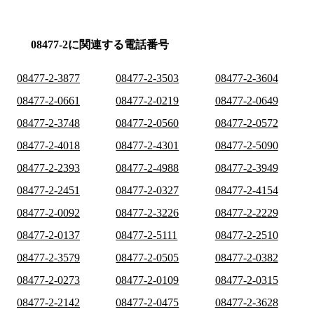
08477-2に関連する電話番号
08477-2-3877
08477-2-3503
08477-2-3604
08477-2-0661
08477-2-0219
08477-2-0649
08477-2-3748
08477-2-0560
08477-2-0572
08477-2-4018
08477-2-4301
08477-2-5090
08477-2-2393
08477-2-4988
08477-2-3949
08477-2-2451
08477-2-0327
08477-2-4154
08477-2-0092
08477-2-3226
08477-2-2229
08477-2-0137
08477-2-5111
08477-2-2510
08477-2-3579
08477-2-0505
08477-2-0382
08477-2-0273
08477-2-0109
08477-2-0315
08477-2-2142
08477-2-0475
08477-2-3628