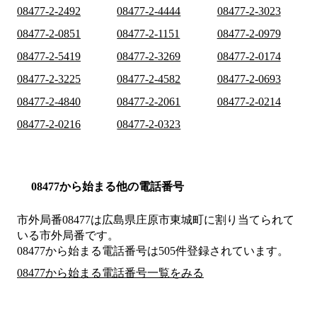
08477-2-2492
08477-2-4444
08477-2-3023
08477-2-0851
08477-2-1151
08477-2-0979
08477-2-5419
08477-2-3269
08477-2-0174
08477-2-3225
08477-2-4582
08477-2-0693
08477-2-4840
08477-2-2061
08477-2-0214
08477-2-0216
08477-2-0323
08477から始まる他の電話番号
市外局番
08477
は
広島県庄原市東城町
に割り当てられて
いる市外局番です。
08477から始まる電話番号は505件登録されています。
08477から始まる電話番号一覧をみる