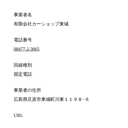
事業者名
有限会社カーショップ東城
電話番号
08477-2-3665
回線種別
固定電話
事業者の住所
広島県庄原市東城町川東１１９８−６
URL