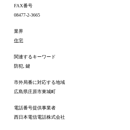
FAX番号
08477-2-3665
業界
住宅
関連するキーワード
防犯, 鍵
市外局番に対応する地域
広島県庄原市東城町
電話番号提供事業者
西日本電信電話株式会社