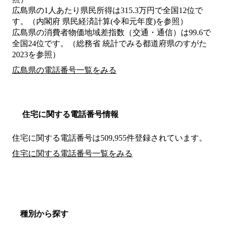
広島県の1人あたり県民所得は315.3万円で全国12位で
す。（内閣府 県民経済計算(令和元年度)を参照）
広島県の消費者物価地域差指数（交通・通信）は99.6で
全国24位です。（総務省 統計でみる都道府県のすがた
2023を参照）
広島県の電話番号一覧をみる
住宅に関する電話番号情報
住宅に関する電話番号は509,955件登録されています。
住宅に関する電話番号一覧をみる
種別から探す