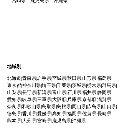
宮崎県
鹿児島県
沖縄県
地域別
北海道
青森県
岩手県
宮城県
秋田県
山形県
福島県
東京都
神奈川県
埼玉県
千葉県
茨城県
栃木県
群馬県
山梨県
長野県
新潟県
富山県
石川県
福井県
静岡県
愛知県
岐阜県
三重県
大阪府
兵庫県
京都府
滋賀県
奈良県
和歌山県
鳥取県
島根県
岡山県
広島県
山口県
徳島県
香川県
愛媛県
高知県
福岡県
佐賀県
長崎県
熊本県
大分県
宮崎県
鹿児島県
沖縄県