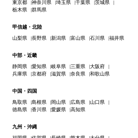
東京都
神奈川県
埼玉県
千葉県
茨城県
栃木県
群馬県
甲信越・北陸
山梨県
長野県
新潟県
富山県
石川県
福井県
中部・近畿
静岡県
愛知県
岐阜県
三重県
大阪府
兵庫県
京都府
滋賀県
奈良県
和歌山県
中国・四国
鳥取県
島根県
岡山県
広島県
山口県
徳島県
香川県
愛媛県
高知県
九州・沖縄
福岡県
佐賀県
長崎県
熊本県
大分県