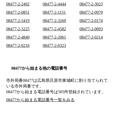
08477-2-2492
08477-2-4444
08477-2-3023
08477-2-0851
08477-2-1151
08477-2-0979
08477-2-5419
08477-2-3269
08477-2-0174
08477-2-3225
08477-2-4582
08477-2-0693
08477-2-4840
08477-2-2061
08477-2-0214
08477-2-0216
08477-2-0323
08477から始まる他の電話番号
市外局番
08477
は
広島県庄原市東城町
に割り当てられて
いる市外局番です。
08477から始まる電話番号は505件登録されています。
08477から始まる電話番号一覧をみる