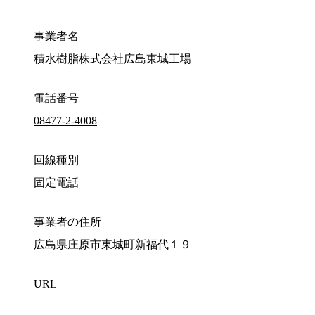
事業者名
積水樹脂株式会社広島東城工場
電話番号
08477-2-4008
回線種別
固定電話
事業者の住所
広島県庄原市東城町新福代１９
URL