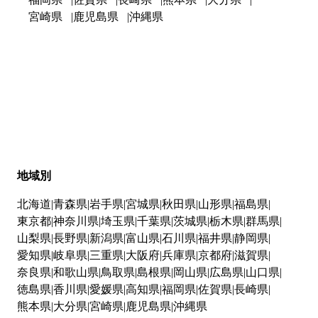
宮崎県
鹿児島県
沖縄県
地域別
北海道
青森県
岩手県
宮城県
秋田県
山形県
福島県
東京都
神奈川県
埼玉県
千葉県
茨城県
栃木県
群馬県
山梨県
長野県
新潟県
富山県
石川県
福井県
静岡県
愛知県
岐阜県
三重県
大阪府
兵庫県
京都府
滋賀県
奈良県
和歌山県
鳥取県
島根県
岡山県
広島県
山口県
徳島県
香川県
愛媛県
高知県
福岡県
佐賀県
長崎県
熊本県
大分県
宮崎県
鹿児島県
沖縄県