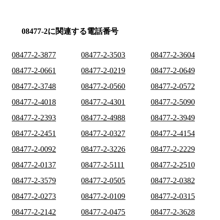
08477-2に関連する電話番号
08477-2-3877
08477-2-3503
08477-2-3604
08477-2-0661
08477-2-0219
08477-2-0649
08477-2-3748
08477-2-0560
08477-2-0572
08477-2-4018
08477-2-4301
08477-2-5090
08477-2-2393
08477-2-4988
08477-2-3949
08477-2-2451
08477-2-0327
08477-2-4154
08477-2-0092
08477-2-3226
08477-2-2229
08477-2-0137
08477-2-5111
08477-2-2510
08477-2-3579
08477-2-0505
08477-2-0382
08477-2-0273
08477-2-0109
08477-2-0315
08477-2-2142
08477-2-0475
08477-2-3628