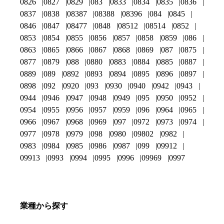
0826
0827
0829
083
0833
0834
0835
0836
0837
0838
08387
08388
08396
084
0845
0846
0847
08477
0848
08512
08514
0852
0853
0854
0855
0856
0857
0858
0859
086
0863
0865
0866
0867
0868
0869
087
0875
0877
0879
088
0880
0883
0884
0885
0887
0889
089
0892
0893
0894
0895
0896
0897
0898
092
0920
093
0930
0940
0942
0943
0944
0946
0947
0948
0949
095
0950
0952
0954
0955
0956
0957
0959
096
0964
0965
0966
0967
0968
0969
097
0972
0973
0974
0977
0978
0979
098
0980
09802
0982
0983
0984
0985
0986
0987
099
09912
09913
0993
0994
0995
0996
09969
0997
業種から探す