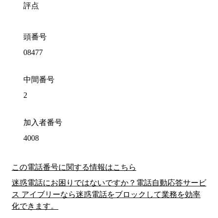
評点
頭番号
08477
中間番号
2
加入者番号
4008
この電話番号に関する情報はこちら
迷惑電話にお困りではないですか？電話自動応答サービ
ス アイブリーなら迷惑電話をブロックして業務を効率
化できます。