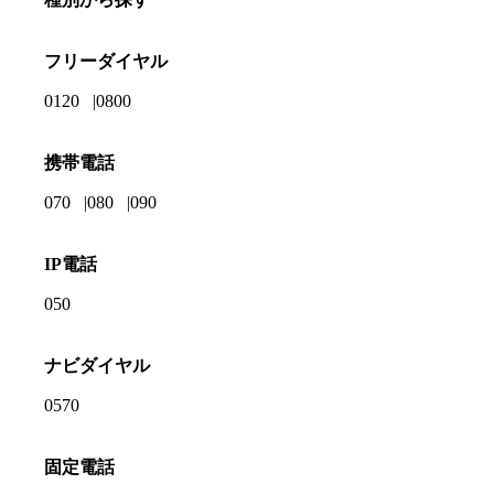
フリーダイヤル
0120
0800
携帯電話
070
080
090
IP電話
050
ナビダイヤル
0570
固定電話