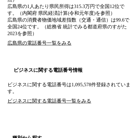
広島県の1人あたり県民所得は315.3万円で全国12位で
す。（内閣府 県民経済計算(令和元年度)を参照）
広島県の消費者物価地域差指数（交通・通信）は99.6で
全国24位です。（総務省 統計でみる都道府県のすがた
2023を参照）
広島県の電話番号一覧をみる
ビジネスに関する電話番号情報
ビジネスに関する電話番号は1,095,578件登録されていま
す。
ビジネスに関する電話番号一覧をみる
種別から探す