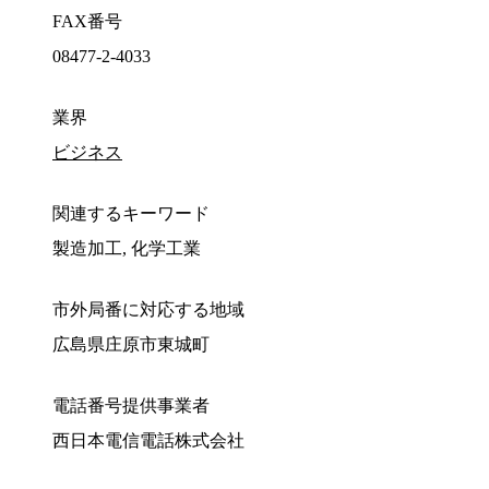
FAX番号
08477-2-4033
業界
ビジネス
関連するキーワード
製造加工, 化学工業
市外局番に対応する地域
広島県庄原市東城町
電話番号提供事業者
西日本電信電話株式会社