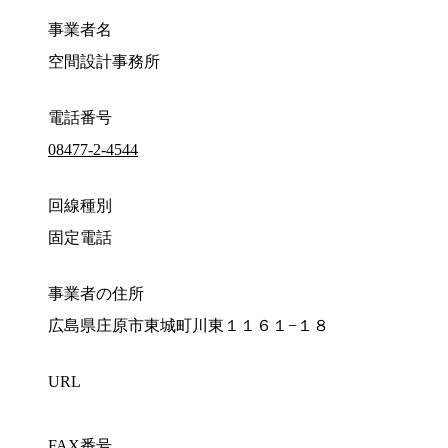
事業者名
空間設計事務所
電話番号
08477-2-4544
回線種別
固定電話
事業者の住所
広島県庄原市東城町川東１１６１−１８
URL
FAX番号