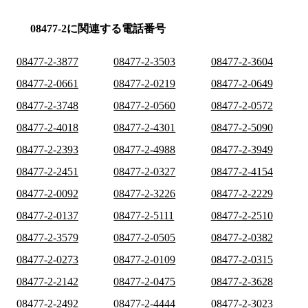
08477-2に関連する電話番号
08477-2-3877
08477-2-3503
08477-2-3604
08477-2-0661
08477-2-0219
08477-2-0649
08477-2-3748
08477-2-0560
08477-2-0572
08477-2-4018
08477-2-4301
08477-2-5090
08477-2-2393
08477-2-4988
08477-2-3949
08477-2-2451
08477-2-0327
08477-2-4154
08477-2-0092
08477-2-3226
08477-2-2229
08477-2-0137
08477-2-5111
08477-2-2510
08477-2-3579
08477-2-0505
08477-2-0382
08477-2-0273
08477-2-0109
08477-2-0315
08477-2-2142
08477-2-0475
08477-2-3628
08477-2-2492
08477-2-4444
08477-2-3023