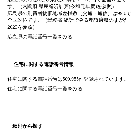
す。（内閣府 県民経済計算(令和元年度)を参照）
広島県の消費者物価地域差指数（交通・通信）は99.6で
全国24位です。（総務省 統計でみる都道府県のすがた
2023を参照）
広島県の電話番号一覧をみる
住宅に関する電話番号情報
住宅に関する電話番号は509,955件登録されています。
住宅に関する電話番号一覧をみる
種別から探す