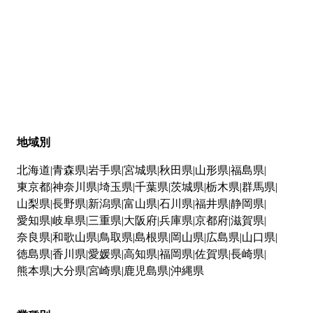
地域別
北海道
青森県
岩手県
宮城県
秋田県
山形県
福島県
東京都
神奈川県
埼玉県
千葉県
茨城県
栃木県
群馬県
山梨県
長野県
新潟県
富山県
石川県
福井県
静岡県
愛知県
岐阜県
三重県
大阪府
兵庫県
京都府
滋賀県
奈良県
和歌山県
鳥取県
島根県
岡山県
広島県
山口県
徳島県
香川県
愛媛県
高知県
福岡県
佐賀県
長崎県
熊本県
大分県
宮崎県
鹿児島県
沖縄県