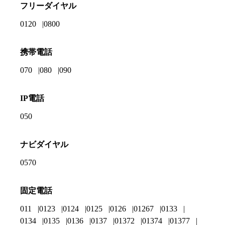
フリーダイヤル
0120
0800
携帯電話
070
080
090
IP電話
050
ナビダイヤル
0570
固定電話
011
0123
0124
0125
0126
01267
0133
0134
0135
0136
0137
01372
01374
01377