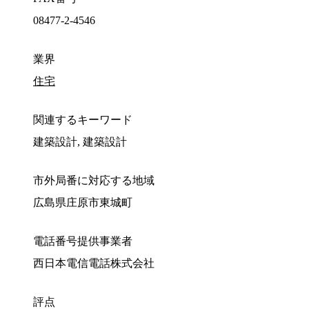
08477-2-4546
業界
住宅
関連するキーワード
建築設計, 建築設計
市外局番に対応する地域
広島県庄原市東城町
電話番号提供事業者
西日本電信電話株式会社
評点