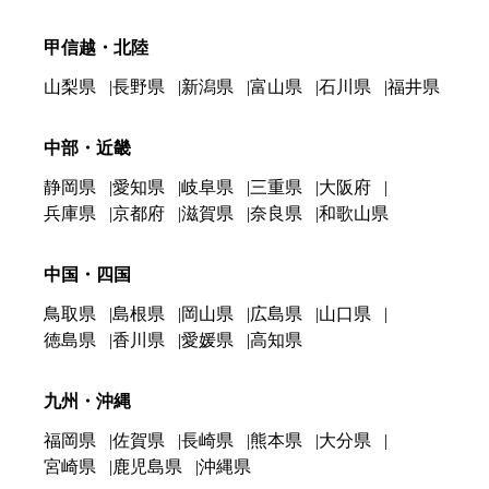
甲信越・北陸
山梨県
長野県
新潟県
富山県
石川県
福井県
中部・近畿
静岡県
愛知県
岐阜県
三重県
大阪府
兵庫県
京都府
滋賀県
奈良県
和歌山県
中国・四国
鳥取県
島根県
岡山県
広島県
山口県
徳島県
香川県
愛媛県
高知県
九州・沖縄
福岡県
佐賀県
長崎県
熊本県
大分県
宮崎県
鹿児島県
沖縄県