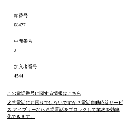
頭番号
08477
中間番号
2
加入者番号
4544
この電話番号に関する情報はこちら
迷惑電話にお困りではないですか？電話自動応答サービ
ス アイブリーなら迷惑電話をブロックして業務を効率
化できます。