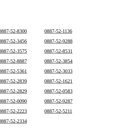
0887-52-8300
0887-52-1136
0887-52-3456
0887-52-9288
0887-52-3575
0887-52-8531
0887-52-8887
0887-52-3854
0887-52-5361
0887-52-3033
0887-52-2839
0887-52-1621
0887-52-2829
0887-52-0583
0887-52-0090
0887-52-9287
0887-52-2223
0887-52-5211
0887-52-2334