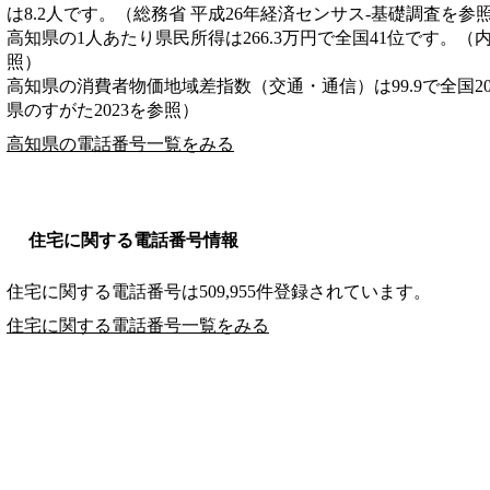
は8.2人です。（総務省 平成26年経済センサス‐基礎調査を参
高知県の1人あたり県民所得は266.3万円で全国41位です。（
照）
高知県の消費者物価地域差指数（交通・通信）は99.9で全国2
県のすがた2023を参照）
高知県の電話番号一覧をみる
住宅に関する電話番号情報
住宅に関する電話番号は509,955件登録されています。
住宅に関する電話番号一覧をみる