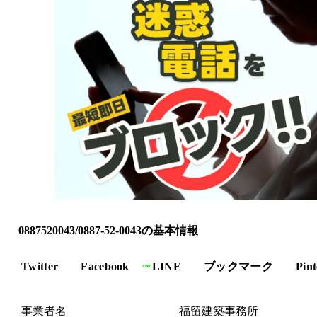
0887520043/0887-52-0043の基本情報
Twitter
Facebook
LINE
ブックマーク
Pint
事業者名
福留建築事務所