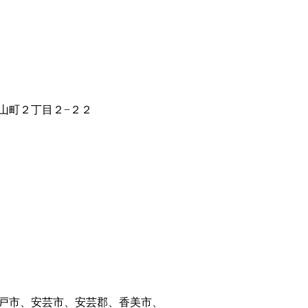
山町２丁目２−２２
戸市、安芸市、安芸郡、香美市、