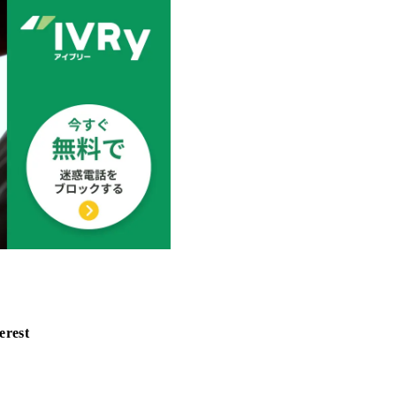
erest