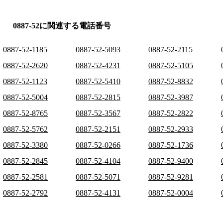
0887-52に関連する電話番号
0887-52-1185
0887-52-5093
0887-52-2115
0887-52-2620
0887-52-4231
0887-52-5105
0887-52-1123
0887-52-5410
0887-52-8832
0887-52-5004
0887-52-2815
0887-52-3987
0887-52-8765
0887-52-3567
0887-52-2822
0887-52-5762
0887-52-2151
0887-52-2933
0887-52-3380
0887-52-0266
0887-52-1736
0887-52-2845
0887-52-4104
0887-52-9400
0887-52-2581
0887-52-5071
0887-52-9281
0887-52-2792
0887-52-4131
0887-52-0004