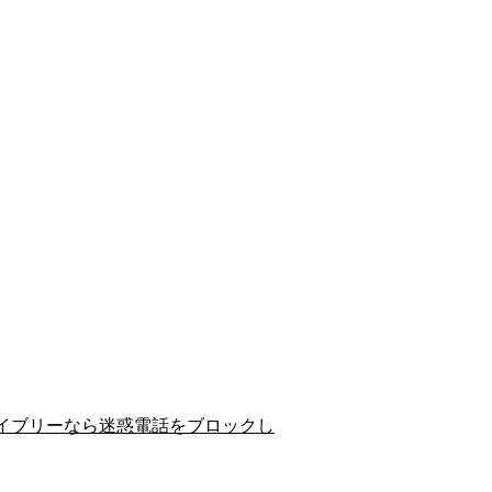
イブリーなら迷惑電話をブロックし