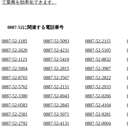
て業務を効率化できます。
0887-52に関連する電話番号
0887-52-1185
0887-52-5093
0887-52-2115
0887-52-2620
0887-52-4231
0887-52-5105
0887-52-1123
0887-52-5410
0887-52-8832
0887-52-5004
0887-52-2815
0887-52-3987
0887-52-8765
0887-52-3567
0887-52-2822
0887-52-5762
0887-52-2151
0887-52-2933
0887-52-3380
0887-52-0043
0887-52-0266
0887-52-0583
0887-52-2845
0887-52-4104
0887-52-2581
0887-52-5071
0887-52-9281
0887-52-2792
0887-52-4131
0887-52-0004