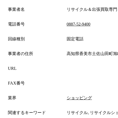
事業者名
リサイクル＆出張買取専門
電話番号
0887-52-9400
回線種別
固定電話
事業者の住所
高知県香美市土佐山田町旭
URL
FAX番号
業界
ショッピング
関連するキーワード
リサイクル, リサイクルシ