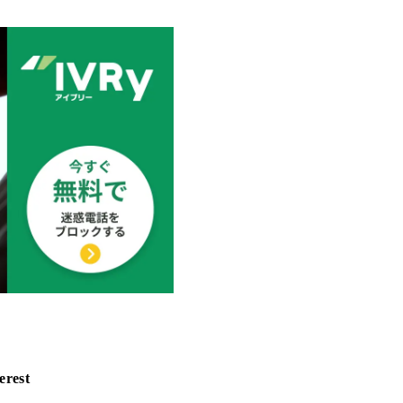
erest