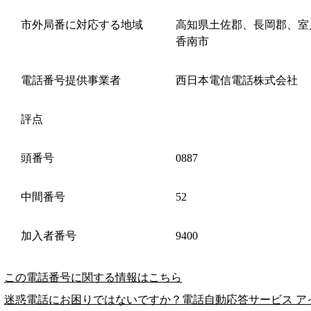
市外局番に対応する地域
高知県土佐郡、長岡郡、室
香南市
電話番号提供事業者
西日本電信電話株式会社
評点
頭番号
0887
中間番号
52
加入者番号
9400
この電話番号に関する情報はこちら
迷惑電話にお困りではないですか？電話自動応答サービス ア