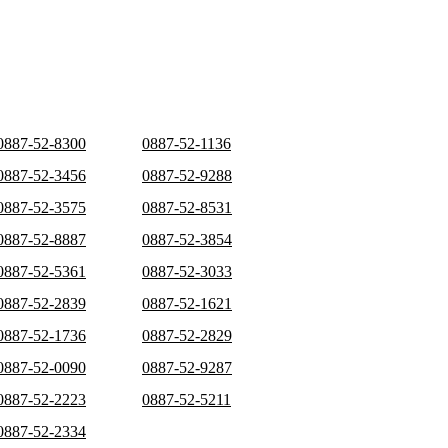
0887-52-8300
0887-52-1136
0887-52-3456
0887-52-9288
0887-52-3575
0887-52-8531
0887-52-8887
0887-52-3854
0887-52-5361
0887-52-3033
0887-52-2839
0887-52-1621
0887-52-1736
0887-52-2829
0887-52-0090
0887-52-9287
0887-52-2223
0887-52-5211
0887-52-2334