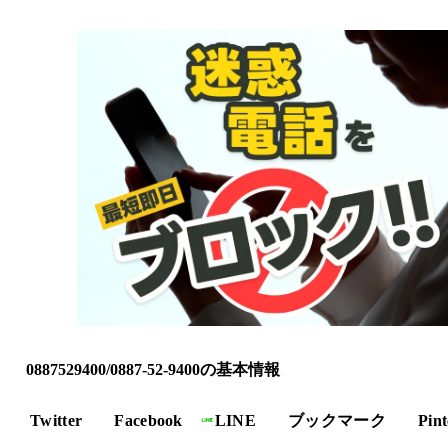
0887529400/0887-52-9400の基本情報
Twitter
Facebook
LINE
ブックマーク
Pint