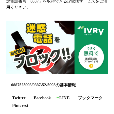
定電話番号「
0887
」を取得できるIP電話サービス
をご活
用ください。
0887525093/0887-52-5093の基本情報
Twitter
Facebook
LINE
ブックマーク
Pinterest