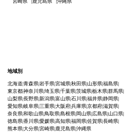
宮崎県
鹿児島県
沖縄県
地域別
北海道
青森県
岩手県
宮城県
秋田県
山形県
福島県
東京都
神奈川県
埼玉県
千葉県
茨城県
栃木県
群馬県
山梨県
長野県
新潟県
富山県
石川県
福井県
静岡県
愛知県
岐阜県
三重県
大阪府
兵庫県
京都府
滋賀県
奈良県
和歌山県
鳥取県
島根県
岡山県
広島県
山口県
徳島県
香川県
愛媛県
高知県
福岡県
佐賀県
長崎県
熊本県
大分県
宮崎県
鹿児島県
沖縄県