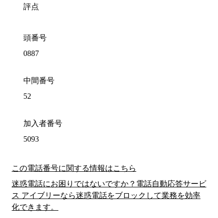
評点
頭番号
0887
中間番号
52
加入者番号
5093
この電話番号に関する情報はこちら
迷惑電話にお困りではないですか？電話自動応答サービ
ス アイブリーなら迷惑電話をブロックして業務を効率
化できます。