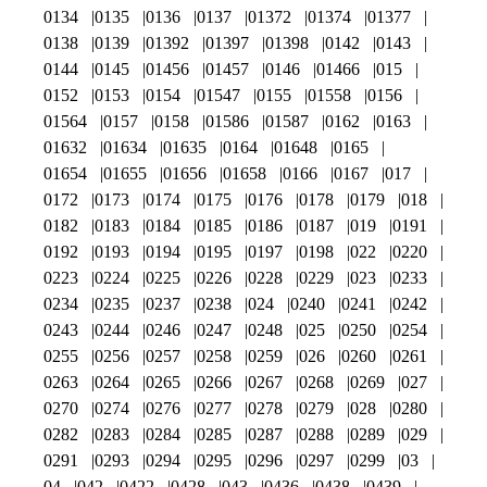
0134
0135
0136
0137
01372
01374
01377
0138
0139
01392
01397
01398
0142
0143
0144
0145
01456
01457
0146
01466
015
0152
0153
0154
01547
0155
01558
0156
01564
0157
0158
01586
01587
0162
0163
01632
01634
01635
0164
01648
0165
01654
01655
01656
01658
0166
0167
017
0172
0173
0174
0175
0176
0178
0179
018
0182
0183
0184
0185
0186
0187
019
0191
0192
0193
0194
0195
0197
0198
022
0220
0223
0224
0225
0226
0228
0229
023
0233
0234
0235
0237
0238
024
0240
0241
0242
0243
0244
0246
0247
0248
025
0250
0254
0255
0256
0257
0258
0259
026
0260
0261
0263
0264
0265
0266
0267
0268
0269
027
0270
0274
0276
0277
0278
0279
028
0280
0282
0283
0284
0285
0287
0288
0289
029
0291
0293
0294
0295
0296
0297
0299
03
04
042
0422
0428
043
0436
0438
0439