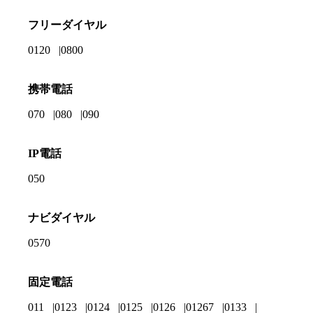
フリーダイヤル
0120
0800
携帯電話
070
080
090
IP電話
050
ナビダイヤル
0570
固定電話
011
0123
0124
0125
0126
01267
0133