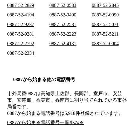
0887-52-2829
0887-52-0583
0887-52-2845
0887-52-4104
0887-52-9400
0887-52-0090
0887-52-9287
0887-52-2581
0887-52-5071
0887-52-9281
0887-52-2223
0887-52-5211
0887-52-2792
0887-52-4131
0887-52-0004
0887-52-2334
0887から始まる他の電話番号
市外局番
0887
は
高知県土佐郡、長岡郡、室戸市、安芸
市、安芸郡、香美市、香南市
に割り当てられている市外
局番です。
0887から始まる電話番号は5,918件登録されています。
0887から始まる電話番号一覧をみる