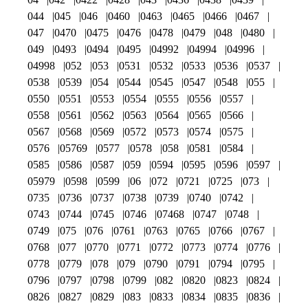
044
045
046
0460
0463
0465
0466
0467
047
0470
0475
0476
0478
0479
048
0480
049
0493
0494
0495
04992
04994
04996
04998
052
053
0531
0532
0533
0536
0537
0538
0539
054
0544
0545
0547
0548
055
0550
0551
0553
0554
0555
0556
0557
0558
0561
0562
0563
0564
0565
0566
0567
0568
0569
0572
0573
0574
0575
0576
05769
0577
0578
058
0581
0584
0585
0586
0587
059
0594
0595
0596
0597
05979
0598
0599
06
072
0721
0725
073
0735
0736
0737
0738
0739
0740
0742
0743
0744
0745
0746
07468
0747
0748
0749
075
076
0761
0763
0765
0766
0767
0768
077
0770
0771
0772
0773
0774
0776
0778
0779
078
079
0790
0791
0794
0795
0796
0797
0798
0799
082
0820
0823
0824
0826
0827
0829
083
0833
0834
0835
0836