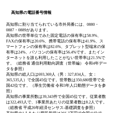
高知県の電話番号情報
高知県に割り当てられている市外局番には、0880・
0887・0889があります。
高知県の世帯単位でみた固定電話の保有率は58.9%、
FAXの保有率は20.6%、携帯電話の保有率は41.9%、ス
マートフォンの保有率は82.6%、タブレット型端末の保
有率は24%、パソコンの保有率は56.4%です。またイン
ターネットを誰も利用したことがない世帯率は21.5%で
す。（総務省 通信利用動向調査（世帯編） 令和4年デー
タを参照）
高知県の総人口は693,369人（男：327,834人、女：
365,535人）で全国45位です。世帯数は350,680世帯で全
国42位です。（厚生労働省 令和3年人口動態データを参
照）
高知県の事業所数は39,343件で全国45位です。従業者数
は322,493人で、1事業所あたりの従業者数は8.2人です。
（総務省 平成26年経済センサス‐基礎調査を参照）