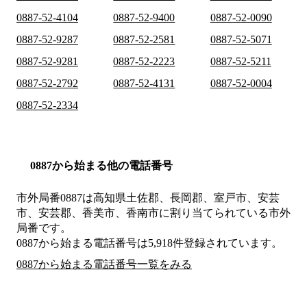
0887-52-4104
0887-52-9400
0887-52-0090
0887-52-9287
0887-52-2581
0887-52-5071
0887-52-9281
0887-52-2223
0887-52-5211
0887-52-2792
0887-52-4131
0887-52-0004
0887-52-2334
0887から始まる他の電話番号
市外局番
0887
は
高知県土佐郡、長岡郡、室戸市、安芸
市、安芸郡、香美市、香南市
に割り当てられている市外
局番です。
0887から始まる電話番号は5,918件登録されています。
0887から始まる電話番号一覧をみる