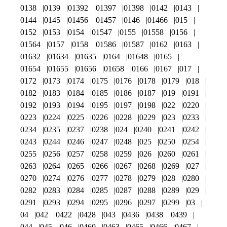
0138
0139
01392
01397
01398
0142
0143
0144
0145
01456
01457
0146
01466
015
0152
0153
0154
01547
0155
01558
0156
01564
0157
0158
01586
01587
0162
0163
01632
01634
01635
0164
01648
0165
01654
01655
01656
01658
0166
0167
017
0172
0173
0174
0175
0176
0178
0179
018
0182
0183
0184
0185
0186
0187
019
0191
0192
0193
0194
0195
0197
0198
022
0220
0223
0224
0225
0226
0228
0229
023
0233
0234
0235
0237
0238
024
0240
0241
0242
0243
0244
0246
0247
0248
025
0250
0254
0255
0256
0257
0258
0259
026
0260
0261
0263
0264
0265
0266
0267
0268
0269
027
0270
0274
0276
0277
0278
0279
028
0280
0282
0283
0284
0285
0287
0288
0289
029
0291
0293
0294
0295
0296
0297
0299
03
04
042
0422
0428
043
0436
0438
0439
044
045
046
0460
0463
0465
0466
0467