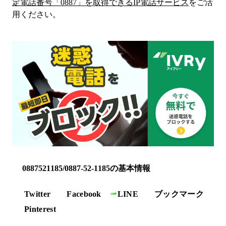
定電話番号「
0887
」を取得できるIP電話サービス
をご活
用ください。
0887521185/0887-52-1185の基本情報
Twitter
Facebook
LINE
ブックマーク
Pinterest