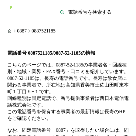
0887
0887521185
電話番号
0887521185/0887-52-1185
の情報
こちらのページでは、
0887-52-1185
の事業者名・回線種
別・地域・業界・FAX番号・口コミを紹介しています。
0887-52-1185
は、
長寿
の電話番号です。
長寿は
飲食店
に
関わる事業者
で、所在地は高知県香美市土佐山田町東本
町１丁目５−１
です。
回線種別は
固定電話
で、番号提供事業者は
西日本電信電
話株式会社
です。
この電話番号を保有する事業者の最新情報は
長寿
のHP
をご確認ください。
なお、固定電話番号「
0887
」を取得したい場合には、
固