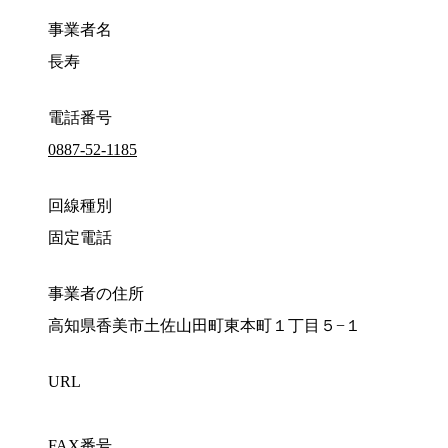
事業者名
長寿
電話番号
0887-52-1185
回線種別
固定電話
事業者の住所
高知県香美市土佐山田町東本町１丁目５−１
URL
FAX番号