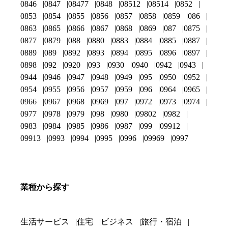
0846
0847
08477
0848
08512
08514
0852
0853
0854
0855
0856
0857
0858
0859
086
0863
0865
0866
0867
0868
0869
087
0875
0877
0879
088
0880
0883
0884
0885
0887
0889
089
0892
0893
0894
0895
0896
0897
0898
092
0920
093
0930
0940
0942
0943
0944
0946
0947
0948
0949
095
0950
0952
0954
0955
0956
0957
0959
096
0964
0965
0966
0967
0968
0969
097
0972
0973
0974
0977
0978
0979
098
0980
09802
0982
0983
0984
0985
0986
0987
099
09912
09913
0993
0994
0995
0996
09969
0997
業種から探す
生活サービス
住宅
ビジネス
旅行・宿泊