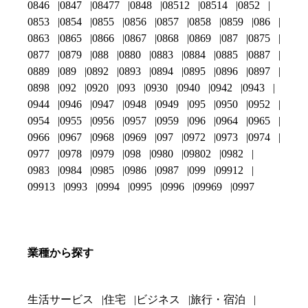
0846
0847
08477
0848
08512
08514
0852
0853
0854
0855
0856
0857
0858
0859
086
0863
0865
0866
0867
0868
0869
087
0875
0877
0879
088
0880
0883
0884
0885
0887
0889
089
0892
0893
0894
0895
0896
0897
0898
092
0920
093
0930
0940
0942
0943
0944
0946
0947
0948
0949
095
0950
0952
0954
0955
0956
0957
0959
096
0964
0965
0966
0967
0968
0969
097
0972
0973
0974
0977
0978
0979
098
0980
09802
0982
0983
0984
0985
0986
0987
099
09912
09913
0993
0994
0995
0996
09969
0997
業種から探す
生活サービス
住宅
ビジネス
旅行・宿泊