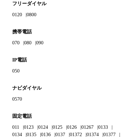
フリーダイヤル
0120
0800
携帯電話
070
080
090
IP電話
050
ナビダイヤル
0570
固定電話
011
0123
0124
0125
0126
01267
0133
0134
0135
0136
0137
01372
01374
01377