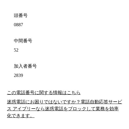
頭番号
0887
中間番号
52
加入者番号
2839
この電話番号に関する情報はこちら
迷惑電話にお困りではないですか？電話自動応答サービ
ス アイブリーなら迷惑電話をブロックして業務を効率
化できます。