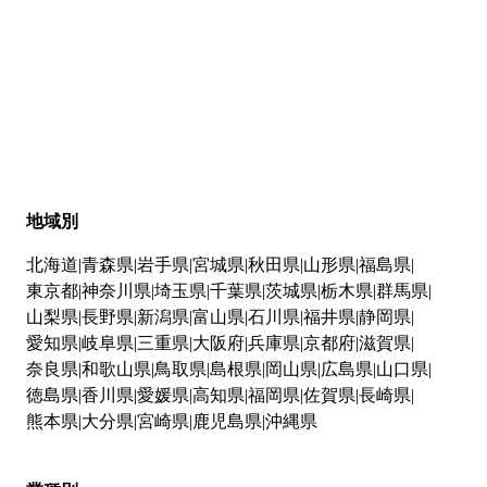
地域別
北海道
青森県
岩手県
宮城県
秋田県
山形県
福島県
東京都
神奈川県
埼玉県
千葉県
茨城県
栃木県
群馬県
山梨県
長野県
新潟県
富山県
石川県
福井県
静岡県
愛知県
岐阜県
三重県
大阪府
兵庫県
京都府
滋賀県
奈良県
和歌山県
鳥取県
島根県
岡山県
広島県
山口県
徳島県
香川県
愛媛県
高知県
福岡県
佐賀県
長崎県
熊本県
大分県
宮崎県
鹿児島県
沖縄県