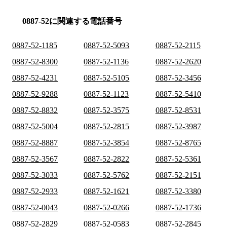
0887-52に関連する電話番号
0887-52-1185
0887-52-5093
0887-52-2115
0887-52-8300
0887-52-1136
0887-52-2620
0887-52-4231
0887-52-5105
0887-52-3456
0887-52-9288
0887-52-1123
0887-52-5410
0887-52-8832
0887-52-3575
0887-52-8531
0887-52-5004
0887-52-2815
0887-52-3987
0887-52-8887
0887-52-3854
0887-52-8765
0887-52-3567
0887-52-2822
0887-52-5361
0887-52-3033
0887-52-5762
0887-52-2151
0887-52-2933
0887-52-1621
0887-52-3380
0887-52-0043
0887-52-0266
0887-52-1736
0887-52-2829
0887-52-0583
0887-52-2845