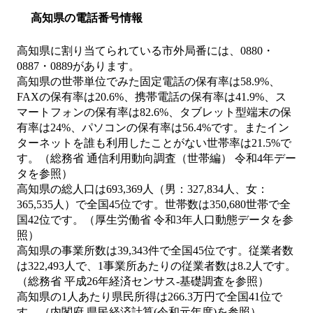
高知県の電話番号情報
高知県に割り当てられている市外局番には、0880・
0887・0889があります。
高知県の世帯単位でみた固定電話の保有率は58.9%、
FAXの保有率は20.6%、携帯電話の保有率は41.9%、ス
マートフォンの保有率は82.6%、タブレット型端末の保
有率は24%、パソコンの保有率は56.4%です。またイン
ターネットを誰も利用したことがない世帯率は21.5%で
す。（総務省 通信利用動向調査（世帯編） 令和4年デー
タを参照）
高知県の総人口は693,369人（男：327,834人、女：
365,535人）で全国45位です。世帯数は350,680世帯で全
国42位です。（厚生労働省 令和3年人口動態データを参
照）
高知県の事業所数は39,343件で全国45位です。従業者数
は322,493人で、1事業所あたりの従業者数は8.2人です。
（総務省 平成26年経済センサス‐基礎調査を参照）
高知県の1人あたり県民所得は266.3万円で全国41位で
す。（内閣府 県民経済計算(令和元年度)を参照）