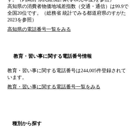
高知県の消費者物価地域差指数（交通・通信）は99.9で
全国20位です。（総務省 統計でみる都道府県のすがた
2023を参照）
高知県の電話番号一覧をみる
教育・習い事に関する電話番号情報
教育・習い事に関する電話番号は244,005件登録されて
います。
教育・習い事に関する電話番号一覧をみる
種別から探す