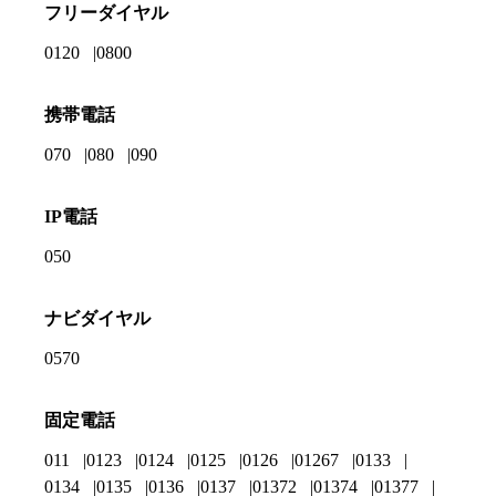
フリーダイヤル
0120
0800
携帯電話
070
080
090
IP電話
050
ナビダイヤル
0570
固定電話
011
0123
0124
0125
0126
01267
0133
0134
0135
0136
0137
01372
01374
01377