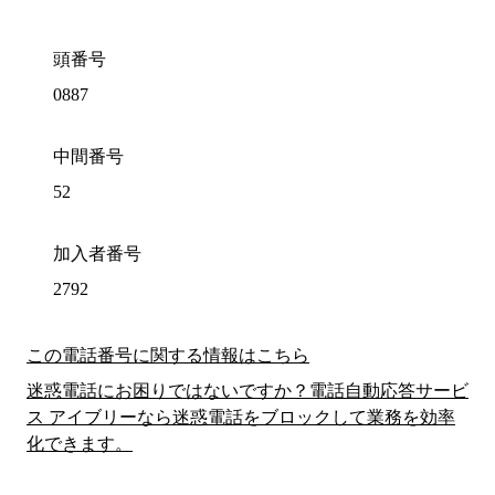
頭番号
0887
中間番号
52
加入者番号
2792
この電話番号に関する情報はこちら
迷惑電話にお困りではないですか？電話自動応答サービ
ス アイブリーなら迷惑電話をブロックして業務を効率
化できます。