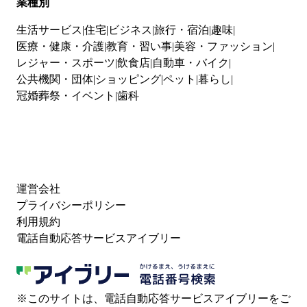
業種別
生活サービス
住宅
ビジネス
旅行・宿泊
趣味
医療・健康・介護
教育・習い事
美容・ファッション
レジャー・スポーツ
飲食店
自動車・バイク
公共機関・団体
ショッピング
ペット
暮らし
冠婚葬祭・イベント
歯科
運営会社
プライバシーポリシー
利用規約
電話自動応答サービスアイブリー
※このサイトは、電話自動応答サービスアイブリーをご