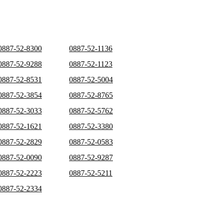
0887-52-8300
0887-52-1136
0887-52-9288
0887-52-1123
0887-52-8531
0887-52-5004
0887-52-3854
0887-52-8765
0887-52-3033
0887-52-5762
0887-52-1621
0887-52-3380
0887-52-2829
0887-52-0583
0887-52-0090
0887-52-9287
0887-52-2223
0887-52-5211
0887-52-2334