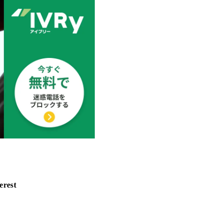
erest