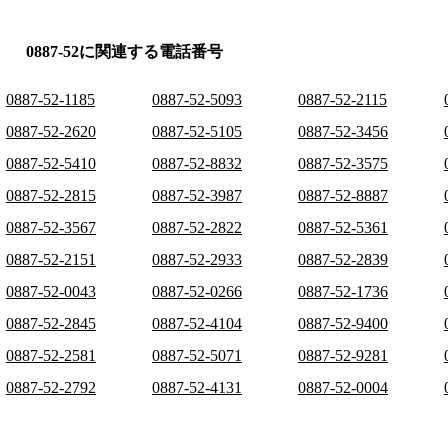
0887-52に関連する電話番号
0887-52-1185
0887-52-5093
0887-52-2115
0887-52-2620
0887-52-5105
0887-52-3456
0887-52-5410
0887-52-8832
0887-52-3575
0887-52-2815
0887-52-3987
0887-52-8887
0887-52-3567
0887-52-2822
0887-52-5361
0887-52-2151
0887-52-2933
0887-52-2839
0887-52-0043
0887-52-0266
0887-52-1736
0887-52-2845
0887-52-4104
0887-52-9400
0887-52-2581
0887-52-5071
0887-52-9281
0887-52-2792
0887-52-4131
0887-52-0004