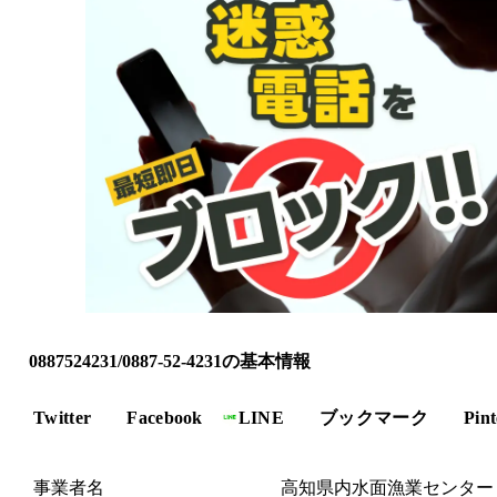
0887524231/0887-52-4231の基本情報
Twitter
Facebook
LINE
ブックマーク
Pint
事業者名
高知県内水面漁業センター