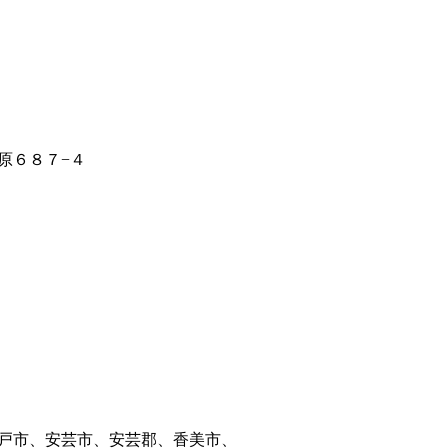
原６８７−４
戸市、安芸市、安芸郡、香美市、