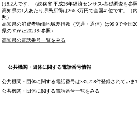
は8.2人です。（総務省 平成26年経済センサス‐基礎調査を参
高知県の1人あたり県民所得は266.3万円で全国41位です。（
照）
高知県の消費者物価地域差指数（交通・通信）は99.9で全国2
県のすがた2023を参照）
高知県の電話番号一覧をみる
公共機関・団体に関する電話番号情報
公共機関・団体に関する電話番号は335,758件登録されていま
公共機関・団体に関する電話番号一覧をみる