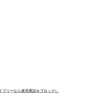
イブリーなら迷惑電話をブロックし