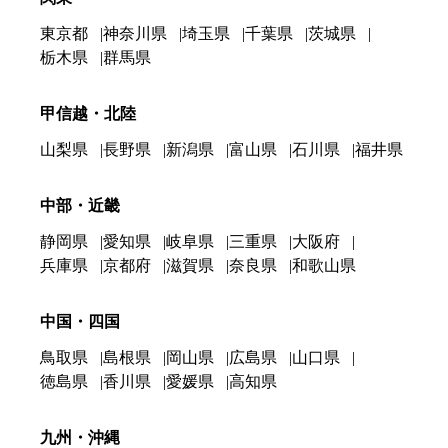
東京都
神奈川県
埼玉県
千葉県
茨城県
栃木県
群馬県
甲信越・北陸
山梨県
長野県
新潟県
富山県
石川県
福井県
中部・近畿
静岡県
愛知県
岐阜県
三重県
大阪府
兵庫県
京都府
滋賀県
奈良県
和歌山県
中国・四国
鳥取県
島根県
岡山県
広島県
山口県
徳島県
香川県
愛媛県
高知県
九州・沖縄