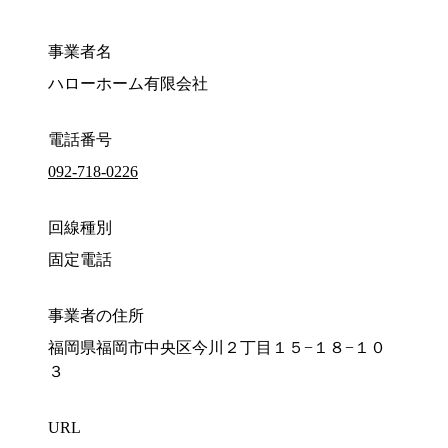
事業者名
ハローホーム有限会社
電話番号
092-718-0226
回線種別
固定電話
事業者の住所
福岡県福岡市中央区今川２丁目１５−１８−１０
３
URL