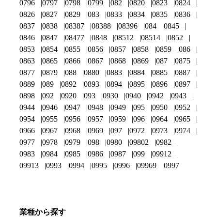
0796
0797
0798
0799
082
0820
0823
0824
0826
0827
0829
083
0833
0834
0835
0836
0837
0838
08387
08388
08396
084
0845
0846
0847
08477
0848
08512
08514
0852
0853
0854
0855
0856
0857
0858
0859
086
0863
0865
0866
0867
0868
0869
087
0875
0877
0879
088
0880
0883
0884
0885
0887
0889
089
0892
0893
0894
0895
0896
0897
0898
092
0920
093
0930
0940
0942
0943
0944
0946
0947
0948
0949
095
0950
0952
0954
0955
0956
0957
0959
096
0964
0965
0966
0967
0968
0969
097
0972
0973
0974
0977
0978
0979
098
0980
09802
0982
0983
0984
0985
0986
0987
099
09912
09913
0993
0994
0995
0996
09969
0997
業種から探す