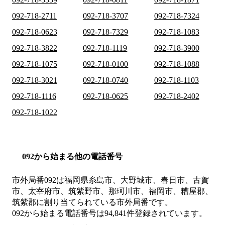
092-718-2711
092-718-3707
092-718-7324
092-718-0623
092-718-7329
092-718-1083
092-718-3822
092-718-1119
092-718-3900
092-718-1075
092-718-0100
092-718-1088
092-718-3021
092-718-0740
092-718-1103
092-718-1116
092-718-0625
092-718-2402
092-718-1022
092から始まる他の電話番号
市外局番
092
は
福岡県糸島市、大野城市、春日市、古賀
市、太宰府市、筑紫野市、那珂川市、福岡市、糟屋郡、
筑紫郡
に割り当てられている市外局番です。
092から始まる電話番号は94,841件登録されています。