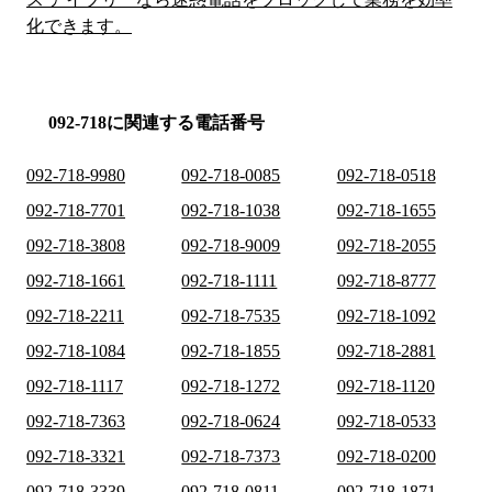
化できます。
092-718に関連する電話番号
092-718-9980
092-718-0085
092-718-0518
092-718-7701
092-718-1038
092-718-1655
092-718-3808
092-718-9009
092-718-2055
092-718-1661
092-718-1111
092-718-8777
092-718-2211
092-718-7535
092-718-1092
092-718-1084
092-718-1855
092-718-2881
092-718-1117
092-718-1272
092-718-1120
092-718-7363
092-718-0624
092-718-0533
092-718-3321
092-718-7373
092-718-0200
092-718-3339
092-718-0811
092-718-1871