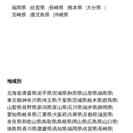
福岡県
佐賀県
長崎県
熊本県
大分県
宮崎県
鹿児島県
沖縄県
地域別
北海道
青森県
岩手県
宮城県
秋田県
山形県
福島県
東京都
神奈川県
埼玉県
千葉県
茨城県
栃木県
群馬県
山梨県
長野県
新潟県
富山県
石川県
福井県
静岡県
愛知県
岐阜県
三重県
大阪府
兵庫県
京都府
滋賀県
奈良県
和歌山県
鳥取県
島根県
岡山県
広島県
山口県
徳島県
香川県
愛媛県
高知県
福岡県
佐賀県
長崎県