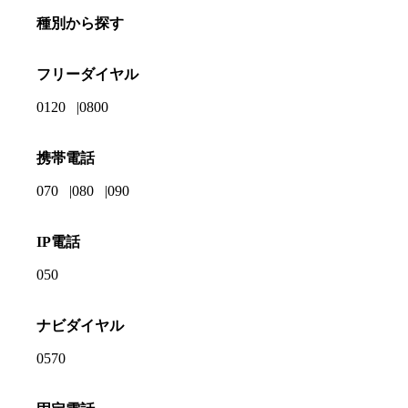
種別から探す
フリーダイヤル
0120
0800
携帯電話
070
080
090
IP電話
050
ナビダイヤル
0570