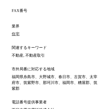
FAX番号
業界
住宅
関連するキーワード
不動産, 不動産取引
市外局番に対応する地域
福岡県糸島市、大野城市、春日市、古賀市、太宰
府市、筑紫野市、那珂川市、福岡市、糟屋郡、筑
紫郡
電話番号提供事業者