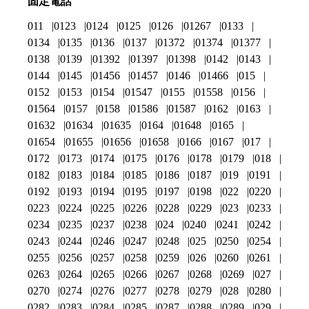
固定電話
011
0123
0124
0125
0126
01267
0133
0134
0135
0136
0137
01372
01374
01377
0138
0139
01392
01397
01398
0142
0143
0144
0145
01456
01457
0146
01466
015
0152
0153
0154
01547
0155
01558
0156
01564
0157
0158
01586
01587
0162
0163
01632
01634
01635
0164
01648
0165
01654
01655
01656
01658
0166
0167
017
0172
0173
0174
0175
0176
0178
0179
018
0182
0183
0184
0185
0186
0187
019
0191
0192
0193
0194
0195
0197
0198
022
0220
0223
0224
0225
0226
0228
0229
023
0233
0234
0235
0237
0238
024
0240
0241
0242
0243
0244
0246
0247
0248
025
0250
0254
0255
0256
0257
0258
0259
026
0260
0261
0263
0264
0265
0266
0267
0268
0269
027
0270
0274
0276
0277
0278
0279
028
0280
0282
0283
0284
0285
0287
0288
0289
029