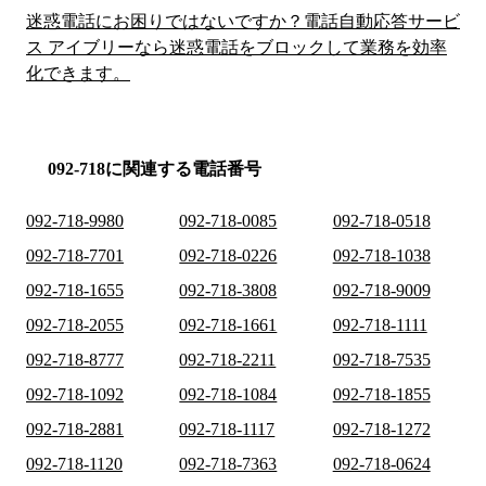
迷惑電話にお困りではないですか？電話自動応答サービ
ス アイブリーなら迷惑電話をブロックして業務を効率
化できます。
092-718に関連する電話番号
092-718-9980
092-718-0085
092-718-0518
092-718-7701
092-718-0226
092-718-1038
092-718-1655
092-718-3808
092-718-9009
092-718-2055
092-718-1661
092-718-1111
092-718-8777
092-718-2211
092-718-7535
092-718-1092
092-718-1084
092-718-1855
092-718-2881
092-718-1117
092-718-1272
092-718-1120
092-718-7363
092-718-0624