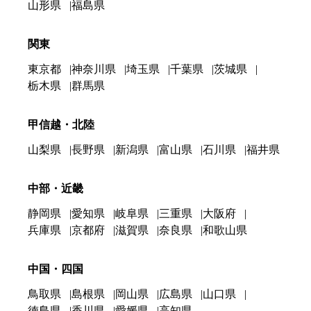
山形県
福島県
関東
東京都
神奈川県
埼玉県
千葉県
茨城県
栃木県
群馬県
甲信越・北陸
山梨県
長野県
新潟県
富山県
石川県
福井県
中部・近畿
静岡県
愛知県
岐阜県
三重県
大阪府
兵庫県
京都府
滋賀県
奈良県
和歌山県
中国・四国
鳥取県
島根県
岡山県
広島県
山口県
徳島県
香川県
愛媛県
高知県