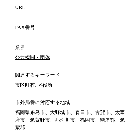
URL
FAX番号
業界
公共機関・団体
関連するキーワード
市区町村, 区役所
市外局番に対応する地域
福岡県糸島市、大野城市、春日市、古賀市、太宰
府市、筑紫野市、那珂川市、福岡市、糟屋郡、筑
紫郡