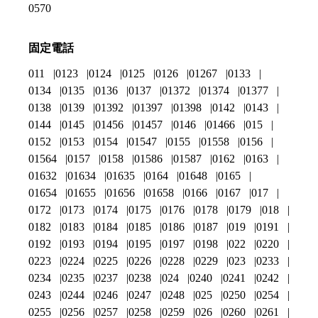
0570
固定電話
011
0123
0124
0125
0126
01267
0133
0134
0135
0136
0137
01372
01374
01377
0138
0139
01392
01397
01398
0142
0143
0144
0145
01456
01457
0146
01466
015
0152
0153
0154
01547
0155
01558
0156
01564
0157
0158
01586
01587
0162
0163
01632
01634
01635
0164
01648
0165
01654
01655
01656
01658
0166
0167
017
0172
0173
0174
0175
0176
0178
0179
018
0182
0183
0184
0185
0186
0187
019
0191
0192
0193
0194
0195
0197
0198
022
0220
0223
0224
0225
0226
0228
0229
023
0233
0234
0235
0237
0238
024
0240
0241
0242
0243
0244
0246
0247
0248
025
0250
0254
0255
0256
0257
0258
0259
026
0260
0261