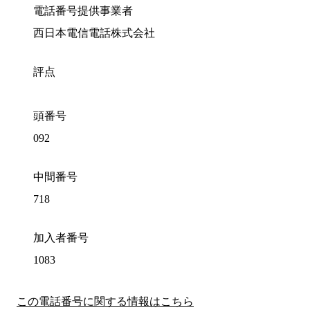
電話番号提供事業者
西日本電信電話株式会社
評点
頭番号
092
中間番号
718
加入者番号
1083
この電話番号に関する情報はこちら