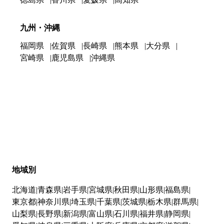
九州・沖縄
福岡県
佐賀県
長崎県
熊本県
大分県
宮崎県
鹿児島県
沖縄県
地域別
北海道
青森県
岩手県
宮城県
秋田県
山形県
福島県
東京都
神奈川県
埼玉県
千葉県
茨城県
栃木県
群馬県
山梨県
長野県
新潟県
富山県
石川県
福井県
静岡県