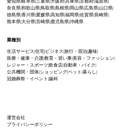
愛知県
岐阜県
三重県
大阪府
兵庫県
京都府
滋賀県
奈良県
和歌山県
鳥取県
島根県
岡山県
広島県
山口県
徳島県
香川県
愛媛県
高知県
福岡県
佐賀県
長崎県
熊本県
大分県
宮崎県
鹿児島県
沖縄県
業種別
生活サービス
住宅
ビジネス
旅行・宿泊
趣味
医療・健康・介護
教育・習い事
美容・ファッション
レジャー・スポーツ
飲食店
自動車・バイク
公共機関・団体
ショッピング
ペット
暮らし
冠婚葬祭・イベント
歯科
運営会社
プライバシーポリシー