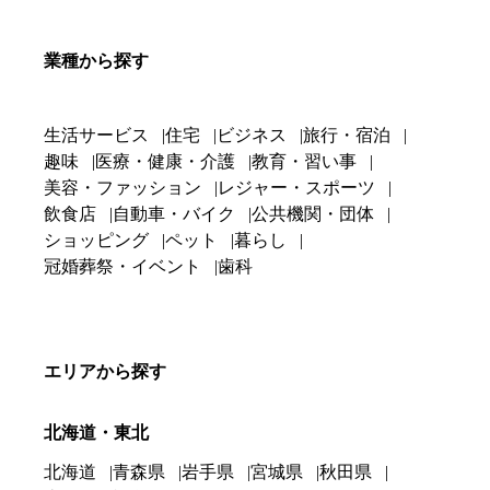
業種から探す
生活サービス
住宅
ビジネス
旅行・宿泊
趣味
医療・健康・介護
教育・習い事
美容・ファッション
レジャー・スポーツ
飲食店
自動車・バイク
公共機関・団体
ショッピング
ペット
暮らし
冠婚葬祭・イベント
歯科
エリアから探す
北海道・東北
北海道
青森県
岩手県
宮城県
秋田県