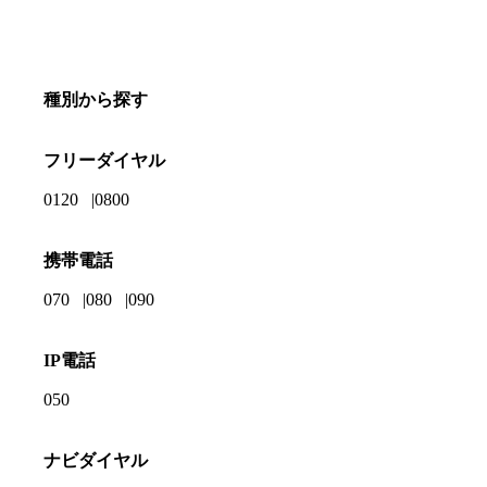
種別から探す
フリーダイヤル
0120
0800
携帯電話
070
080
090
IP電話
050
ナビダイヤル