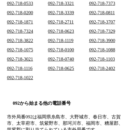
092-718-0533
092-718-3321
092-718-7373
092-718-0200
092-718-3339
092-718-0811
092-718-1871
092-718-2711
092-718-3707
092-718-7324
092-718-0623
092-718-7329
092-718-3822
092-718-1119
092-718-3900
092-718-1075
092-718-0100
092-718-1088
092-718-3021
092-718-0740
092-718-1103
092-718-1116
092-718-0625
092-718-2402
092-718-1022
092から始まる他の電話番号
市外局番
092
は
福岡県糸島市、大野城市、春日市、古賀
市、太宰府市、筑紫野市、那珂川市、福岡市、糟屋郡、
筑紫郡
に割り当てられている市外局番です。