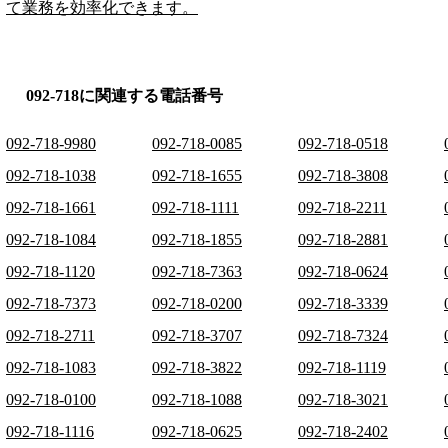
て業務を効率化できます。
092-718に関連する電話番号
092-718-9980
092-718-0085
092-718-0518
092-718-1038
092-718-1655
092-718-3808
092-718-1661
092-718-1111
092-718-2211
092-718-1084
092-718-1855
092-718-2881
092-718-1120
092-718-7363
092-718-0624
092-718-7373
092-718-0200
092-718-3339
092-718-2711
092-718-3707
092-718-7324
092-718-1083
092-718-3822
092-718-1119
092-718-0100
092-718-1088
092-718-3021
092-718-1116
092-718-0625
092-718-2402