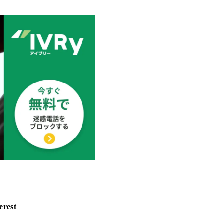
erest