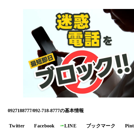
0927188777/092-718-8777の基本情報
Twitter
Facebook
LINE
ブックマーク
Pint