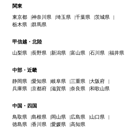
関東
東京都
神奈川県
埼玉県
千葉県
茨城県
栃木県
群馬県
甲信越・北陸
山梨県
長野県
新潟県
富山県
石川県
福井県
中部・近畿
静岡県
愛知県
岐阜県
三重県
大阪府
兵庫県
京都府
滋賀県
奈良県
和歌山県
中国・四国
鳥取県
島根県
岡山県
広島県
山口県
徳島県
香川県
愛媛県
高知県