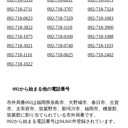
092-718-2711
092-718-3707
092-718-7324
092-718-0623
092-718-7329
092-718-1083
092-718-3822
092-718-1119
092-718-3900
092-718-1075
092-718-0100
092-718-1088
092-718-3021
092-718-0740
092-718-1103
092-718-1116
092-718-0625
092-718-2402
092-718-1022
092から始まる他の電話番号
市外局番
092
は
福岡県糸島市、大野城市、春日市、古賀
市、太宰府市、筑紫野市、那珂川市、福岡市、糟屋郡、
筑紫郡
に割り当てられている市外局番です。
092から始まる電話番号は94,841件登録されています。