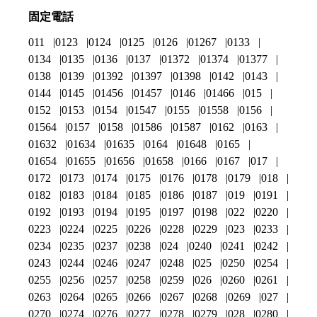
固定電話
011
0123
0124
0125
0126
01267
0133
0134
0135
0136
0137
01372
01374
01377
0138
0139
01392
01397
01398
0142
0143
0144
0145
01456
01457
0146
01466
015
0152
0153
0154
01547
0155
01558
0156
01564
0157
0158
01586
01587
0162
0163
01632
01634
01635
0164
01648
0165
01654
01655
01656
01658
0166
0167
017
0172
0173
0174
0175
0176
0178
0179
018
0182
0183
0184
0185
0186
0187
019
0191
0192
0193
0194
0195
0197
0198
022
0220
0223
0224
0225
0226
0228
0229
023
0233
0234
0235
0237
0238
024
0240
0241
0242
0243
0244
0246
0247
0248
025
0250
0254
0255
0256
0257
0258
0259
026
0260
0261
0263
0264
0265
0266
0267
0268
0269
027
0270
0274
0276
0277
0278
0279
028
0280