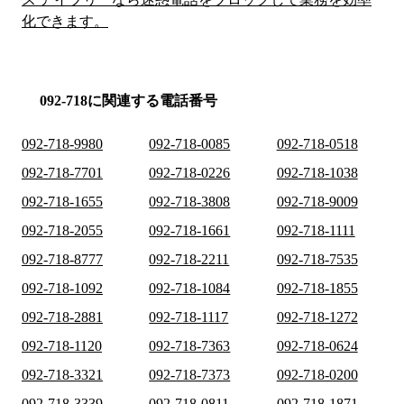
化できます。
092-718に関連する電話番号
092-718-9980
092-718-0085
092-718-0518
092-718-7701
092-718-0226
092-718-1038
092-718-1655
092-718-3808
092-718-9009
092-718-2055
092-718-1661
092-718-1111
092-718-8777
092-718-2211
092-718-7535
092-718-1092
092-718-1084
092-718-1855
092-718-2881
092-718-1117
092-718-1272
092-718-1120
092-718-7363
092-718-0624
092-718-3321
092-718-7373
092-718-0200
092-718-3339
092-718-0811
092-718-1871