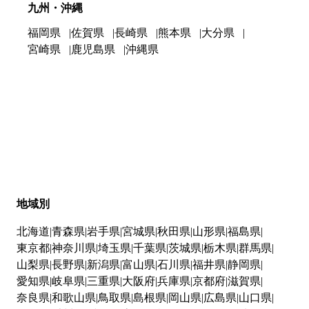
九州・沖縄
福岡県
佐賀県
長崎県
熊本県
大分県
宮崎県
鹿児島県
沖縄県
地域別
北海道
青森県
岩手県
宮城県
秋田県
山形県
福島県
東京都
神奈川県
埼玉県
千葉県
茨城県
栃木県
群馬県
山梨県
長野県
新潟県
富山県
石川県
福井県
静岡県
愛知県
岐阜県
三重県
大阪府
兵庫県
京都府
滋賀県
奈良県
和歌山県
鳥取県
島根県
岡山県
広島県
山口県