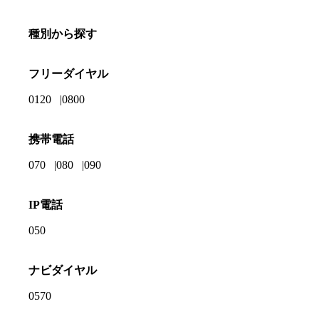
種別から探す
フリーダイヤル
0120
0800
携帯電話
070
080
090
IP電話
050
ナビダイヤル
0570