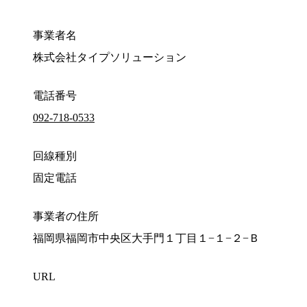
事業者名
株式会社タイプソリューション
電話番号
092-718-0533
回線種別
固定電話
事業者の住所
福岡県福岡市中央区大手門１丁目１−１−２−Ｂ
URL