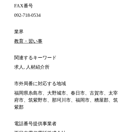
FAX番号
092-718-0534
業界
教育・習い事
関連するキーワード
求人, 人材紹介所
市外局番に対応する地域
福岡県糸島市、大野城市、春日市、古賀市、太宰
府市、筑紫野市、那珂川市、福岡市、糟屋郡、筑
紫郡
電話番号提供事業者