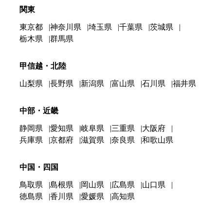
関東
東京都
神奈川県
埼玉県
千葉県
茨城県
栃木県
群馬県
甲信越・北陸
山梨県
長野県
新潟県
富山県
石川県
福井県
中部・近畿
静岡県
愛知県
岐阜県
三重県
大阪府
兵庫県
京都府
滋賀県
奈良県
和歌山県
中国・四国
鳥取県
島根県
岡山県
広島県
山口県
徳島県
香川県
愛媛県
高知県