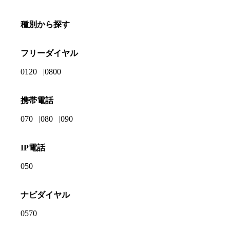
種別から探す
フリーダイヤル
0120
0800
携帯電話
070
080
090
IP電話
050
ナビダイヤル
0570