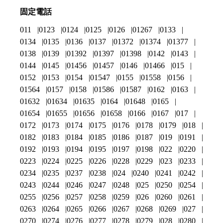
固定電話
011
0123
0124
0125
0126
01267
0133
0134
0135
0136
0137
01372
01374
01377
0138
0139
01392
01397
01398
0142
0143
0144
0145
01456
01457
0146
01466
015
0152
0153
0154
01547
0155
01558
0156
01564
0157
0158
01586
01587
0162
0163
01632
01634
01635
0164
01648
0165
01654
01655
01656
01658
0166
0167
017
0172
0173
0174
0175
0176
0178
0179
018
0182
0183
0184
0185
0186
0187
019
0191
0192
0193
0194
0195
0197
0198
022
0220
0223
0224
0225
0226
0228
0229
023
0233
0234
0235
0237
0238
024
0240
0241
0242
0243
0244
0246
0247
0248
025
0250
0254
0255
0256
0257
0258
0259
026
0260
0261
0263
0264
0265
0266
0267
0268
0269
027
0270
0274
0276
0277
0278
0279
028
0280