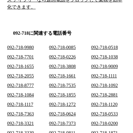
化できます。
092-718に関連する電話番号
092-718-9980
092-718-0085
092-718-0518
092-718-7701
092-718-0226
092-718-1038
092-718-1655
092-718-3808
092-718-9009
092-718-2055
092-718-1661
092-718-1111
092-718-8777
092-718-7535
092-718-1092
092-718-1084
092-718-1855
092-718-2881
092-718-1117
092-718-1272
092-718-1120
092-718-7363
092-718-0624
092-718-0533
092-718-3321
092-718-7373
092-718-0200
092-718-3339
092-718-0811
092-718-1871