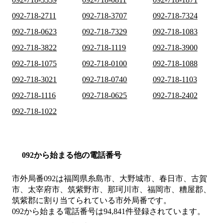
092-718-2711
092-718-3707
092-718-7324
092-718-0623
092-718-7329
092-718-1083
092-718-3822
092-718-1119
092-718-3900
092-718-1075
092-718-0100
092-718-1088
092-718-3021
092-718-0740
092-718-1103
092-718-1116
092-718-0625
092-718-2402
092-718-1022
092から始まる他の電話番号
市外局番
092
は
福岡県糸島市、大野城市、春日市、古賀
市、太宰府市、筑紫野市、那珂川市、福岡市、糟屋郡、
筑紫郡
に割り当てられている市外局番です。
092から始まる電話番号は94,841件登録されています。