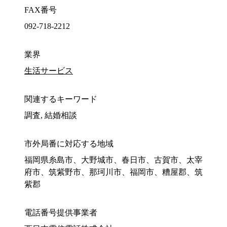
FAX番号
092-718-2212
業界
生活サービス
関連するキーワード
調査, 結婚相談
市外局番に対応する地域
福岡県糸島市、大野城市、春日市、古賀市、太宰
府市、筑紫野市、那珂川市、福岡市、糟屋郡、筑
紫郡
電話番号提供事業者