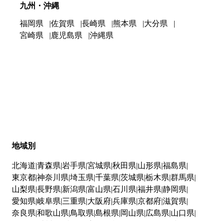
九州・沖縄
福岡県
佐賀県
長崎県
熊本県
大分県
宮崎県
鹿児島県
沖縄県
地域別
北海道
青森県
岩手県
宮城県
秋田県
山形県
福島県
東京都
神奈川県
埼玉県
千葉県
茨城県
栃木県
群馬県
山梨県
長野県
新潟県
富山県
石川県
福井県
静岡県
愛知県
岐阜県
三重県
大阪府
兵庫県
京都府
滋賀県
奈良県
和歌山県
鳥取県
島根県
岡山県
広島県
山口県