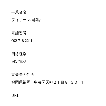
事業者名
フィオーレ福岡店
電話番号
092-718-2211
回線種別
固定電話
事業者の住所
福岡県福岡市中央区天神２丁目８−３０−４Ｆ
URL