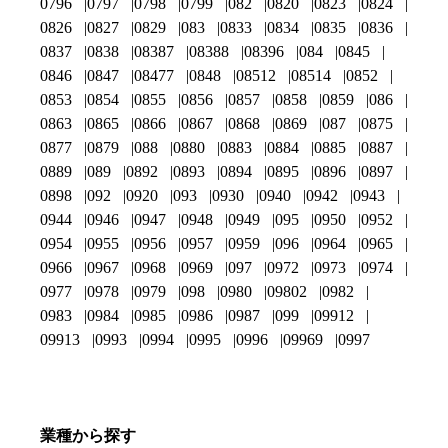
0796
0797
0798
0799
082
0820
0823
0824
0826
0827
0829
083
0833
0834
0835
0836
0837
0838
08387
08388
08396
084
0845
0846
0847
08477
0848
08512
08514
0852
0853
0854
0855
0856
0857
0858
0859
086
0863
0865
0866
0867
0868
0869
087
0875
0877
0879
088
0880
0883
0884
0885
0887
0889
089
0892
0893
0894
0895
0896
0897
0898
092
0920
093
0930
0940
0942
0943
0944
0946
0947
0948
0949
095
0950
0952
0954
0955
0956
0957
0959
096
0964
0965
0966
0967
0968
0969
097
0972
0973
0974
0977
0978
0979
098
0980
09802
0982
0983
0984
0985
0986
0987
099
09912
09913
0993
0994
0995
0996
09969
0997
業種から探す