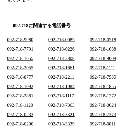
092-718に関連する電話番号
092-718-9980
092-718-0085
092-718-0518
092-718-7701
092-718-0226
092-718-1038
092-718-1655
092-718-3808
092-718-9009
092-718-2055
092-718-1661
092-718-1111
092-718-8777
092-718-2211
092-718-7535
092-718-1092
092-718-1084
092-718-1855
092-718-2881
092-718-1117
092-718-1272
092-718-1120
092-718-7363
092-718-0624
092-718-0533
092-718-3321
092-718-7373
092-718-0200
092-718-3339
092-718-0811