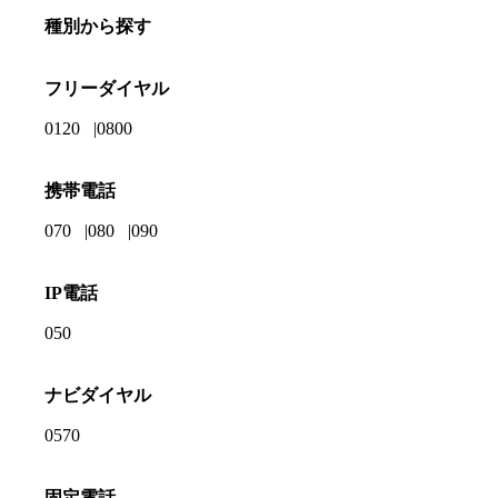
種別から探す
フリーダイヤル
0120
0800
携帯電話
070
080
090
IP電話
050
ナビダイヤル
0570
固定電話