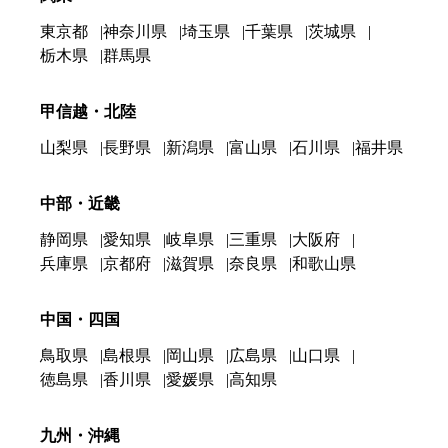
東京都
神奈川県
埼玉県
千葉県
茨城県
栃木県
群馬県
甲信越・北陸
山梨県
長野県
新潟県
富山県
石川県
福井県
中部・近畿
静岡県
愛知県
岐阜県
三重県
大阪府
兵庫県
京都府
滋賀県
奈良県
和歌山県
中国・四国
鳥取県
島根県
岡山県
広島県
山口県
徳島県
香川県
愛媛県
高知県
九州・沖縄