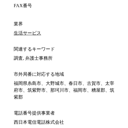
FAX番号
業界
生活サービス
関連するキーワード
調査, 弁護士事務所
市外局番に対応する地域
福岡県糸島市、大野城市、春日市、古賀市、太宰
府市、筑紫野市、那珂川市、福岡市、糟屋郡、筑
紫郡
電話番号提供事業者
西日本電信電話株式会社