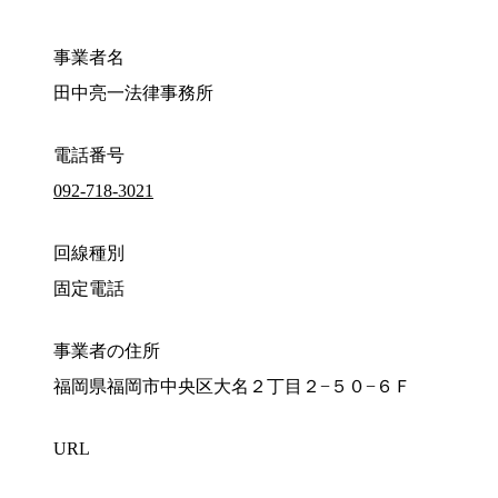
事業者名
田中亮一法律事務所
電話番号
092-718-3021
回線種別
固定電話
事業者の住所
福岡県福岡市中央区大名２丁目２−５０−６Ｆ
URL