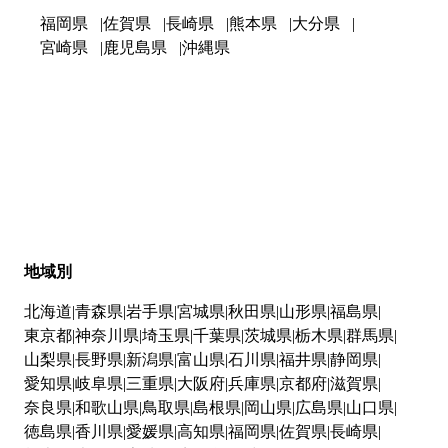
福岡県
佐賀県
長崎県
熊本県
大分県
宮崎県
鹿児島県
沖縄県
地域別
北海道
青森県
岩手県
宮城県
秋田県
山形県
福島県
東京都
神奈川県
埼玉県
千葉県
茨城県
栃木県
群馬県
山梨県
長野県
新潟県
富山県
石川県
福井県
静岡県
愛知県
岐阜県
三重県
大阪府
兵庫県
京都府
滋賀県
奈良県
和歌山県
鳥取県
島根県
岡山県
広島県
山口県
徳島県
香川県
愛媛県
高知県
福岡県
佐賀県
長崎県