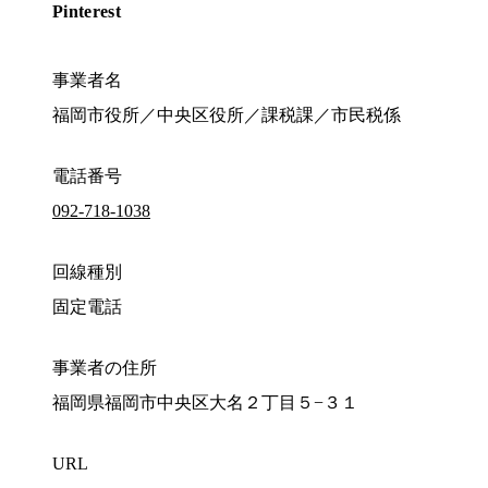
Pinterest
事業者名
福岡市役所／中央区役所／課税課／市民税係
電話番号
092-718-1038
回線種別
固定電話
事業者の住所
福岡県福岡市中央区大名２丁目５−３１
URL