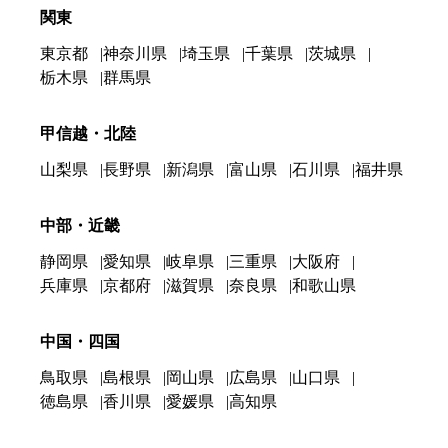
関東
東京都
神奈川県
埼玉県
千葉県
茨城県
栃木県
群馬県
甲信越・北陸
山梨県
長野県
新潟県
富山県
石川県
福井県
中部・近畿
静岡県
愛知県
岐阜県
三重県
大阪府
兵庫県
京都府
滋賀県
奈良県
和歌山県
中国・四国
鳥取県
島根県
岡山県
広島県
山口県
徳島県
香川県
愛媛県
高知県