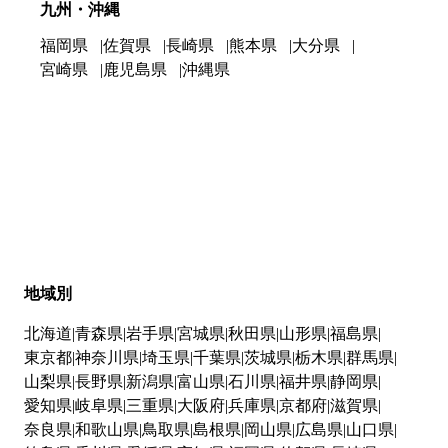
九州・沖縄
福岡県
佐賀県
長崎県
熊本県
大分県
宮崎県
鹿児島県
沖縄県
地域別
北海道
青森県
岩手県
宮城県
秋田県
山形県
福島県
東京都
神奈川県
埼玉県
千葉県
茨城県
栃木県
群馬県
山梨県
長野県
新潟県
富山県
石川県
福井県
静岡県
愛知県
岐阜県
三重県
大阪府
兵庫県
京都府
滋賀県
奈良県
和歌山県
鳥取県
島根県
岡山県
広島県
山口県