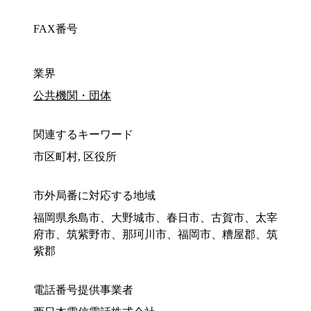
FAX番号
業界
公共機関・団体
関連するキーワード
市区町村, 区役所
市外局番に対応する地域
福岡県糸島市、大野城市、春日市、古賀市、太宰
府市、筑紫野市、那珂川市、福岡市、糟屋郡、筑
紫郡
電話番号提供事業者