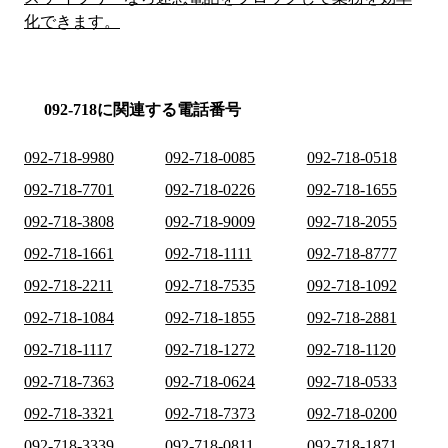
化できます。
092-718に関連する電話番号
092-718-9980
092-718-0085
092-718-0518
092-718-7701
092-718-0226
092-718-1655
092-718-3808
092-718-9009
092-718-2055
092-718-1661
092-718-1111
092-718-8777
092-718-2211
092-718-7535
092-718-1092
092-718-1084
092-718-1855
092-718-2881
092-718-1117
092-718-1272
092-718-1120
092-718-7363
092-718-0624
092-718-0533
092-718-3321
092-718-7373
092-718-0200
092-718-3339
092-718-0811
092-718-1871