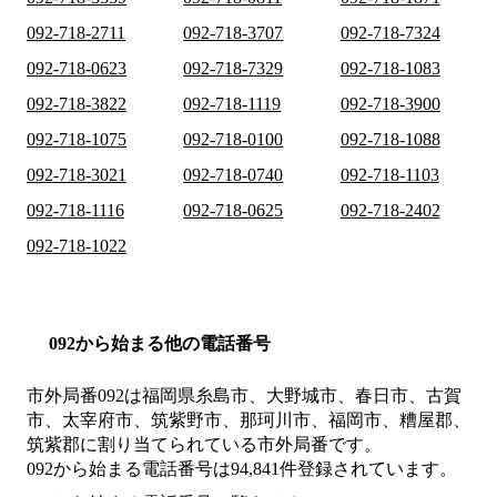
092-718-2711
092-718-3707
092-718-7324
092-718-0623
092-718-7329
092-718-1083
092-718-3822
092-718-1119
092-718-3900
092-718-1075
092-718-0100
092-718-1088
092-718-3021
092-718-0740
092-718-1103
092-718-1116
092-718-0625
092-718-2402
092-718-1022
092から始まる他の電話番号
市外局番
092
は
福岡県糸島市、大野城市、春日市、古賀
市、太宰府市、筑紫野市、那珂川市、福岡市、糟屋郡、
筑紫郡
に割り当てられている市外局番です。
092から始まる電話番号は94,841件登録されています。