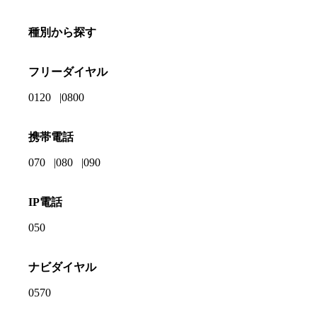
種別から探す
フリーダイヤル
0120
0800
携帯電話
070
080
090
IP電話
050
ナビダイヤル
0570