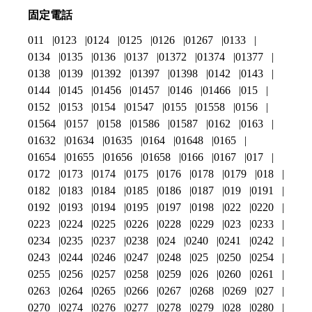
固定電話
011
0123
0124
0125
0126
01267
0133
0134
0135
0136
0137
01372
01374
01377
0138
0139
01392
01397
01398
0142
0143
0144
0145
01456
01457
0146
01466
015
0152
0153
0154
01547
0155
01558
0156
01564
0157
0158
01586
01587
0162
0163
01632
01634
01635
0164
01648
0165
01654
01655
01656
01658
0166
0167
017
0172
0173
0174
0175
0176
0178
0179
018
0182
0183
0184
0185
0186
0187
019
0191
0192
0193
0194
0195
0197
0198
022
0220
0223
0224
0225
0226
0228
0229
023
0233
0234
0235
0237
0238
024
0240
0241
0242
0243
0244
0246
0247
0248
025
0250
0254
0255
0256
0257
0258
0259
026
0260
0261
0263
0264
0265
0266
0267
0268
0269
027
0270
0274
0276
0277
0278
0279
028
0280