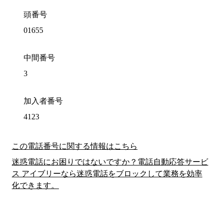
頭番号
01655
中間番号
3
加入者番号
4123
この電話番号に関する情報はこちら
迷惑電話にお困りではないですか？電話自動応答サービ
ス アイブリーなら迷惑電話をブロックして業務を効率
化できます。