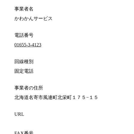
事業者名
かわかんサービス
電話番号
01655-3-4123
回線種別
固定電話
事業者の住所
北海道名寄市風連町北栄町１７５−１５
URL
FAX番号