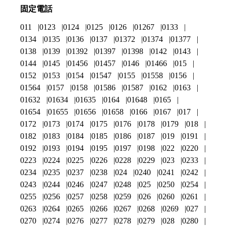
固定電話
011
0123
0124
0125
0126
01267
0133
0134
0135
0136
0137
01372
01374
01377
0138
0139
01392
01397
01398
0142
0143
0144
0145
01456
01457
0146
01466
015
0152
0153
0154
01547
0155
01558
0156
01564
0157
0158
01586
01587
0162
0163
01632
01634
01635
0164
01648
0165
01654
01655
01656
01658
0166
0167
017
0172
0173
0174
0175
0176
0178
0179
018
0182
0183
0184
0185
0186
0187
019
0191
0192
0193
0194
0195
0197
0198
022
0220
0223
0224
0225
0226
0228
0229
023
0233
0234
0235
0237
0238
024
0240
0241
0242
0243
0244
0246
0247
0248
025
0250
0254
0255
0256
0257
0258
0259
026
0260
0261
0263
0264
0265
0266
0267
0268
0269
027
0270
0274
0276
0277
0278
0279
028
0280