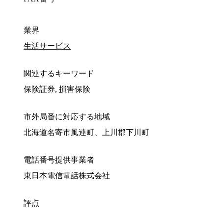
業界
生活サービス
関連するキーワード
保険証券, 損害保険
市外局番に対応する地域
北海道名寄市風連町、上川郡下川町
電話番号提供事業者
東日本電信電話株式会社
評点