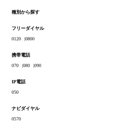
種別から探す
フリーダイヤル
0120
0800
携帯電話
070
080
090
IP電話
050
ナビダイヤル
0570