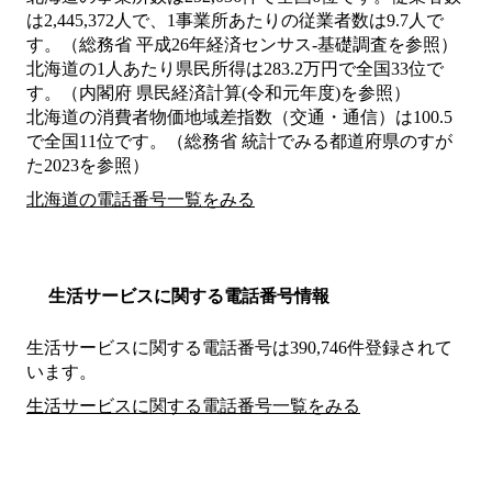
は2,445,372人で、1事業所あたりの従業者数は9.7人で
す。（総務省 平成26年経済センサス‐基礎調査を参照）
北海道の1人あたり県民所得は283.2万円で全国33位で
す。（内閣府 県民経済計算(令和元年度)を参照）
北海道の消費者物価地域差指数（交通・通信）は100.5
で全国11位です。（総務省 統計でみる都道府県のすが
た2023を参照）
北海道の電話番号一覧をみる
生活サービスに関する電話番号情報
生活サービスに関する電話番号は390,746件登録されて
います。
生活サービスに関する電話番号一覧をみる