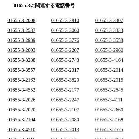
01655-3に関連する電話番号
01655-3-2008
01655-3-2810
01655-3-3307
01655-3-2537
01655-3-3060
01655-3-3333
01655-3-2939
01655-3-3776
01655-3-3553
01655-3-2003
01655-3-2207
01655-3-2960
01655-3-3288
01655-3-2743
01655-3-4164
01655-3-3557
01655-3-2317
01655-3-2014
01655-3-2163
01655-3-3820
01655-3-2015
01655-3-4552
01655-3-2177
01655-3-2545
01655-3-2026
01655-3-2247
01655-3-4111
01655-3-2020
01655-3-2107
01655-3-2660
01655-3-2104
01655-3-2080
01655-3-2168
01655-3-4510
01655-3-2013
01655-3-2525