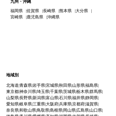
九州・沖縄
福岡県
佐賀県
長崎県
熊本県
大分県
宮崎県
鹿児島県
沖縄県
地域別
北海道
青森県
岩手県
宮城県
秋田県
山形県
福島県
東京都
神奈川県
埼玉県
千葉県
茨城県
栃木県
群馬県
山梨県
長野県
新潟県
富山県
石川県
福井県
静岡県
愛知県
岐阜県
三重県
大阪府
兵庫県
京都府
滋賀県
奈良県
和歌山県
鳥取県
島根県
岡山県
広島県
山口県