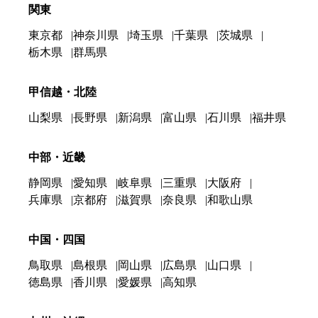
関東
東京都
神奈川県
埼玉県
千葉県
茨城県
栃木県
群馬県
甲信越・北陸
山梨県
長野県
新潟県
富山県
石川県
福井県
中部・近畿
静岡県
愛知県
岐阜県
三重県
大阪府
兵庫県
京都府
滋賀県
奈良県
和歌山県
中国・四国
鳥取県
島根県
岡山県
広島県
山口県
徳島県
香川県
愛媛県
高知県