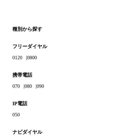
種別から探す
フリーダイヤル
0120
0800
携帯電話
070
080
090
IP電話
050
ナビダイヤル