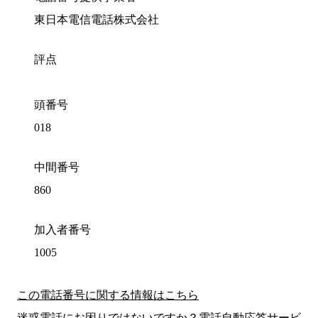
東日本電信電話株式会社
評点
頭番号
018
中間番号
860
加入者番号
1005
この電話番号に関する情報はこちら
迷惑電話にお困りではないですか？電話自動応答サービ