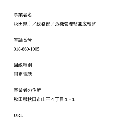
事業者名
秋田県庁／総務部／危機管理監兼広報監
電話番号
018-860-1005
回線種別
固定電話
事業者の住所
秋田県秋田市山王４丁目１−１
URL