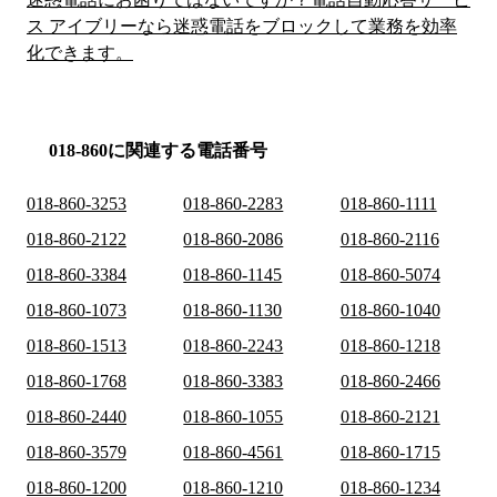
ス アイブリーなら迷惑電話をブロックして業務を効率
化できます。
018-860に関連する電話番号
018-860-3253
018-860-2283
018-860-1111
018-860-2122
018-860-2086
018-860-2116
018-860-3384
018-860-1145
018-860-5074
018-860-1073
018-860-1130
018-860-1040
018-860-1513
018-860-2243
018-860-1218
018-860-1768
018-860-3383
018-860-2466
018-860-2440
018-860-1055
018-860-2121
018-860-3579
018-860-4561
018-860-1715
018-860-1200
018-860-1210
018-860-1234