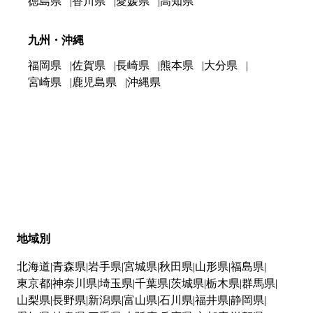
徳島県
香川県
愛媛県
高知県
九州・沖縄
福岡県
佐賀県
長崎県
熊本県
大分県
宮崎県
鹿児島県
沖縄県
地域別
北海道
青森県
岩手県
宮城県
秋田県
山形県
福島県
東京都
神奈川県
埼玉県
千葉県
茨城県
栃木県
群馬県
山梨県
長野県
新潟県
富山県
石川県
福井県
静岡県