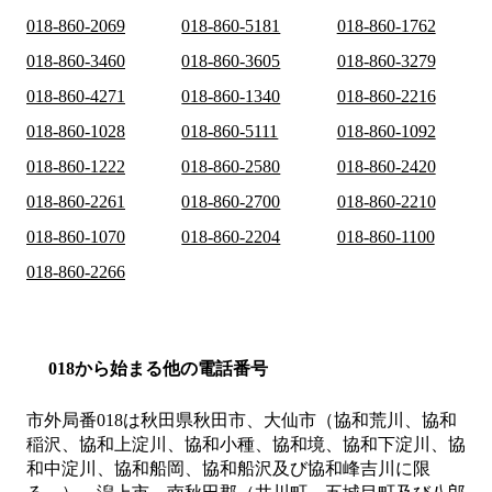
018-860-2069
018-860-5181
018-860-1762
018-860-3460
018-860-3605
018-860-3279
018-860-4271
018-860-1340
018-860-2216
018-860-1028
018-860-5111
018-860-1092
018-860-1222
018-860-2580
018-860-2420
018-860-2261
018-860-2700
018-860-2210
018-860-1070
018-860-2204
018-860-1100
018-860-2266
018から始まる他の電話番号
市外局番
018
は
秋田県秋田市、大仙市（協和荒川、協和
稲沢、協和上淀川、協和小種、協和境、協和下淀川、協
和中淀川、協和船岡、協和船沢及び協和峰吉川に限