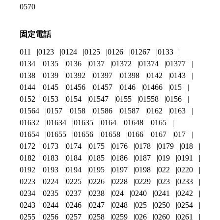
0570
固定電話
011
0123
0124
0125
0126
01267
0133
0134
0135
0136
0137
01372
01374
01377
0138
0139
01392
01397
01398
0142
0143
0144
0145
01456
01457
0146
01466
015
0152
0153
0154
01547
0155
01558
0156
01564
0157
0158
01586
01587
0162
0163
01632
01634
01635
0164
01648
0165
01654
01655
01656
01658
0166
0167
017
0172
0173
0174
0175
0176
0178
0179
018
0182
0183
0184
0185
0186
0187
019
0191
0192
0193
0194
0195
0197
0198
022
0220
0223
0224
0225
0226
0228
0229
023
0233
0234
0235
0237
0238
024
0240
0241
0242
0243
0244
0246
0247
0248
025
0250
0254
0255
0256
0257
0258
0259
026
0260
0261