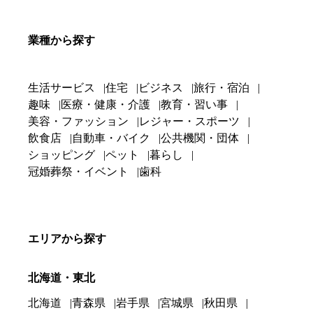
業種から探す
生活サービス
住宅
ビジネス
旅行・宿泊
趣味
医療・健康・介護
教育・習い事
美容・ファッション
レジャー・スポーツ
飲食店
自動車・バイク
公共機関・団体
ショッピング
ペット
暮らし
冠婚葬祭・イベント
歯科
エリアから探す
北海道・東北
北海道
青森県
岩手県
宮城県
秋田県