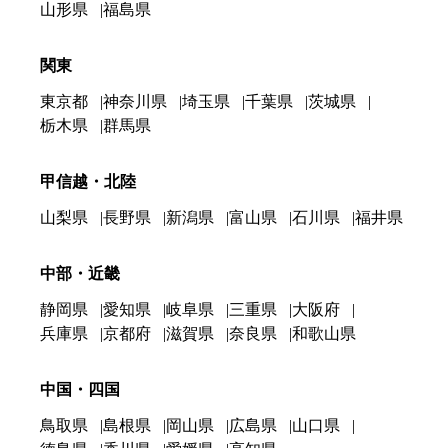
山形県
福島県
関東
東京都
神奈川県
埼玉県
千葉県
茨城県
栃木県
群馬県
甲信越・北陸
山梨県
長野県
新潟県
富山県
石川県
福井県
中部・近畿
静岡県
愛知県
岐阜県
三重県
大阪府
兵庫県
京都府
滋賀県
奈良県
和歌山県
中国・四国
鳥取県
島根県
岡山県
広島県
山口県