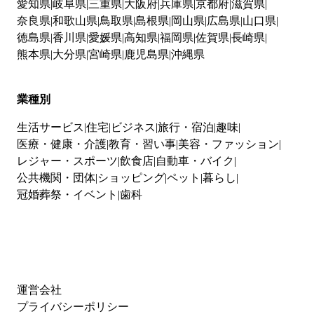
愛知県
岐阜県
三重県
大阪府
兵庫県
京都府
滋賀県
奈良県
和歌山県
鳥取県
島根県
岡山県
広島県
山口県
徳島県
香川県
愛媛県
高知県
福岡県
佐賀県
長崎県
熊本県
大分県
宮崎県
鹿児島県
沖縄県
業種別
生活サービス
住宅
ビジネス
旅行・宿泊
趣味
医療・健康・介護
教育・習い事
美容・ファッション
レジャー・スポーツ
飲食店
自動車・バイク
公共機関・団体
ショッピング
ペット
暮らし
冠婚葬祭・イベント
歯科
運営会社
プライバシーポリシー