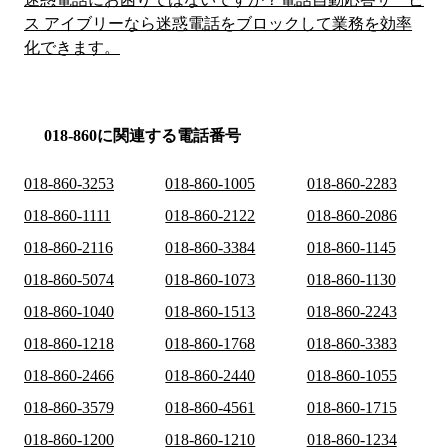
ス アイブリーなら迷惑電話をブロックして業務を効率
化できます。
018-860に関連する電話番号
018-860-3253
018-860-1005
018-860-2283
018-860-1111
018-860-2122
018-860-2086
018-860-2116
018-860-3384
018-860-1145
018-860-5074
018-860-1073
018-860-1130
018-860-1040
018-860-1513
018-860-2243
018-860-1218
018-860-1768
018-860-3383
018-860-2466
018-860-2440
018-860-1055
018-860-3579
018-860-4561
018-860-1715
018-860-1200
018-860-1210
018-860-1234