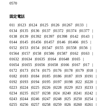
0570
固定電話
011
0123
0124
0125
0126
01267
0133
0134
0135
0136
0137
01372
01374
01377
0138
0139
01392
01397
01398
0142
0143
0144
0145
01456
01457
0146
01466
015
0152
0153
0154
01547
0155
01558
0156
01564
0157
0158
01586
01587
0162
0163
01632
01634
01635
0164
01648
0165
01654
01655
01656
01658
0166
0167
017
0172
0173
0174
0175
0176
0178
0179
018
0182
0183
0184
0185
0186
0187
019
0191
0192
0193
0194
0195
0197
0198
022
0220
0223
0224
0225
0226
0228
0229
023
0233
0234
0235
0237
0238
024
0240
0241
0242
0243
0244
0246
0247
0248
025
0250
0254
0255
0256
0257
0258
0259
026
0260
0261