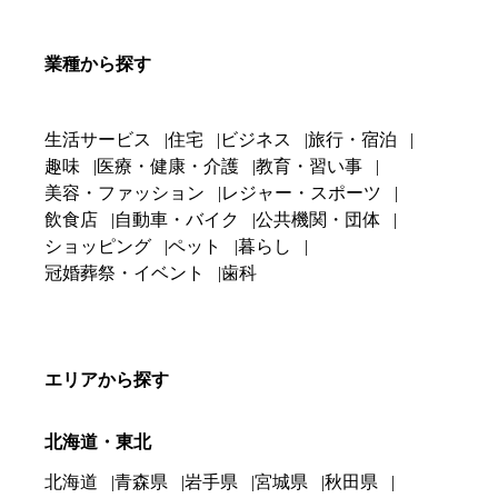
業種から探す
生活サービス
住宅
ビジネス
旅行・宿泊
趣味
医療・健康・介護
教育・習い事
美容・ファッション
レジャー・スポーツ
飲食店
自動車・バイク
公共機関・団体
ショッピング
ペット
暮らし
冠婚葬祭・イベント
歯科
エリアから探す
北海道・東北
北海道
青森県
岩手県
宮城県
秋田県