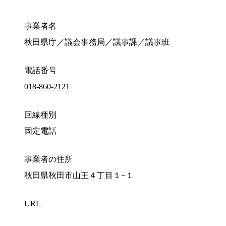
事業者名
秋田県庁／議会事務局／議事課／議事班
電話番号
018-860-2121
回線種別
固定電話
事業者の住所
秋田県秋田市山王４丁目１−１
URL