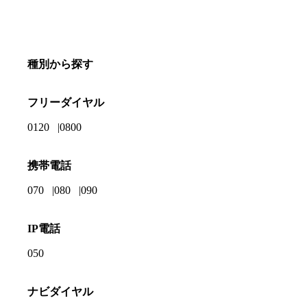
種別から探す
フリーダイヤル
0120
0800
携帯電話
070
080
090
IP電話
050
ナビダイヤル