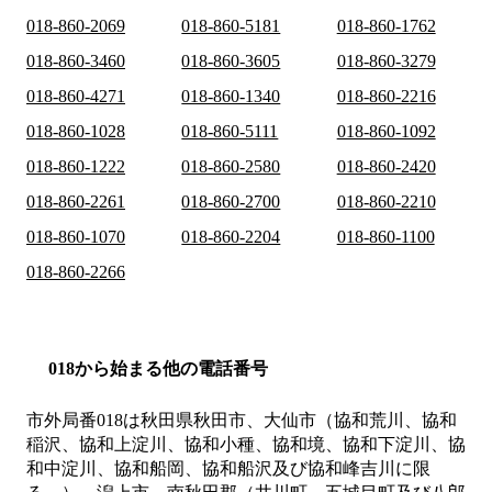
018-860-2069
018-860-5181
018-860-1762
018-860-3460
018-860-3605
018-860-3279
018-860-4271
018-860-1340
018-860-2216
018-860-1028
018-860-5111
018-860-1092
018-860-1222
018-860-2580
018-860-2420
018-860-2261
018-860-2700
018-860-2210
018-860-1070
018-860-2204
018-860-1100
018-860-2266
018から始まる他の電話番号
市外局番
018
は
秋田県秋田市、大仙市（協和荒川、協和
稲沢、協和上淀川、協和小種、協和境、協和下淀川、協
和中淀川、協和船岡、協和船沢及び協和峰吉川に限