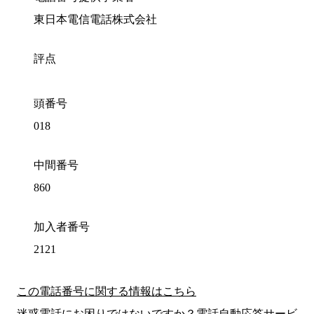
東日本電信電話株式会社
評点
頭番号
018
中間番号
860
加入者番号
2121
この電話番号に関する情報はこちら
迷惑電話にお困りではないですか？電話自動応答サービ