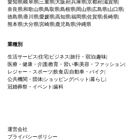
愛知県
岐阜県
三重県
大阪府
兵庫県
京都府
滋賀県
奈良県
和歌山県
鳥取県
島根県
岡山県
広島県
山口県
徳島県
香川県
愛媛県
高知県
福岡県
佐賀県
長崎県
熊本県
大分県
宮崎県
鹿児島県
沖縄県
業種別
生活サービス
住宅
ビジネス
旅行・宿泊
趣味
医療・健康・介護
教育・習い事
美容・ファッション
レジャー・スポーツ
飲食店
自動車・バイク
公共機関・団体
ショッピング
ペット
暮らし
冠婚葬祭・イベント
歯科
運営会社
プライバシーポリシー