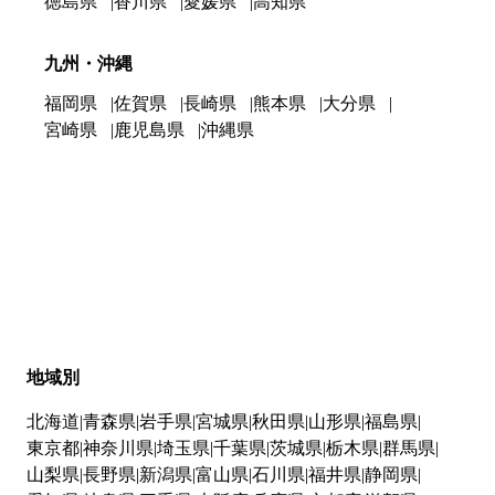
徳島県
香川県
愛媛県
高知県
九州・沖縄
福岡県
佐賀県
長崎県
熊本県
大分県
宮崎県
鹿児島県
沖縄県
地域別
北海道
青森県
岩手県
宮城県
秋田県
山形県
福島県
東京都
神奈川県
埼玉県
千葉県
茨城県
栃木県
群馬県
山梨県
長野県
新潟県
富山県
石川県
福井県
静岡県