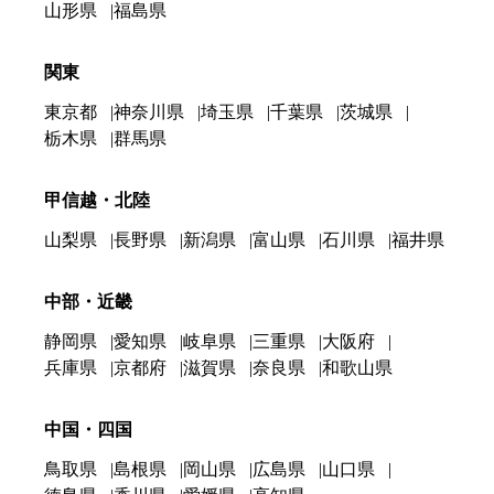
山形県
福島県
関東
東京都
神奈川県
埼玉県
千葉県
茨城県
栃木県
群馬県
甲信越・北陸
山梨県
長野県
新潟県
富山県
石川県
福井県
中部・近畿
静岡県
愛知県
岐阜県
三重県
大阪府
兵庫県
京都府
滋賀県
奈良県
和歌山県
中国・四国
鳥取県
島根県
岡山県
広島県
山口県