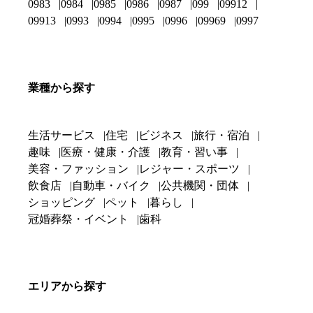
0983
0984
0985
0986
0987
099
09912
09913
0993
0994
0995
0996
09969
0997
業種から探す
生活サービス
住宅
ビジネス
旅行・宿泊
趣味
医療・健康・介護
教育・習い事
美容・ファッション
レジャー・スポーツ
飲食店
自動車・バイク
公共機関・団体
ショッピング
ペット
暮らし
冠婚葬祭・イベント
歯科
エリアから探す