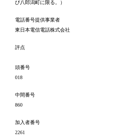
び八郎潟町に限る。）
電話番号提供事業者
東日本電信電話株式会社
評点
頭番号
018
中間番号
860
加入者番号
2261