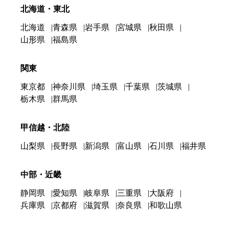
北海道・東北
北海道
青森県
岩手県
宮城県
秋田県
山形県
福島県
関東
東京都
神奈川県
埼玉県
千葉県
茨城県
栃木県
群馬県
甲信越・北陸
山梨県
長野県
新潟県
富山県
石川県
福井県
中部・近畿
静岡県
愛知県
岐阜県
三重県
大阪府
兵庫県
京都府
滋賀県
奈良県
和歌山県