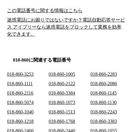
この電話番号に関する情報はこちら
迷惑電話にお困りではないですか？電話自動応答サービ
ス アイブリーなら迷惑電話をブロックして業務を効率
化できます。
018-860に関連する電話番号
018-860-3253
018-860-1005
018-860-2283
018-860-1111
018-860-2122
018-860-2086
018-860-2116
018-860-3384
018-860-1145
018-860-5074
018-860-1073
018-860-1130
018-860-1040
018-860-1513
018-860-2243
018-860-1218
018-860-1768
018-860-3383
018-860-2466
018-860-2440
018-860-1055