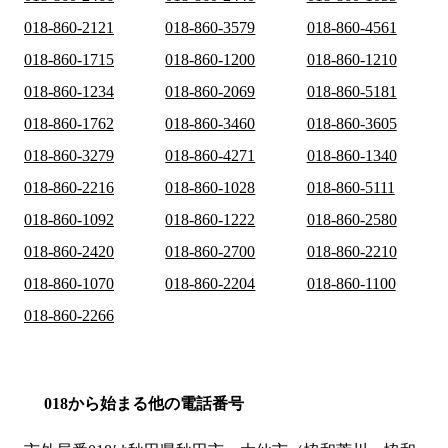
018-860-2121
018-860-3579
018-860-4561
018-860-1715
018-860-1200
018-860-1210
018-860-1234
018-860-2069
018-860-5181
018-860-1762
018-860-3460
018-860-3605
018-860-3279
018-860-4271
018-860-1340
018-860-2216
018-860-1028
018-860-5111
018-860-1092
018-860-1222
018-860-2580
018-860-2420
018-860-2700
018-860-2210
018-860-1070
018-860-2204
018-860-1100
018-860-2266
018から始まる他の電話番号