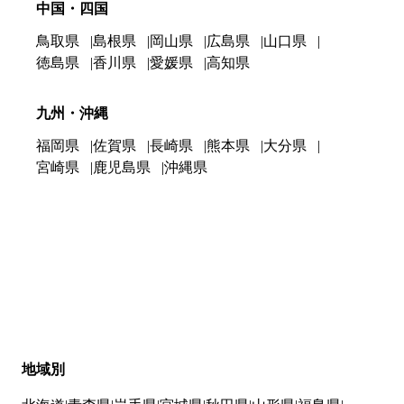
中国・四国
鳥取県
島根県
岡山県
広島県
山口県
徳島県
香川県
愛媛県
高知県
九州・沖縄
福岡県
佐賀県
長崎県
熊本県
大分県
宮崎県
鹿児島県
沖縄県
地域別