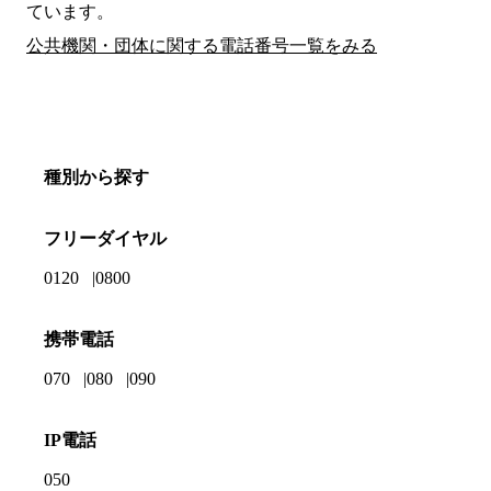
ています。
公共機関・団体に関する電話番号一覧をみる
種別から探す
フリーダイヤル
0120
0800
携帯電話
070
080
090
IP電話
050