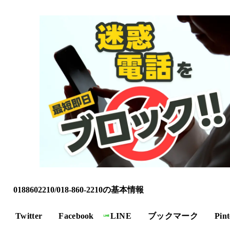
0188602210/018-860-2210の基本情報
Twitter
Facebook
LINE
ブックマーク
Pint