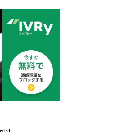
erest