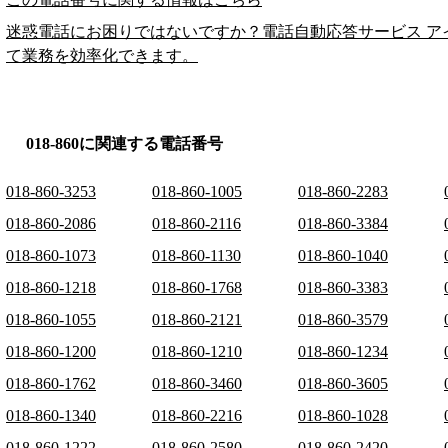
迷惑電話にお困りではないですか？電話自動応答サービス ア
て業務を効率化できます。
018-860に関連する電話番号
018-860-3253
018-860-1005
018-860-2283
018-860-2086
018-860-2116
018-860-3384
018-860-1073
018-860-1130
018-860-1040
018-860-1218
018-860-1768
018-860-3383
018-860-1055
018-860-2121
018-860-3579
018-860-1200
018-860-1210
018-860-1234
018-860-1762
018-860-3460
018-860-3605
018-860-1340
018-860-2216
018-860-1028
018-860-1222
018-860-2580
018-860-2420