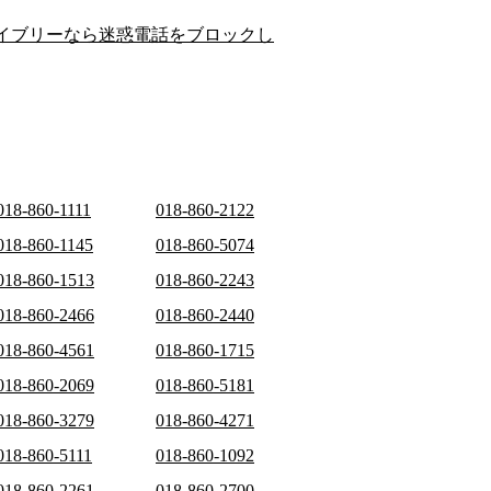
イブリーなら迷惑電話をブロックし
018-860-1111
018-860-2122
018-860-1145
018-860-5074
018-860-1513
018-860-2243
018-860-2466
018-860-2440
018-860-4561
018-860-1715
018-860-2069
018-860-5181
018-860-3279
018-860-4271
018-860-5111
018-860-1092
018-860-2261
018-860-2700