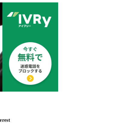
erest