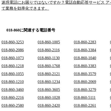
迷惑電話にお困りではないですか？電話自動応答サービス ア
て業務を効率化できます。
018-860に関連する電話番号
018-860-3253
018-860-1005
018-860-2283
018-860-2086
018-860-2116
018-860-3384
018-860-1073
018-860-1130
018-860-1040
018-860-1218
018-860-1768
018-860-3383
018-860-1055
018-860-2121
018-860-3579
018-860-1210
018-860-1234
018-860-2069
018-860-3460
018-860-3605
018-860-3279
018-860-2216
018-860-1028
018-860-5111
018-860-2580
018-860-2420
018-860-2261