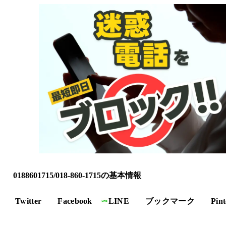
0188601715/018-860-1715の基本情報
Twitter
Facebook
LINE
ブックマーク
Pint