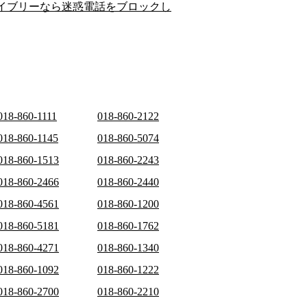
イブリーなら迷惑電話をブロックし
018-860-1111
018-860-2122
018-860-1145
018-860-5074
018-860-1513
018-860-2243
018-860-2466
018-860-2440
018-860-4561
018-860-1200
018-860-5181
018-860-1762
018-860-4271
018-860-1340
018-860-1092
018-860-1222
018-860-2700
018-860-2210