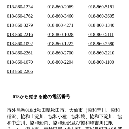
018-860-1234
018-860-2069
018-860-5181
018-860-1762
018-860-3460
018-860-3605
018-860-3279
018-860-4271
018-860-1340
018-860-2216
018-860-1028
018-860-5111
018-860-1092
018-860-1222
018-860-2580
018-860-2261
018-860-2700
018-860-2210
018-860-1070
018-860-2204
018-860-1100
018-860-2266
018から始まる他の電話番号
市外局番
018
は
秋田県秋田市、大仙市（協和荒川、協和
稲沢、協和上淀川、協和小種、協和境、協和下淀川、協
和中淀川、協和船岡、協和船沢及び協和峰吉川に限