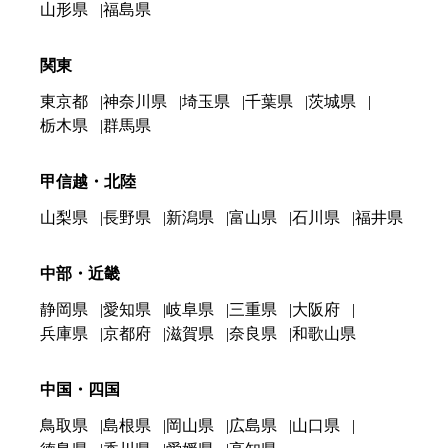
山形県
福島県
関東
東京都
神奈川県
埼玉県
千葉県
茨城県
栃木県
群馬県
甲信越・北陸
山梨県
長野県
新潟県
富山県
石川県
福井県
中部・近畿
静岡県
愛知県
岐阜県
三重県
大阪府
兵庫県
京都府
滋賀県
奈良県
和歌山県
中国・四国
鳥取県
島根県
岡山県
広島県
山口県