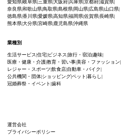
愛知県
岐阜県
三重県
大阪府
兵庫県
京都府
滋賀県
奈良県
和歌山県
鳥取県
島根県
岡山県
広島県
山口県
徳島県
香川県
愛媛県
高知県
福岡県
佐賀県
長崎県
熊本県
大分県
宮崎県
鹿児島県
沖縄県
業種別
生活サービス
住宅
ビジネス
旅行・宿泊
趣味
医療・健康・介護
教育・習い事
美容・ファッション
レジャー・スポーツ
飲食店
自動車・バイク
公共機関・団体
ショッピング
ペット
暮らし
冠婚葬祭・イベント
歯科
運営会社
プライバシーポリシー