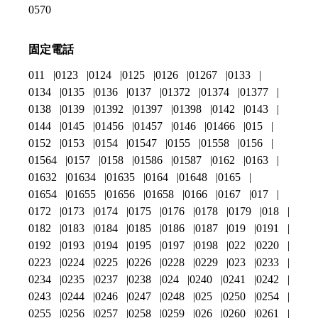
0570
固定電話
011
0123
0124
0125
0126
01267
0133
0134
0135
0136
0137
01372
01374
01377
0138
0139
01392
01397
01398
0142
0143
0144
0145
01456
01457
0146
01466
015
0152
0153
0154
01547
0155
01558
0156
01564
0157
0158
01586
01587
0162
0163
01632
01634
01635
0164
01648
0165
01654
01655
01656
01658
0166
0167
017
0172
0173
0174
0175
0176
0178
0179
018
0182
0183
0184
0185
0186
0187
019
0191
0192
0193
0194
0195
0197
0198
022
0220
0223
0224
0225
0226
0228
0229
023
0233
0234
0235
0237
0238
024
0240
0241
0242
0243
0244
0246
0247
0248
025
0250
0254
0255
0256
0257
0258
0259
026
0260
0261