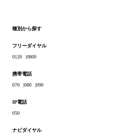
種別から探す
フリーダイヤル
0120
0800
携帯電話
070
080
090
IP電話
050
ナビダイヤル