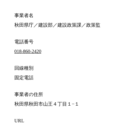
事業者名
秋田県庁／建設部／建設政策課／政策監
電話番号
018-860-2420
回線種別
固定電話
事業者の住所
秋田県秋田市山王４丁目１−１
URL