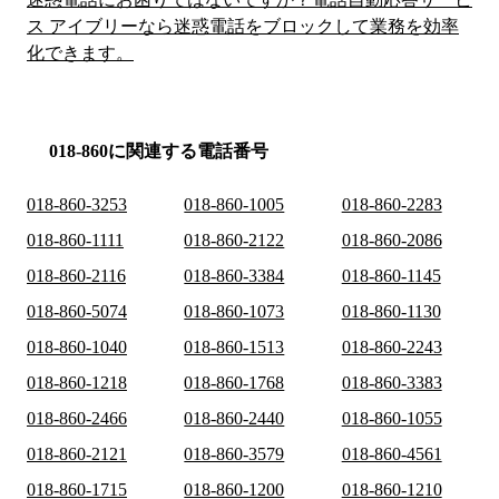
ス アイブリーなら迷惑電話をブロックして業務を効率
化できます。
018-860に関連する電話番号
018-860-3253
018-860-1005
018-860-2283
018-860-1111
018-860-2122
018-860-2086
018-860-2116
018-860-3384
018-860-1145
018-860-5074
018-860-1073
018-860-1130
018-860-1040
018-860-1513
018-860-2243
018-860-1218
018-860-1768
018-860-3383
018-860-2466
018-860-2440
018-860-1055
018-860-2121
018-860-3579
018-860-4561
018-860-1715
018-860-1200
018-860-1210