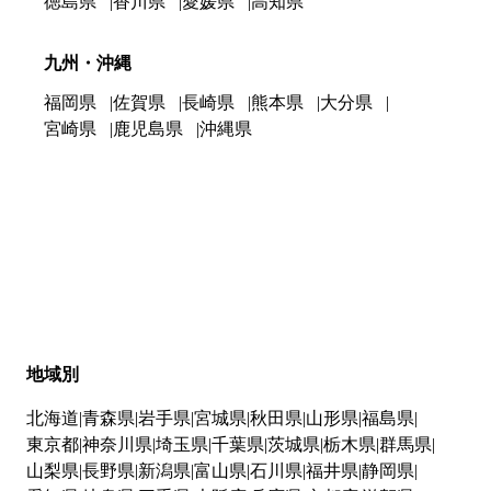
徳島県
香川県
愛媛県
高知県
九州・沖縄
福岡県
佐賀県
長崎県
熊本県
大分県
宮崎県
鹿児島県
沖縄県
地域別
北海道
青森県
岩手県
宮城県
秋田県
山形県
福島県
東京都
神奈川県
埼玉県
千葉県
茨城県
栃木県
群馬県
山梨県
長野県
新潟県
富山県
石川県
福井県
静岡県