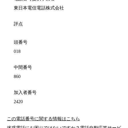
東日本電信電話株式会社
評点
頭番号
018
中間番号
860
加入者番号
2420
この電話番号に関する情報はこちら
迷惑電話にお困りではないですか？電話自動応答サービ