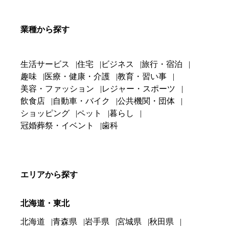
業種から探す
生活サービス
住宅
ビジネス
旅行・宿泊
趣味
医療・健康・介護
教育・習い事
美容・ファッション
レジャー・スポーツ
飲食店
自動車・バイク
公共機関・団体
ショッピング
ペット
暮らし
冠婚葬祭・イベント
歯科
エリアから探す
北海道・東北
北海道
青森県
岩手県
宮城県
秋田県