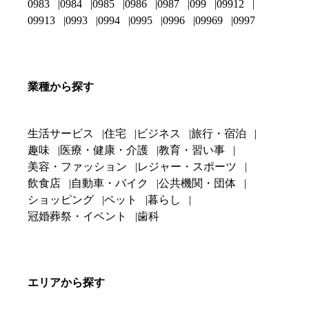
0983
0984
0985
0986
0987
099
09912
09913
0993
0994
0995
0996
09969
0997
業種から探す
生活サービス
住宅
ビジネス
旅行・宿泊
趣味
医療・健康・介護
教育・習い事
美容・ファッション
レジャー・スポーツ
飲食店
自動車・バイク
公共機関・団体
ショッピング
ペット
暮らし
冠婚葬祭・イベント
歯科
エリアから探す