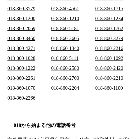
018-860-3579
018-860-4561
018-860-1715
018-860-1200
018-860-1210
018-860-1234
018-860-2069
018-860-5181
018-860-1762
018-860-3460
018-860-3605
018-860-3279
018-860-4271
018-860-1340
018-860-2216
018-860-1028
018-860-5111
018-860-1092
018-860-1222
018-860-2580
018-860-2420
018-860-2261
018-860-2700
018-860-2210
018-860-1070
018-860-2204
018-860-1100
018-860-2266
018から始まる他の電話番号