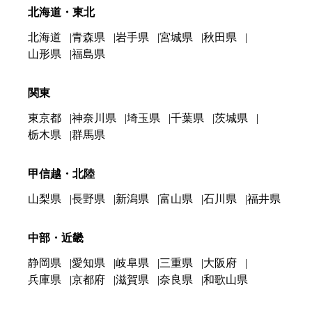
北海道・東北
北海道
青森県
岩手県
宮城県
秋田県
山形県
福島県
関東
東京都
神奈川県
埼玉県
千葉県
茨城県
栃木県
群馬県
甲信越・北陸
山梨県
長野県
新潟県
富山県
石川県
福井県
中部・近畿
静岡県
愛知県
岐阜県
三重県
大阪府
兵庫県
京都府
滋賀県
奈良県
和歌山県