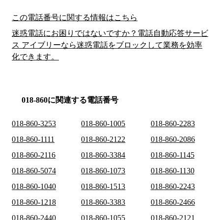
この電話番号に関する情報はこちら
迷惑電話にお困りではないですか？電話自動応答サービ
ス アイブリーなら迷惑電話をブロックして業務を効率
化できます。
018-860に関連する電話番号
018-860-3253
018-860-1005
018-860-2283
018-860-1111
018-860-2122
018-860-2086
018-860-2116
018-860-3384
018-860-1145
018-860-5074
018-860-1073
018-860-1130
018-860-1040
018-860-1513
018-860-2243
018-860-1218
018-860-3383
018-860-2466
018-860-2440
018-860-1055
018-860-2121