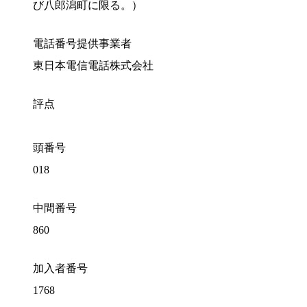
び八郎潟町に限る。）
電話番号提供事業者
東日本電信電話株式会社
評点
頭番号
018
中間番号
860
加入者番号
1768