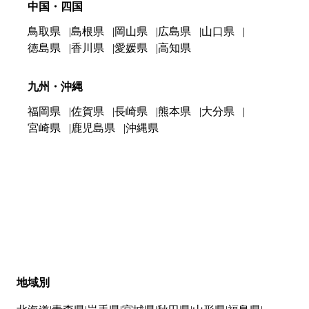
中国・四国
鳥取県
島根県
岡山県
広島県
山口県
徳島県
香川県
愛媛県
高知県
九州・沖縄
福岡県
佐賀県
長崎県
熊本県
大分県
宮崎県
鹿児島県
沖縄県
地域別