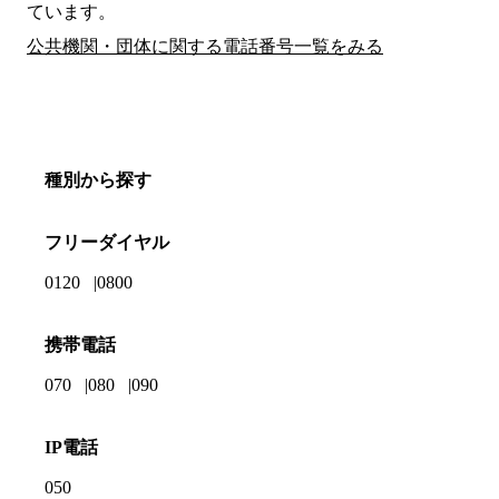
ています。
公共機関・団体に関する電話番号一覧をみる
種別から探す
フリーダイヤル
0120
0800
携帯電話
070
080
090
IP電話
050