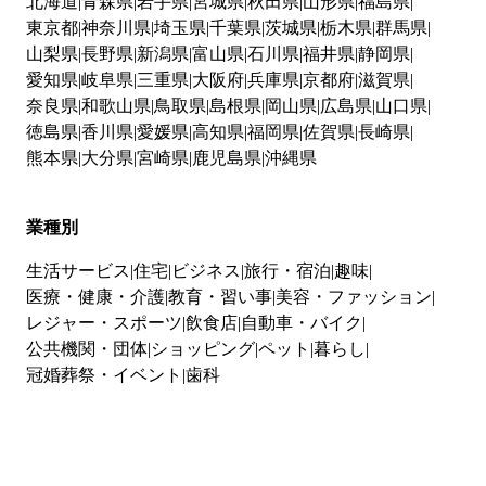
北海道
青森県
岩手県
宮城県
秋田県
山形県
福島県
東京都
神奈川県
埼玉県
千葉県
茨城県
栃木県
群馬県
山梨県
長野県
新潟県
富山県
石川県
福井県
静岡県
愛知県
岐阜県
三重県
大阪府
兵庫県
京都府
滋賀県
奈良県
和歌山県
鳥取県
島根県
岡山県
広島県
山口県
徳島県
香川県
愛媛県
高知県
福岡県
佐賀県
長崎県
熊本県
大分県
宮崎県
鹿児島県
沖縄県
業種別
生活サービス
住宅
ビジネス
旅行・宿泊
趣味
医療・健康・介護
教育・習い事
美容・ファッション
レジャー・スポーツ
飲食店
自動車・バイク
公共機関・団体
ショッピング
ペット
暮らし
冠婚葬祭・イベント
歯科