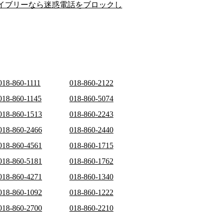
イブリーなら迷惑電話をブロックし
018-860-1111
018-860-2122
018-860-1145
018-860-5074
018-860-1513
018-860-2243
018-860-2466
018-860-2440
018-860-4561
018-860-1715
018-860-5181
018-860-1762
018-860-4271
018-860-1340
018-860-1092
018-860-1222
018-860-2700
018-860-2210