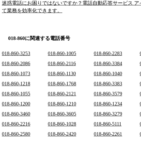
迷惑電話にお困りではないですか？電話自動応答サービス ア
て業務を効率化できます。
018-860に関連する電話番号
018-860-3253
018-860-1005
018-860-2283
018-860-2086
018-860-2116
018-860-3384
018-860-1073
018-860-1130
018-860-1040
018-860-1218
018-860-1768
018-860-3383
018-860-1055
018-860-2121
018-860-3579
018-860-1200
018-860-1210
018-860-1234
018-860-3460
018-860-3605
018-860-3279
018-860-2216
018-860-1028
018-860-5111
018-860-2580
018-860-2420
018-860-2261