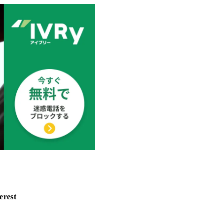
erest