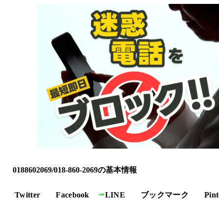
0188602069/018-860-2069の基本情報
Twitter
Facebook
LINE
ブックマーク
Pint