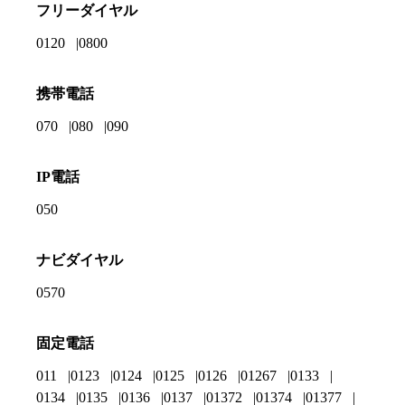
フリーダイヤル
0120
0800
携帯電話
070
080
090
IP電話
050
ナビダイヤル
0570
固定電話
011
0123
0124
0125
0126
01267
0133
0134
0135
0136
0137
01372
01374
01377