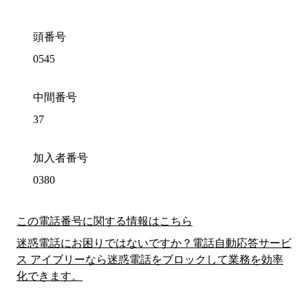
頭番号
0545
中間番号
37
加入者番号
0380
この電話番号に関する情報はこちら
迷惑電話にお困りではないですか？電話自動応答サービ
ス アイブリーなら迷惑電話をブロックして業務を効率
化できます。