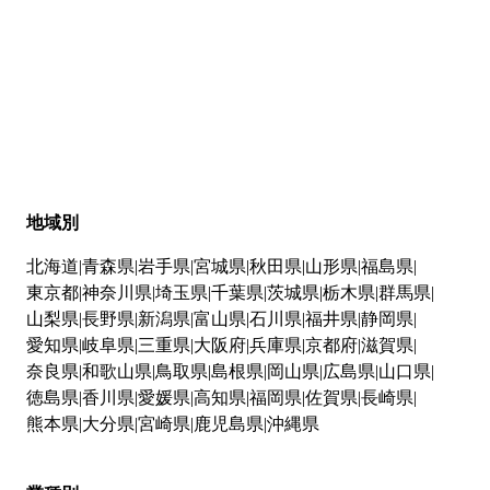
地域別
北海道
青森県
岩手県
宮城県
秋田県
山形県
福島県
東京都
神奈川県
埼玉県
千葉県
茨城県
栃木県
群馬県
山梨県
長野県
新潟県
富山県
石川県
福井県
静岡県
愛知県
岐阜県
三重県
大阪府
兵庫県
京都府
滋賀県
奈良県
和歌山県
鳥取県
島根県
岡山県
広島県
山口県
徳島県
香川県
愛媛県
高知県
福岡県
佐賀県
長崎県
熊本県
大分県
宮崎県
鹿児島県
沖縄県