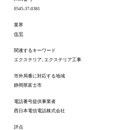
0545-37-0381
業界
住宅
関連するキーワード
エクステリア, エクステリア工事
市外局番に対応する地域
静岡県富士市
電話番号提供事業者
西日本電信電話株式会社
評点