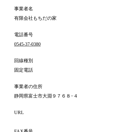
事業者名
有限会社もちだの家
電話番号
0545-37-0380
回線種別
固定電話
事業者の住所
静岡県富士市大淵９７６８−４
URL
FAX番号