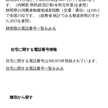
す。（内閣府 県民経済計算(令和元年度)を参照）
静岡県の消費者物価地域差指数（交通・通信）は100.2
で全国15位です。（総務省 統計でみる都道府県のすが
た2023を参照）
静岡県の電話番号一覧をみる
住宅に関する電話番号情報
住宅に関する電話番号は509,955件登録されています。
住宅に関する電話番号一覧をみる
種別から探す