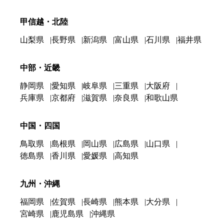
甲信越・北陸
山梨県
長野県
新潟県
富山県
石川県
福井県
中部・近畿
静岡県
愛知県
岐阜県
三重県
大阪府
兵庫県
京都府
滋賀県
奈良県
和歌山県
中国・四国
鳥取県
島根県
岡山県
広島県
山口県
徳島県
香川県
愛媛県
高知県
九州・沖縄
福岡県
佐賀県
長崎県
熊本県
大分県
宮崎県
鹿児島県
沖縄県