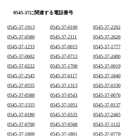
0545-37に関連する電話番号
0545-37-1913
0545-37-0100
0545-37-2202
0545-37-0580
0545-37-2111
0545-37-2626
0545-37-1233
0545-37-0015
0545-37-1777
0545-37-0602
0545-37-0713
0545-37-2400
0545-37-0222
0545-37-1700
0545-37-0019
0545-37-2545
0545-37-0117
0545-37-1840
0545-37-0555
0545-37-1313
0545-37-0330
0545-37-0588
0545-37-0543
0545-37-0076
0545-37-1555
0545-37-1051
0545-37-0137
0545-37-0180
0545-37-0535
0545-37-2465
0545-37-0700
0545-37-0568
0545-37-1132
0545-37-1800
0545-37-1801
0545-37-0770