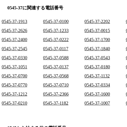
0545-37に関連する電話番号
0545-37-1913
0545-37-0100
0545-37-2202
0545-37-2626
0545-37-1233
0545-37-0015
0545-37-2400
0545-37-0222
0545-37-1700
0545-37-2545
0545-37-0117
0545-37-1840
0545-37-0330
0545-37-0588
0545-37-0543
0545-37-1051
0545-37-0137
0545-37-0180
0545-37-0700
0545-37-0568
0545-37-1132
0545-37-0770
0545-37-0710
0545-37-0334
0545-37-1212
0545-37-2366
0545-37-1600
0545-37-0210
0545-37-1182
0545-37-1007