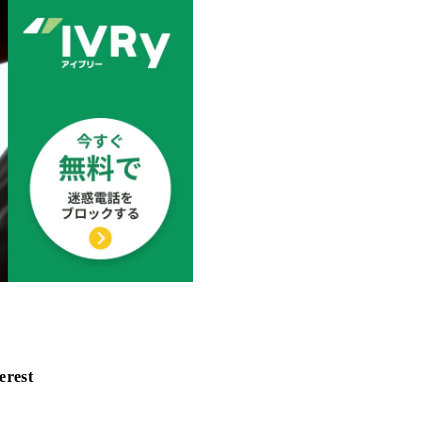
erest