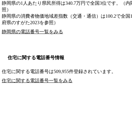
静岡県の1人あたり県民所得は340.7万円で全国3位です。（内
照）
静岡県の消費者物価地域差指数（交通・通信）は100.2で全国
府県のすがた2023を参照）
静岡県の電話番号一覧をみる
住宅に関する電話番号情報
住宅に関する電話番号は509,955件登録されています。
住宅に関する電話番号一覧をみる