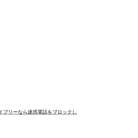
イブリーなら迷惑電話をブロックし