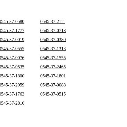
0545-37-0580
0545-37-2111
0545-37-1777
0545-37-0713
0545-37-0019
0545-37-0380
0545-37-0555
0545-37-1313
0545-37-0076
0545-37-1555
0545-37-0535
0545-37-2465
0545-37-1800
0545-37-1801
0545-37-2059
0545-37-0088
0545-37-1763
0545-37-0515
0545-37-2810