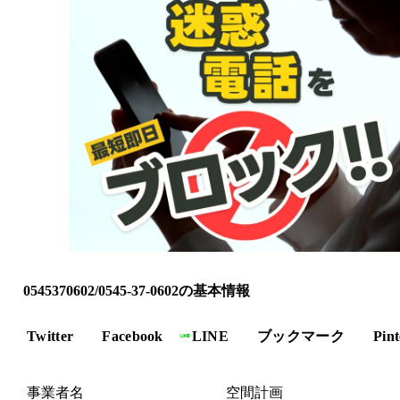
0545370602/0545-37-0602の基本情報
Twitter
Facebook
LINE
ブックマーク
Pint
事業者名
空間計画