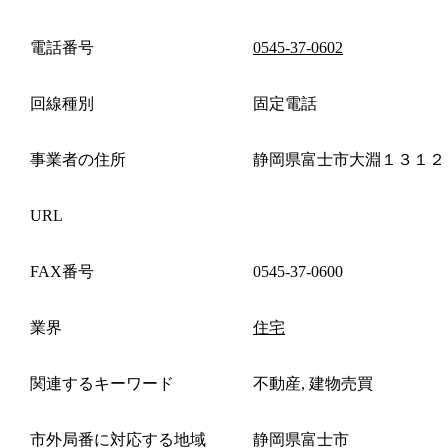
電話番号
0545-37-0602
回線種別
固定電話
事業者の住所
静岡県富士市大淵１３１２
URL
FAX番号
0545-37-0600
業界
住宅
関連するキーワード
不動産, 建物売買
市外局番に対応する地域
静岡県富士市