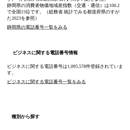
静岡県の消費者物価地域差指数（交通・通信）は100.2
で全国15位です。（総務省 統計でみる都道府県のすが
た2023を参照）
静岡県の電話番号一覧をみる
ビジネスに関する電話番号情報
ビジネスに関する電話番号は1,095,578件登録されていま
す。
ビジネスに関する電話番号一覧をみる
種別から探す