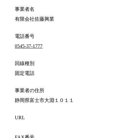
事業者名
有限会社佐藤興業
電話番号
0545-37-1777
回線種別
固定電話
事業者の住所
静岡県富士市大淵１０１１
URL
FAX番号