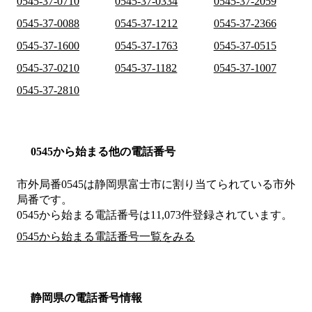
0545-37-0710
0545-37-0334
0545-37-2059
0545-37-0088
0545-37-1212
0545-37-2366
0545-37-1600
0545-37-1763
0545-37-0515
0545-37-0210
0545-37-1182
0545-37-1007
0545-37-2810
0545から始まる他の電話番号
市外局番
0545
は
静岡県富士市
に割り当てられている市外
局番です。
0545から始まる電話番号は11,073件登録されています。
0545から始まる電話番号一覧をみる
静岡県の電話番号情報