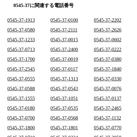
0545-37に関連する電話番号
0545-37-1913
0545-37-0100
0545-37-2202
0545-37-0580
0545-37-2111
0545-37-2626
0545-37-1233
0545-37-0015
0545-37-0602
0545-37-0713
0545-37-2400
0545-37-0222
0545-37-1700
0545-37-0019
0545-37-0380
0545-37-2545
0545-37-0117
0545-37-1840
0545-37-0555
0545-37-1313
0545-37-0330
0545-37-0588
0545-37-0543
0545-37-0076
0545-37-1555
0545-37-1051
0545-37-0137
0545-37-0180
0545-37-0535
0545-37-2465
0545-37-0700
0545-37-0568
0545-37-1132
0545-37-1800
0545-37-1801
0545-37-0770