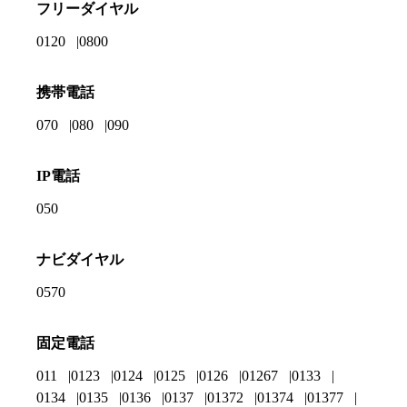
フリーダイヤル
0120
0800
携帯電話
070
080
090
IP電話
050
ナビダイヤル
0570
固定電話
011
0123
0124
0125
0126
01267
0133
0134
0135
0136
0137
01372
01374
01377