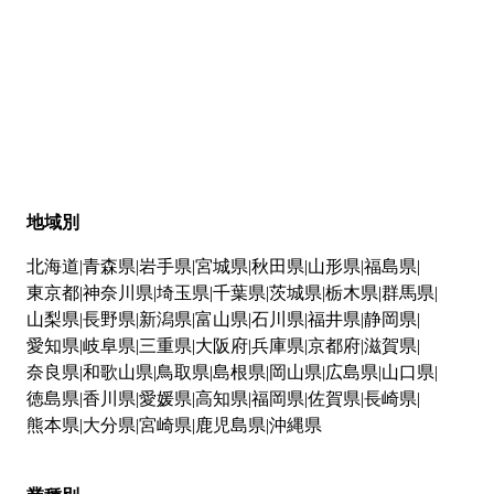
地域別
北海道
青森県
岩手県
宮城県
秋田県
山形県
福島県
東京都
神奈川県
埼玉県
千葉県
茨城県
栃木県
群馬県
山梨県
長野県
新潟県
富山県
石川県
福井県
静岡県
愛知県
岐阜県
三重県
大阪府
兵庫県
京都府
滋賀県
奈良県
和歌山県
鳥取県
島根県
岡山県
広島県
山口県
徳島県
香川県
愛媛県
高知県
福岡県
佐賀県
長崎県
熊本県
大分県
宮崎県
鹿児島県
沖縄県