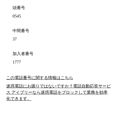
頭番号
0545
中間番号
37
加入者番号
1777
この電話番号に関する情報はこちら
迷惑電話にお困りではないですか？電話自動応答サービ
ス アイブリーなら迷惑電話をブロックして業務を効率
化できます。