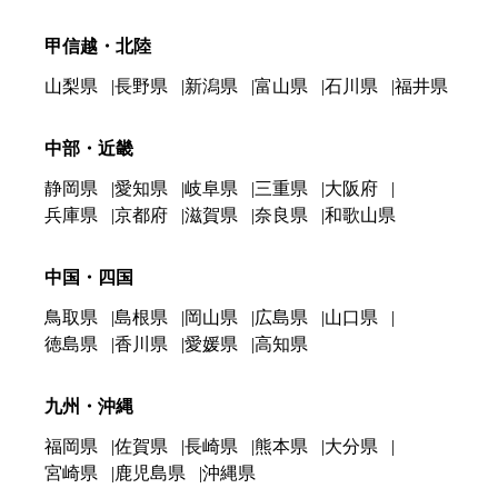
甲信越・北陸
山梨県
長野県
新潟県
富山県
石川県
福井県
中部・近畿
静岡県
愛知県
岐阜県
三重県
大阪府
兵庫県
京都府
滋賀県
奈良県
和歌山県
中国・四国
鳥取県
島根県
岡山県
広島県
山口県
徳島県
香川県
愛媛県
高知県
九州・沖縄
福岡県
佐賀県
長崎県
熊本県
大分県
宮崎県
鹿児島県
沖縄県