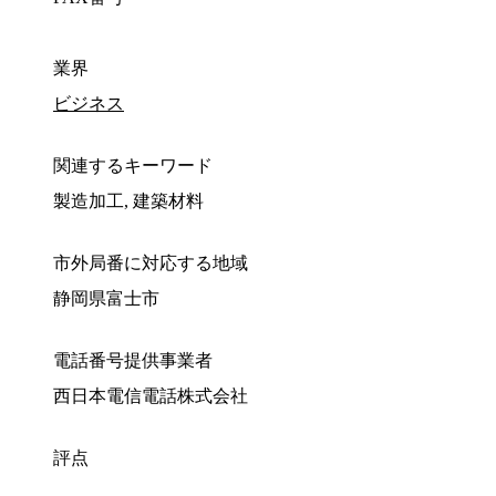
業界
ビジネス
関連するキーワード
製造加工, 建築材料
市外局番に対応する地域
静岡県富士市
電話番号提供事業者
西日本電信電話株式会社
評点