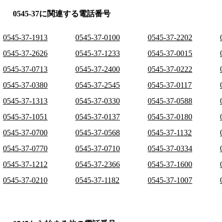
0545-37に関連する電話番号
0545-37-1913
0545-37-0100
0545-37-2202
0545-37-2626
0545-37-1233
0545-37-0015
0545-37-0713
0545-37-2400
0545-37-0222
0545-37-0380
0545-37-2545
0545-37-0117
0545-37-1313
0545-37-0330
0545-37-0588
0545-37-1051
0545-37-0137
0545-37-0180
0545-37-0700
0545-37-0568
0545-37-1132
0545-37-0770
0545-37-0710
0545-37-0334
0545-37-1212
0545-37-2366
0545-37-1600
0545-37-0210
0545-37-1182
0545-37-1007