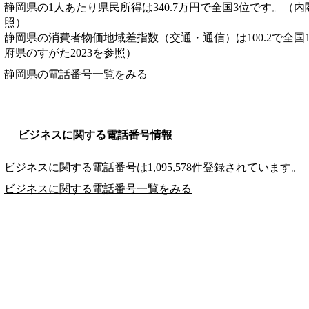
静岡県の1人あたり県民所得は340.7万円で全国3位です。（内
照）
静岡県の消費者物価地域差指数（交通・通信）は100.2で全国
府県のすがた2023を参照）
静岡県の電話番号一覧をみる
ビジネスに関する電話番号情報
ビジネスに関する電話番号は1,095,578件登録されています。
ビジネスに関する電話番号一覧をみる