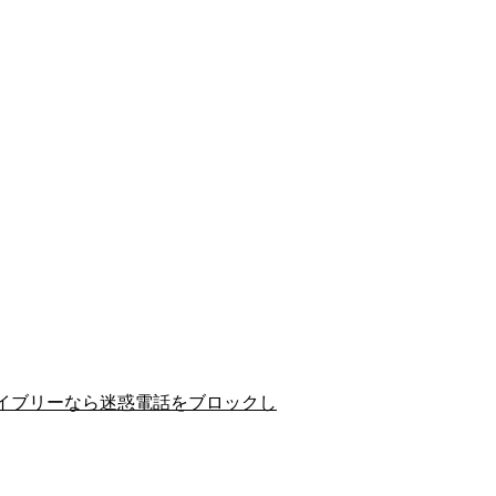
イブリーなら迷惑電話をブロックし