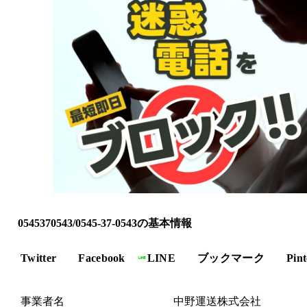
0545370543/0545-37-0543の基本情報
Twitter
Facebook
LINE
ブックマーク
Pint
事業者名
中野運送株式会社