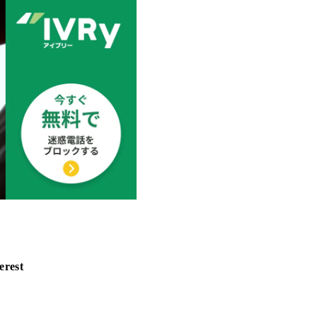
erest