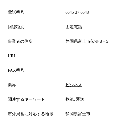
電話番号
0545-37-0543
回線種別
固定電話
事業者の住所
静岡県富士市伝法３−３
URL
FAX番号
業界
ビジネス
関連するキーワード
物流, 運送
市外局番に対応する地域
静岡県富士市