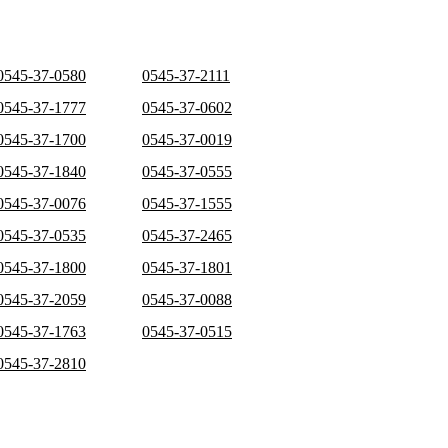
0545-37-0580
0545-37-2111
0545-37-1777
0545-37-0602
0545-37-1700
0545-37-0019
0545-37-1840
0545-37-0555
0545-37-0076
0545-37-1555
0545-37-0535
0545-37-2465
0545-37-1800
0545-37-1801
0545-37-2059
0545-37-0088
0545-37-1763
0545-37-0515
0545-37-2810