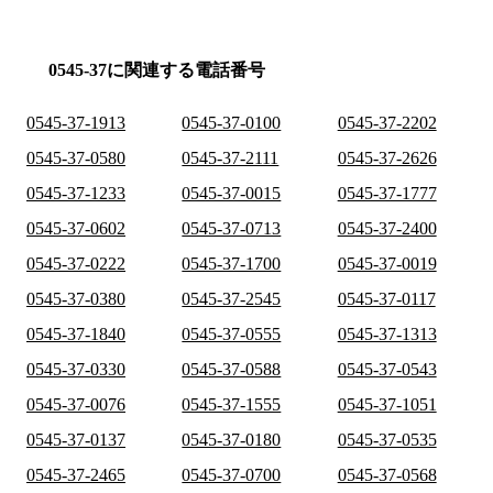
0545-37に関連する電話番号
0545-37-1913
0545-37-0100
0545-37-2202
0545-37-0580
0545-37-2111
0545-37-2626
0545-37-1233
0545-37-0015
0545-37-1777
0545-37-0602
0545-37-0713
0545-37-2400
0545-37-0222
0545-37-1700
0545-37-0019
0545-37-0380
0545-37-2545
0545-37-0117
0545-37-1840
0545-37-0555
0545-37-1313
0545-37-0330
0545-37-0588
0545-37-0543
0545-37-0076
0545-37-1555
0545-37-1051
0545-37-0137
0545-37-0180
0545-37-0535
0545-37-2465
0545-37-0700
0545-37-0568