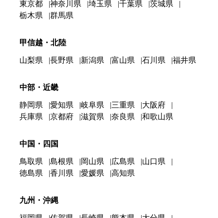
東京都
神奈川県
埼玉県
千葉県
茨城県
栃木県
群馬県
甲信越・北陸
山梨県
長野県
新潟県
富山県
石川県
福井県
中部・近畿
静岡県
愛知県
岐阜県
三重県
大阪府
兵庫県
京都府
滋賀県
奈良県
和歌山県
中国・四国
鳥取県
島根県
岡山県
広島県
山口県
徳島県
香川県
愛媛県
高知県
九州・沖縄
福岡県
佐賀県
長崎県
熊本県
大分県