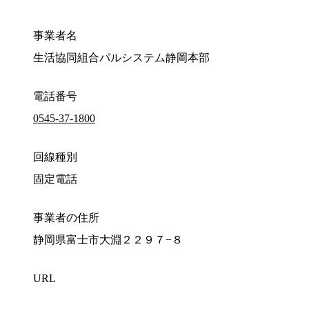
事業者名
生活協同組合パルシステム静岡本部
電話番号
0545-37-1800
回線種別
固定電話
事業者の住所
静岡県富士市大淵２２９７−８
URL