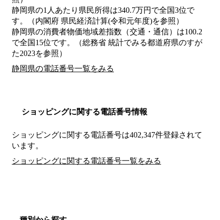
静岡県の1人あたり県民所得は340.7万円で全国3位で
す。（内閣府 県民経済計算(令和元年度)を参照）
静岡県の消費者物価地域差指数（交通・通信）は100.2
で全国15位です。（総務省 統計でみる都道府県のすが
た2023を参照）
静岡県の電話番号一覧をみる
ショッピングに関する電話番号情報
ショッピングに関する電話番号は402,347件登録されて
います。
ショッピングに関する電話番号一覧をみる
種別から探す