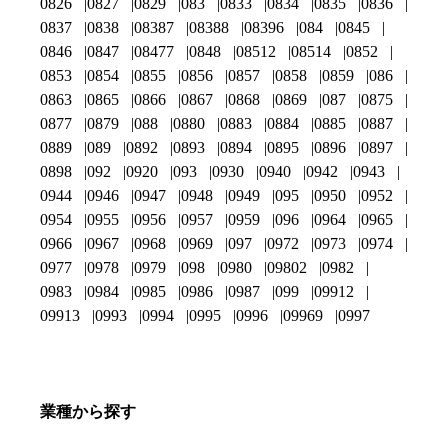
0826
0827
0829
083
0833
0834
0835
0836
0837
0838
08387
08388
08396
084
0845
0846
0847
08477
0848
08512
08514
0852
0853
0854
0855
0856
0857
0858
0859
086
0863
0865
0866
0867
0868
0869
087
0875
0877
0879
088
0880
0883
0884
0885
0887
0889
089
0892
0893
0894
0895
0896
0897
0898
092
0920
093
0930
0940
0942
0943
0944
0946
0947
0948
0949
095
0950
0952
0954
0955
0956
0957
0959
096
0964
0965
0966
0967
0968
0969
097
0972
0973
0974
0977
0978
0979
098
0980
09802
0982
0983
0984
0985
0986
0987
099
09912
09913
0993
0994
0995
0996
09969
0997
業種から探す