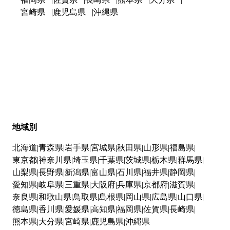
宮崎県
鹿児島県
沖縄県
地域別
北海道
青森県
岩手県
宮城県
秋田県
山形県
福島県
東京都
神奈川県
埼玉県
千葉県
茨城県
栃木県
群馬県
山梨県
長野県
新潟県
富山県
石川県
福井県
静岡県
愛知県
岐阜県
三重県
大阪府
兵庫県
京都府
滋賀県
奈良県
和歌山県
鳥取県
島根県
岡山県
広島県
山口県
徳島県
香川県
愛媛県
高知県
福岡県
佐賀県
長崎県
熊本県
大分県
宮崎県
鹿児島県
沖縄県