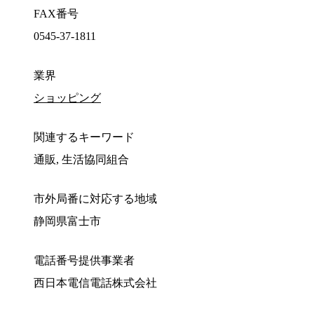
FAX番号
0545-37-1811
業界
ショッピング
関連するキーワード
通販, 生活協同組合
市外局番に対応する地域
静岡県富士市
電話番号提供事業者
西日本電信電話株式会社