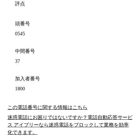
評点
頭番号
0545
中間番号
37
加入者番号
1800
この電話番号に関する情報はこちら
迷惑電話にお困りではないですか？電話自動応答サービ
ス アイブリーなら迷惑電話をブロックして業務を効率
化できます。