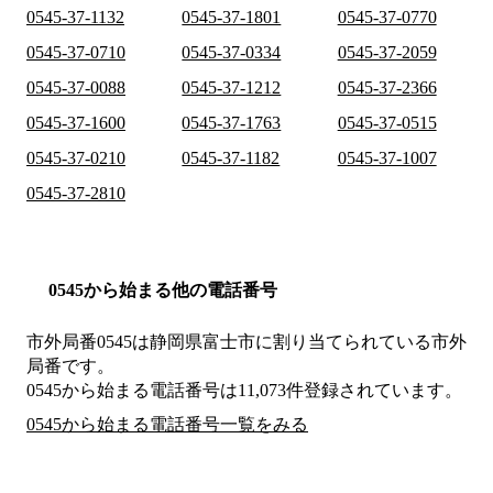
0545-37-1132
0545-37-1801
0545-37-0770
0545-37-0710
0545-37-0334
0545-37-2059
0545-37-0088
0545-37-1212
0545-37-2366
0545-37-1600
0545-37-1763
0545-37-0515
0545-37-0210
0545-37-1182
0545-37-1007
0545-37-2810
0545から始まる他の電話番号
市外局番
0545
は
静岡県富士市
に割り当てられている市外
局番です。
0545から始まる電話番号は11,073件登録されています。
0545から始まる電話番号一覧をみる