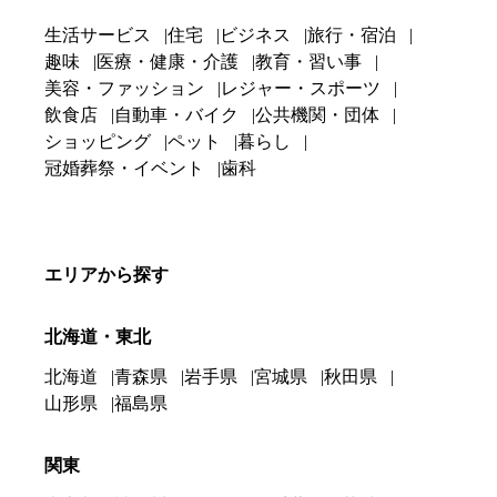
生活サービス
住宅
ビジネス
旅行・宿泊
趣味
医療・健康・介護
教育・習い事
美容・ファッション
レジャー・スポーツ
飲食店
自動車・バイク
公共機関・団体
ショッピング
ペット
暮らし
冠婚葬祭・イベント
歯科
エリアから探す
北海道・東北
北海道
青森県
岩手県
宮城県
秋田県
山形県
福島県
関東