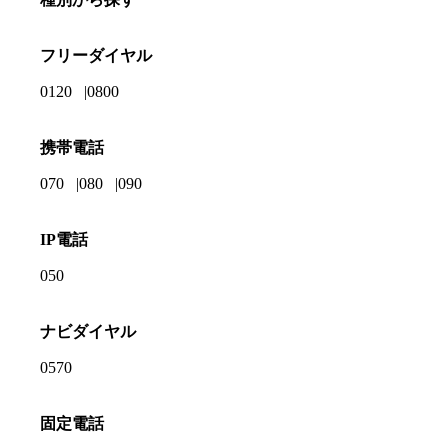
フリーダイヤル
0120
0800
携帯電話
070
080
090
IP電話
050
ナビダイヤル
0570
固定電話