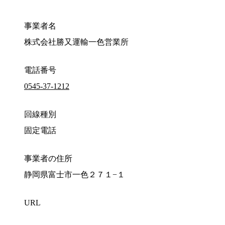
事業者名
株式会社勝又運輸一色営業所
電話番号
0545-37-1212
回線種別
固定電話
事業者の住所
静岡県富士市一色２７１−１
URL