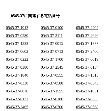
0545-37に関連する電話番号
0545-37-1913
0545-37-0100
0545-37-2202
0545-37-0580
0545-37-2111
0545-37-2626
0545-37-1233
0545-37-0015
0545-37-1777
0545-37-0602
0545-37-0713
0545-37-2400
0545-37-0222
0545-37-1700
0545-37-0019
0545-37-0380
0545-37-2545
0545-37-0117
0545-37-1840
0545-37-0555
0545-37-1313
0545-37-0330
0545-37-0588
0545-37-0543
0545-37-0076
0545-37-1555
0545-37-1051
0545-37-0137
0545-37-0180
0545-37-0535
0545-37-2465
0545-37-0700
0545-37-0568