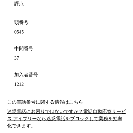
評点
頭番号
0545
中間番号
37
加入者番号
1212
この電話番号に関する情報はこちら
迷惑電話にお困りではないですか？電話自動応答サービ
ス アイブリーなら迷惑電話をブロックして業務を効率
化できます。