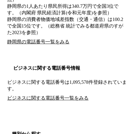
静岡県の1人あたり県民所得は340.7万円で全国3位で
す。（内閣府 県民経済計算(令和元年度)を参照）
静岡県の消費者物価地域差指数（交通・通信）は100.2
で全国15位です。（総務省 統計でみる都道府県のすが
た2023を参照）
静岡県の電話番号一覧をみる
ビジネスに関する電話番号情報
ビジネスに関する電話番号は1,095,578件登録されていま
す。
ビジネスに関する電話番号一覧をみる
種別から探す