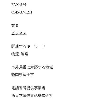
FAX番号
0545-37-1211
業界
ビジネス
関連するキーワード
物流, 運送
市外局番に対応する地域
静岡県富士市
電話番号提供事業者
西日本電信電話株式会社