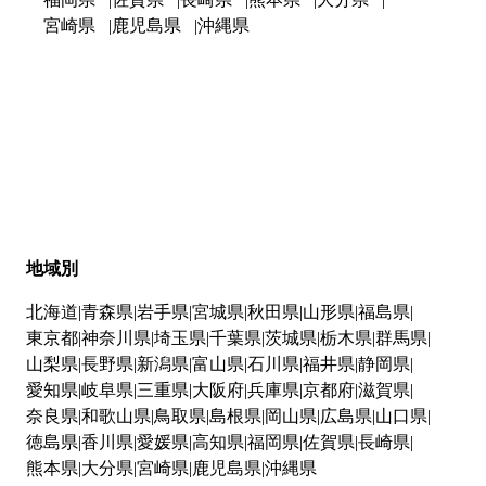
宮崎県
鹿児島県
沖縄県
地域別
北海道
青森県
岩手県
宮城県
秋田県
山形県
福島県
東京都
神奈川県
埼玉県
千葉県
茨城県
栃木県
群馬県
山梨県
長野県
新潟県
富山県
石川県
福井県
静岡県
愛知県
岐阜県
三重県
大阪府
兵庫県
京都府
滋賀県
奈良県
和歌山県
鳥取県
島根県
岡山県
広島県
山口県
徳島県
香川県
愛媛県
高知県
福岡県
佐賀県
長崎県
熊本県
大分県
宮崎県
鹿児島県
沖縄県