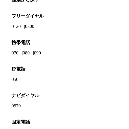
フリーダイヤル
0120
0800
携帯電話
070
080
090
IP電話
050
ナビダイヤル
0570
固定電話