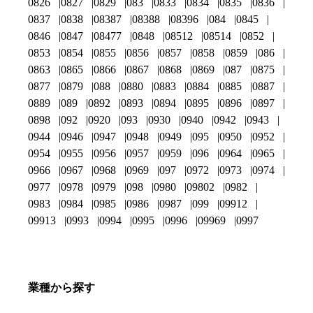
0826
0827
0829
083
0833
0834
0835
0836
0837
0838
08387
08388
08396
084
0845
0846
0847
08477
0848
08512
08514
0852
0853
0854
0855
0856
0857
0858
0859
086
0863
0865
0866
0867
0868
0869
087
0875
0877
0879
088
0880
0883
0884
0885
0887
0889
089
0892
0893
0894
0895
0896
0897
0898
092
0920
093
0930
0940
0942
0943
0944
0946
0947
0948
0949
095
0950
0952
0954
0955
0956
0957
0959
096
0964
0965
0966
0967
0968
0969
097
0972
0973
0974
0977
0978
0979
098
0980
09802
0982
0983
0984
0985
0986
0987
099
09912
09913
0993
0994
0995
0996
09969
0997
業種から探す