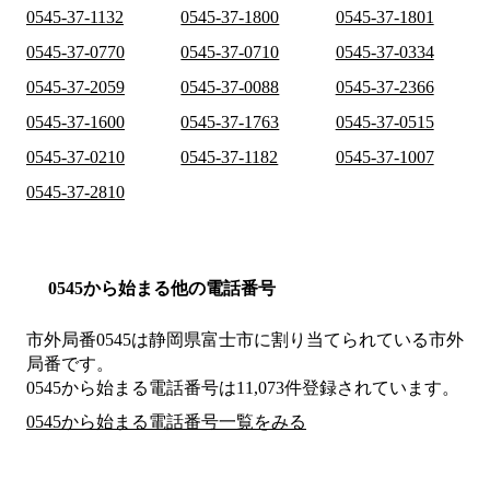
0545-37-1132
0545-37-1800
0545-37-1801
0545-37-0770
0545-37-0710
0545-37-0334
0545-37-2059
0545-37-0088
0545-37-2366
0545-37-1600
0545-37-1763
0545-37-0515
0545-37-0210
0545-37-1182
0545-37-1007
0545-37-2810
0545から始まる他の電話番号
市外局番
0545
は
静岡県富士市
に割り当てられている市外
局番です。
0545から始まる電話番号は11,073件登録されています。
0545から始まる電話番号一覧をみる