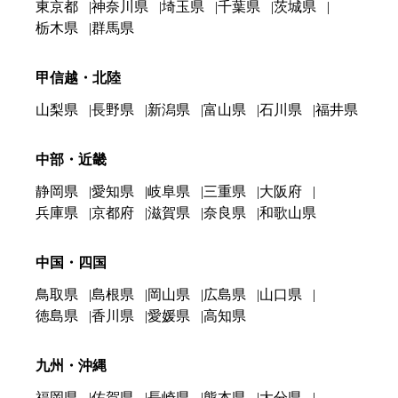
東京都
神奈川県
埼玉県
千葉県
茨城県
栃木県
群馬県
甲信越・北陸
山梨県
長野県
新潟県
富山県
石川県
福井県
中部・近畿
静岡県
愛知県
岐阜県
三重県
大阪府
兵庫県
京都府
滋賀県
奈良県
和歌山県
中国・四国
鳥取県
島根県
岡山県
広島県
山口県
徳島県
香川県
愛媛県
高知県
九州・沖縄
福岡県
佐賀県
長崎県
熊本県
大分県