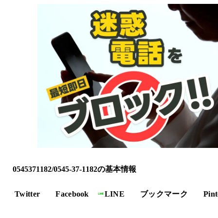
0545371182/0545-37-1182の基本情報
Twitter
Facebook
LINE
ブックマーク
Pint