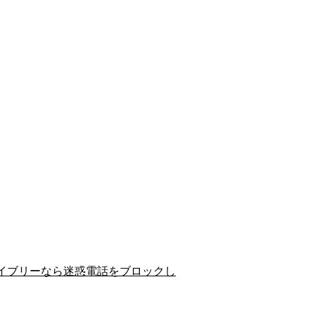
イブリーなら迷惑電話をブロックし