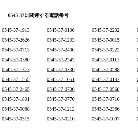
0545-37に関連する電話番号
0545-37-1913
0545-37-0100
0545-37-2202
0545-37-2626
0545-37-1233
0545-37-0015
0545-37-0713
0545-37-2400
0545-37-0222
0545-37-0380
0545-37-2545
0545-37-0117
0545-37-1313
0545-37-0330
0545-37-0588
0545-37-1555
0545-37-1051
0545-37-0137
0545-37-2465
0545-37-0700
0545-37-0568
0545-37-1801
0545-37-0770
0545-37-0710
0545-37-0088
0545-37-1212
0545-37-2366
0545-37-0515
0545-37-0210
0545-37-1007