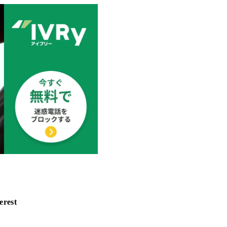
erest