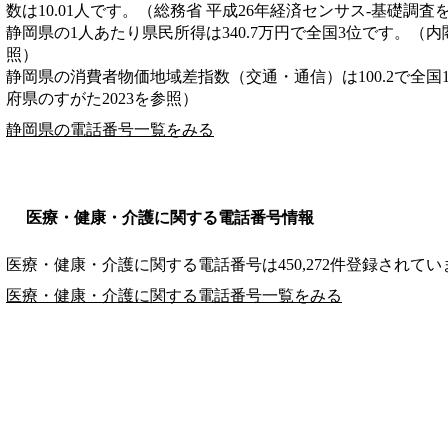
数は10.01人です。（総務省 平成26年経済センサス‐基礎調査
静岡県の1人あたり県民所得は340.7万円で全国3位です。（内
照）
静岡県の消費者物価地域差指数（交通・通信）は100.2で全国
府県のすがた2023を参照）
静岡県の電話番号一覧をみる
医療・健康・介護に関する電話番号情報
医療・健康・介護に関する電話番号は450,272件登録されてい
医療・健康・介護に関する電話番号一覧をみる