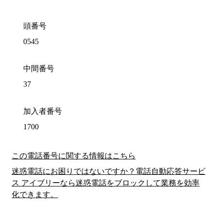
頭番号
0545
中間番号
37
加入者番号
1700
この電話番号に関する情報はこちら
迷惑電話にお困りではないですか？電話自動応答サービ
ス アイブリーなら迷惑電話をブロックして業務を効率
化できます。