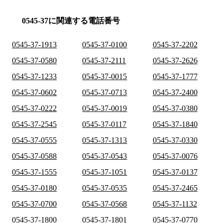
0545-37に関連する電話番号
0545-37-1913
0545-37-0100
0545-37-2202
0545-37-0580
0545-37-2111
0545-37-2626
0545-37-1233
0545-37-0015
0545-37-1777
0545-37-0602
0545-37-0713
0545-37-2400
0545-37-0222
0545-37-0019
0545-37-0380
0545-37-2545
0545-37-0117
0545-37-1840
0545-37-0555
0545-37-1313
0545-37-0330
0545-37-0588
0545-37-0543
0545-37-0076
0545-37-1555
0545-37-1051
0545-37-0137
0545-37-0180
0545-37-0535
0545-37-2465
0545-37-0700
0545-37-0568
0545-37-1132
0545-37-1800
0545-37-1801
0545-37-0770