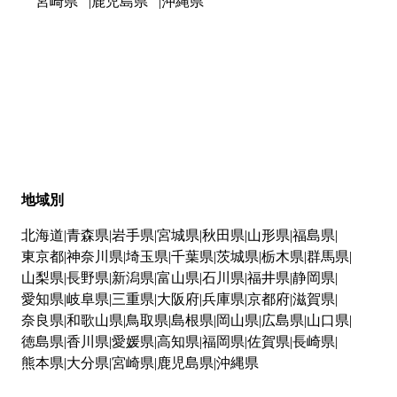
宮崎県
鹿児島県
沖縄県
地域別
北海道
青森県
岩手県
宮城県
秋田県
山形県
福島県
東京都
神奈川県
埼玉県
千葉県
茨城県
栃木県
群馬県
山梨県
長野県
新潟県
富山県
石川県
福井県
静岡県
愛知県
岐阜県
三重県
大阪府
兵庫県
京都府
滋賀県
奈良県
和歌山県
鳥取県
島根県
岡山県
広島県
山口県
徳島県
香川県
愛媛県
高知県
福岡県
佐賀県
長崎県
熊本県
大分県
宮崎県
鹿児島県
沖縄県