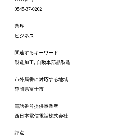
0545-37-0202
業界
ビジネス
関連するキーワード
製造加工, 自動車部品製造
市外局番に対応する地域
静岡県富士市
電話番号提供事業者
西日本電信電話株式会社
評点