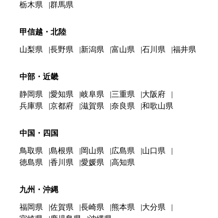
栃木県
群馬県
甲信越・北陸
山梨県
長野県
新潟県
富山県
石川県
福井県
中部・近畿
静岡県
愛知県
岐阜県
三重県
大阪府
兵庫県
京都府
滋賀県
奈良県
和歌山県
中国・四国
鳥取県
島根県
岡山県
広島県
山口県
徳島県
香川県
愛媛県
高知県
九州・沖縄
福岡県
佐賀県
長崎県
熊本県
大分県