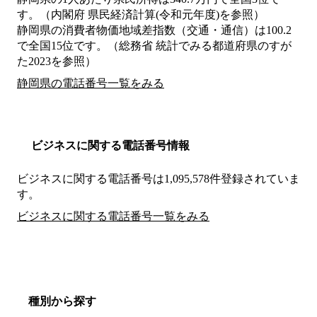
す。（内閣府 県民経済計算(令和元年度)を参照）
静岡県の消費者物価地域差指数（交通・通信）は100.2
で全国15位です。（総務省 統計でみる都道府県のすが
た2023を参照）
静岡県の電話番号一覧をみる
ビジネスに関する電話番号情報
ビジネスに関する電話番号は1,095,578件登録されていま
す。
ビジネスに関する電話番号一覧をみる
種別から探す