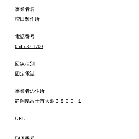
事業者名
増田製作所
電話番号
0545-37-1700
回線種別
固定電話
事業者の住所
静岡県富士市大淵３８００−１
URL
FAX番号