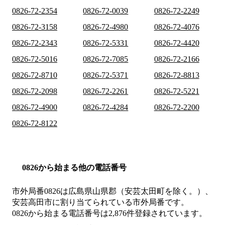
0826-72-2354
0826-72-0039
0826-72-2249
0826-72-3158
0826-72-4980
0826-72-4076
0826-72-2343
0826-72-5331
0826-72-4420
0826-72-5016
0826-72-7085
0826-72-2166
0826-72-8710
0826-72-5371
0826-72-8813
0826-72-2098
0826-72-2261
0826-72-5221
0826-72-4900
0826-72-4284
0826-72-2200
0826-72-8122
0826から始まる他の電話番号
市外局番
0826
は
広島県山県郡（安芸太田町を除く。）、
安芸高田市
に割り当てられている市外局番です。
0826から始まる電話番号は2,876件登録されています。