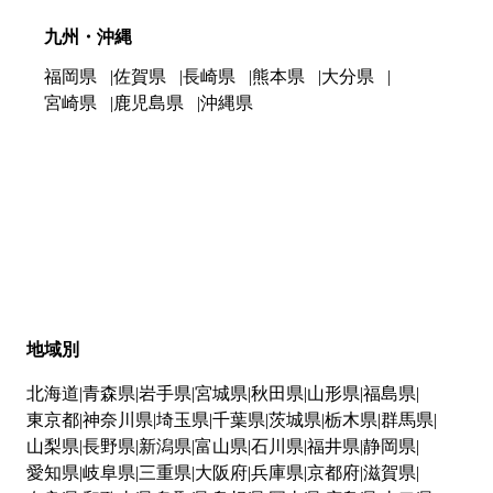
九州・沖縄
福岡県
佐賀県
長崎県
熊本県
大分県
宮崎県
鹿児島県
沖縄県
地域別
北海道
青森県
岩手県
宮城県
秋田県
山形県
福島県
東京都
神奈川県
埼玉県
千葉県
茨城県
栃木県
群馬県
山梨県
長野県
新潟県
富山県
石川県
福井県
静岡県
愛知県
岐阜県
三重県
大阪府
兵庫県
京都府
滋賀県