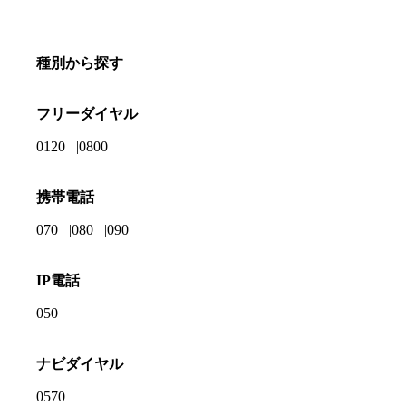
種別から探す
フリーダイヤル
0120
0800
携帯電話
070
080
090
IP電話
050
ナビダイヤル
0570