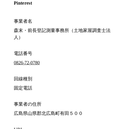
Pinterest
事業者名
森末・前長登記測量事務所（土地家屋調査士法
人）
電話番号
0826-72-0780
回線種別
固定電話
事業者の住所
広島県山県郡北広島町有田５００