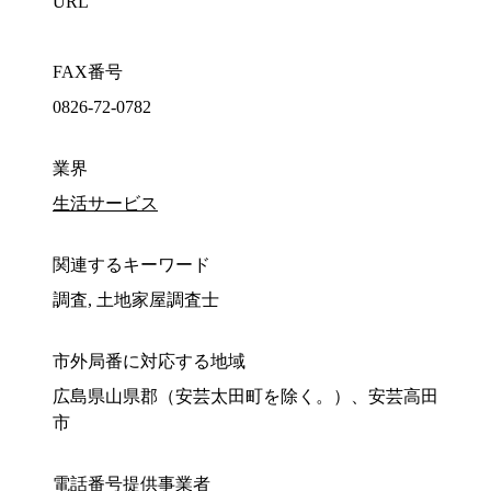
URL
FAX番号
0826-72-0782
業界
生活サービス
関連するキーワード
調査, 土地家屋調査士
市外局番に対応する地域
広島県山県郡（安芸太田町を除く。）、安芸高田
市
電話番号提供事業者