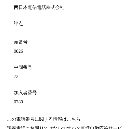
西日本電信電話株式会社
評点
頭番号
0826
中間番号
72
加入者番号
0780
この電話番号に関する情報はこちら
迷惑電話にお困りではないですか？電話自動応答サービ