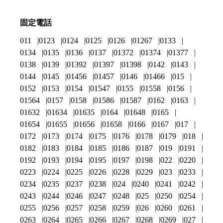
固定電話
011
0123
0124
0125
0126
01267
0133
0134
0135
0136
0137
01372
01374
01377
0138
0139
01392
01397
01398
0142
0143
0144
0145
01456
01457
0146
01466
015
0152
0153
0154
01547
0155
01558
0156
01564
0157
0158
01586
01587
0162
0163
01632
01634
01635
0164
01648
0165
01654
01655
01656
01658
0166
0167
017
0172
0173
0174
0175
0176
0178
0179
018
0182
0183
0184
0185
0186
0187
019
0191
0192
0193
0194
0195
0197
0198
022
0220
0223
0224
0225
0226
0228
0229
023
0233
0234
0235
0237
0238
024
0240
0241
0242
0243
0244
0246
0247
0248
025
0250
0254
0255
0256
0257
0258
0259
026
0260
0261
0263
0264
0265
0266
0267
0268
0269
027