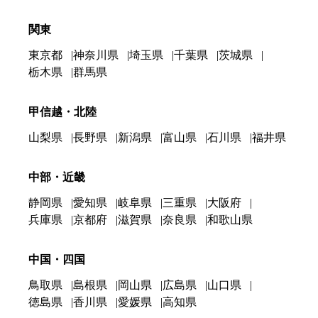
関東
東京都
神奈川県
埼玉県
千葉県
茨城県
栃木県
群馬県
甲信越・北陸
山梨県
長野県
新潟県
富山県
石川県
福井県
中部・近畿
静岡県
愛知県
岐阜県
三重県
大阪府
兵庫県
京都府
滋賀県
奈良県
和歌山県
中国・四国
鳥取県
島根県
岡山県
広島県
山口県
徳島県
香川県
愛媛県
高知県