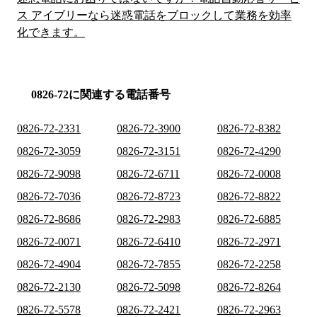
ス アイブリーなら迷惑電話をブロックして業務を効率
化できます。
0826-72に関連する電話番号
0826-72-2331
0826-72-3900
0826-72-8382
0826-72-3059
0826-72-3151
0826-72-4290
0826-72-9098
0826-72-6711
0826-72-0008
0826-72-7036
0826-72-8723
0826-72-8822
0826-72-8686
0826-72-2983
0826-72-6885
0826-72-0071
0826-72-6410
0826-72-2971
0826-72-4904
0826-72-7855
0826-72-2258
0826-72-2130
0826-72-5098
0826-72-8264
0826-72-5578
0826-72-2421
0826-72-2963