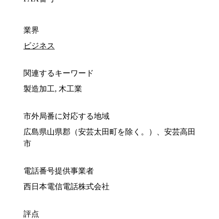
業界
ビジネス
関連するキーワード
製造加工, 木工業
市外局番に対応する地域
広島県山県郡（安芸太田町を除く。）、安芸高田
市
電話番号提供事業者
西日本電信電話株式会社
評点