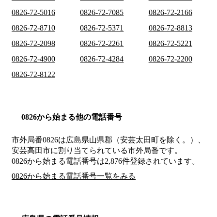
0826-72-5016
0826-72-7085
0826-72-2166
0826-72-8710
0826-72-5371
0826-72-8813
0826-72-2098
0826-72-2261
0826-72-5221
0826-72-4900
0826-72-4284
0826-72-2200
0826-72-8122
0826から始まる他の電話番号
市外局番
0826
は
広島県山県郡（安芸太田町を除く。）、
安芸高田市
に割り当てられている市外局番です。
0826から始まる電話番号は2,876件登録されています。
0826から始まる電話番号一覧をみる