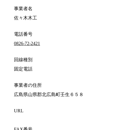
事業者名
佐々木木工
電話番号
0826-72-2421
回線種別
固定電話
事業者の住所
広島県山県郡北広島町壬生６５８
URL
FAX番号