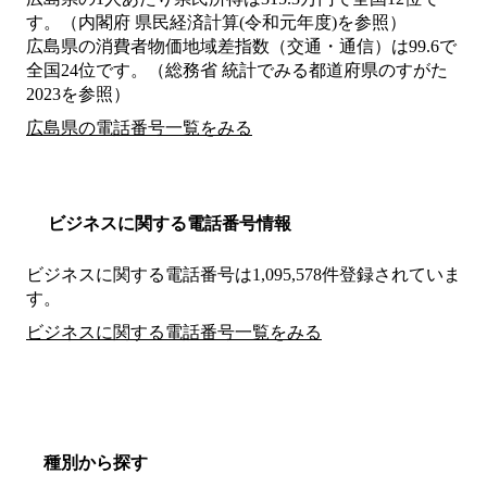
す。（内閣府 県民経済計算(令和元年度)を参照）
広島県の消費者物価地域差指数（交通・通信）は99.6で
全国24位です。（総務省 統計でみる都道府県のすがた
2023を参照）
広島県の電話番号一覧をみる
ビジネスに関する電話番号情報
ビジネスに関する電話番号は1,095,578件登録されていま
す。
ビジネスに関する電話番号一覧をみる
種別から探す