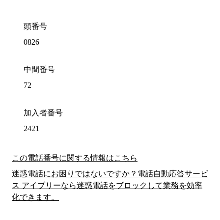
頭番号
0826
中間番号
72
加入者番号
2421
この電話番号に関する情報はこちら
迷惑電話にお困りではないですか？電話自動応答サービ
ス アイブリーなら迷惑電話をブロックして業務を効率
化できます。