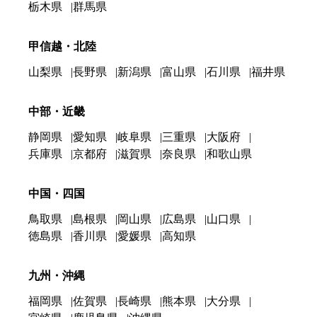
栃木県
群馬県
甲信越・北陸
山梨県
長野県
新潟県
富山県
石川県
福井県
中部・近畿
静岡県
愛知県
岐阜県
三重県
大阪府
兵庫県
京都府
滋賀県
奈良県
和歌山県
中国・四国
鳥取県
島根県
岡山県
広島県
山口県
徳島県
香川県
愛媛県
高知県
九州・沖縄
福岡県
佐賀県
長崎県
熊本県
大分県