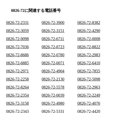
0826-72に関連する電話番号
0826-72-2331
0826-72-3900
0826-72-8382
0826-72-3059
0826-72-3151
0826-72-4290
0826-72-9098
0826-72-6711
0826-72-0008
0826-72-7036
0826-72-8723
0826-72-8822
0826-72-8686
0826-72-0780
0826-72-2983
0826-72-6885
0826-72-0071
0826-72-6410
0826-72-2971
0826-72-4904
0826-72-7855
0826-72-2258
0826-72-2130
0826-72-5098
0826-72-8264
0826-72-5578
0826-72-2963
0826-72-2354
0826-72-0039
0826-72-2249
0826-72-3158
0826-72-4980
0826-72-4076
0826-72-2343
0826-72-5331
0826-72-4420