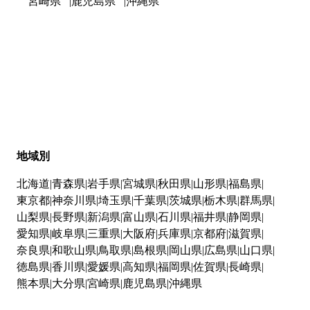
宮崎県
鹿児島県
沖縄県
地域別
北海道
青森県
岩手県
宮城県
秋田県
山形県
福島県
東京都
神奈川県
埼玉県
千葉県
茨城県
栃木県
群馬県
山梨県
長野県
新潟県
富山県
石川県
福井県
静岡県
愛知県
岐阜県
三重県
大阪府
兵庫県
京都府
滋賀県
奈良県
和歌山県
鳥取県
島根県
岡山県
広島県
山口県
徳島県
香川県
愛媛県
高知県
福岡県
佐賀県
長崎県
熊本県
大分県
宮崎県
鹿児島県
沖縄県