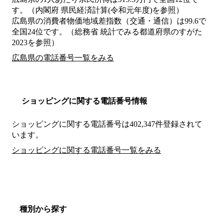
す。（内閣府 県民経済計算(令和元年度)を参照）
広島県の消費者物価地域差指数（交通・通信）は99.6で
全国24位です。（総務省 統計でみる都道府県のすがた
2023を参照）
広島県の電話番号一覧をみる
ショッピングに関する電話番号情報
ショッピングに関する電話番号は402,347件登録されて
います。
ショッピングに関する電話番号一覧をみる
種別から探す