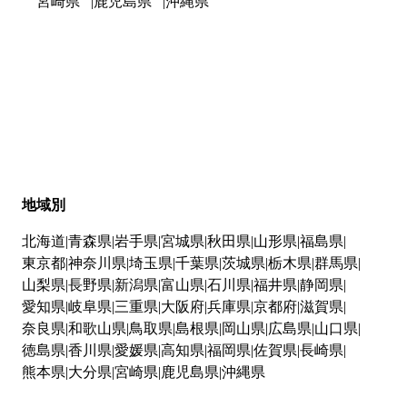
宮崎県
鹿児島県
沖縄県
地域別
北海道
青森県
岩手県
宮城県
秋田県
山形県
福島県
東京都
神奈川県
埼玉県
千葉県
茨城県
栃木県
群馬県
山梨県
長野県
新潟県
富山県
石川県
福井県
静岡県
愛知県
岐阜県
三重県
大阪府
兵庫県
京都府
滋賀県
奈良県
和歌山県
鳥取県
島根県
岡山県
広島県
山口県
徳島県
香川県
愛媛県
高知県
福岡県
佐賀県
長崎県
熊本県
大分県
宮崎県
鹿児島県
沖縄県