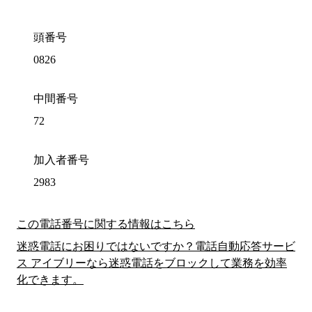
頭番号
0826
中間番号
72
加入者番号
2983
この電話番号に関する情報はこちら
迷惑電話にお困りではないですか？電話自動応答サービ
ス アイブリーなら迷惑電話をブロックして業務を効率
化できます。