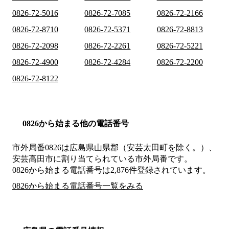
0826-72-5016
0826-72-7085
0826-72-2166
0826-72-8710
0826-72-5371
0826-72-8813
0826-72-2098
0826-72-2261
0826-72-5221
0826-72-4900
0826-72-4284
0826-72-2200
0826-72-8122
0826から始まる他の電話番号
市外局番
0826
は
広島県山県郡（安芸太田町を除く。）、
安芸高田市
に割り当てられている市外局番です。
0826から始まる電話番号は2,876件登録されています。
0826から始まる電話番号一覧をみる