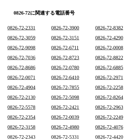
0826-72に関連する電話番号
0826-72-2331
0826-72-3900
0826-72-8382
0826-72-3059
0826-72-3151
0826-72-4290
0826-72-9098
0826-72-6711
0826-72-0008
0826-72-7036
0826-72-8723
0826-72-8822
0826-72-8686
0826-72-0780
0826-72-6885
0826-72-0071
0826-72-6410
0826-72-2971
0826-72-4904
0826-72-7855
0826-72-2258
0826-72-2130
0826-72-5098
0826-72-8264
0826-72-5578
0826-72-2421
0826-72-2963
0826-72-2354
0826-72-0039
0826-72-2249
0826-72-3158
0826-72-4980
0826-72-4076
0826-72-2343
0826-72-5331
0826-72-4420