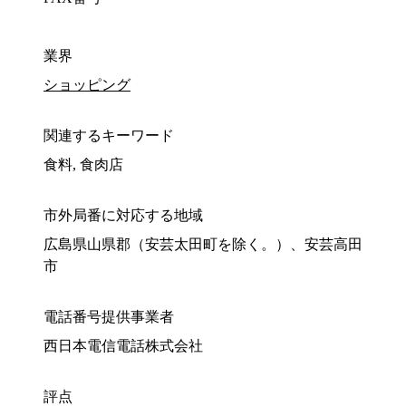
業界
ショッピング
関連するキーワード
食料, 食肉店
市外局番に対応する地域
広島県山県郡（安芸太田町を除く。）、安芸高田
市
電話番号提供事業者
西日本電信電話株式会社
評点