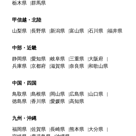
栃木県
群馬県
甲信越・北陸
山梨県
長野県
新潟県
富山県
石川県
福井県
中部・近畿
静岡県
愛知県
岐阜県
三重県
大阪府
兵庫県
京都府
滋賀県
奈良県
和歌山県
中国・四国
鳥取県
島根県
岡山県
広島県
山口県
徳島県
香川県
愛媛県
高知県
九州・沖縄
福岡県
佐賀県
長崎県
熊本県
大分県