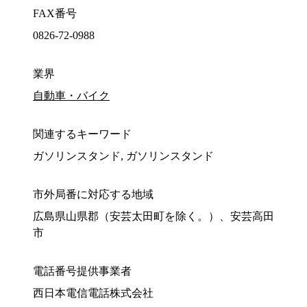
FAX番号
0826-72-0988
業界
自動車・バイク
関連するキーワード
ガソリンスタンド, ガソリンスタンド
市外局番に対応する地域
広島県山県郡（安芸太田町を除く。）、安芸高田
市
電話番号提供事業者
西日本電信電話株式会社