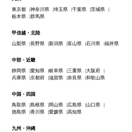
東京都
神奈川県
埼玉県
千葉県
茨城県
栃木県
群馬県
甲信越・北陸
山梨県
長野県
新潟県
富山県
石川県
福井県
中部・近畿
静岡県
愛知県
岐阜県
三重県
大阪府
兵庫県
京都府
滋賀県
奈良県
和歌山県
中国・四国
鳥取県
島根県
岡山県
広島県
山口県
徳島県
香川県
愛媛県
高知県
九州・沖縄