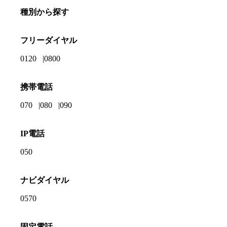
種別から探す
フリーダイヤル
0120
0800
携帯電話
070
080
090
IP電話
050
ナビダイヤル
0570
固定電話