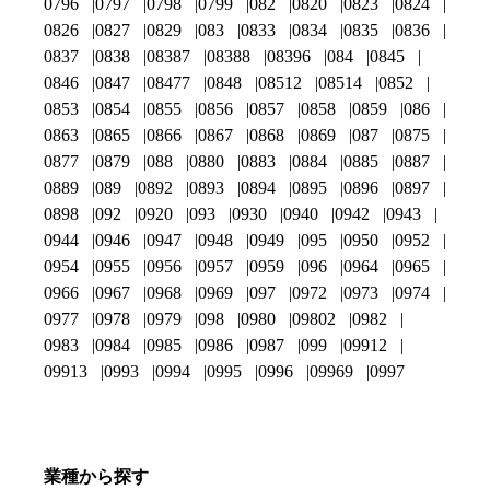
0796
0797
0798
0799
082
0820
0823
0824
0826
0827
0829
083
0833
0834
0835
0836
0837
0838
08387
08388
08396
084
0845
0846
0847
08477
0848
08512
08514
0852
0853
0854
0855
0856
0857
0858
0859
086
0863
0865
0866
0867
0868
0869
087
0875
0877
0879
088
0880
0883
0884
0885
0887
0889
089
0892
0893
0894
0895
0896
0897
0898
092
0920
093
0930
0940
0942
0943
0944
0946
0947
0948
0949
095
0950
0952
0954
0955
0956
0957
0959
096
0964
0965
0966
0967
0968
0969
097
0972
0973
0974
0977
0978
0979
098
0980
09802
0982
0983
0984
0985
0986
0987
099
09912
09913
0993
0994
0995
0996
09969
0997
業種から探す