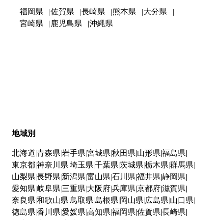
福岡県
佐賀県
長崎県
熊本県
大分県
宮崎県
鹿児島県
沖縄県
地域別
北海道
青森県
岩手県
宮城県
秋田県
山形県
福島県
東京都
神奈川県
埼玉県
千葉県
茨城県
栃木県
群馬県
山梨県
長野県
新潟県
富山県
石川県
福井県
静岡県
愛知県
岐阜県
三重県
大阪府
兵庫県
京都府
滋賀県
奈良県
和歌山県
鳥取県
島根県
岡山県
広島県
山口県
徳島県
香川県
愛媛県
高知県
福岡県
佐賀県
長崎県