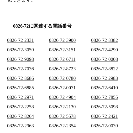
0826-72に関連する電話番号
0826-72-2331
0826-72-3900
0826-72-8382
0826-72-3059
0826-72-3151
0826-72-4290
0826-72-9098
0826-72-6711
0826-72-0008
0826-72-7036
0826-72-8723
0826-72-8822
0826-72-8686
0826-72-0780
0826-72-2983
0826-72-6885
0826-72-0071
0826-72-6410
0826-72-2971
0826-72-4904
0826-72-7855
0826-72-2258
0826-72-2130
0826-72-5098
0826-72-8264
0826-72-5578
0826-72-2421
0826-72-2963
0826-72-2354
0826-72-0039