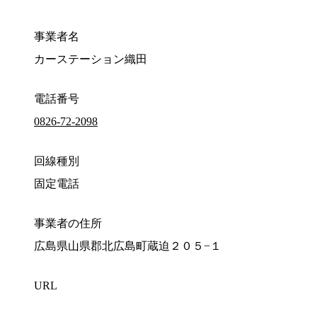
事業者名
カーステーション織田
電話番号
0826-72-2098
回線種別
固定電話
事業者の住所
広島県山県郡北広島町蔵迫２０５−１
URL