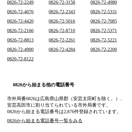
0826-72-2249
0826-72-3158
0826-72-4980
0826-72-4076
0826-72-2343
0826-72-5331
0826-72-4420
0826-72-5016
0826-72-7085
0826-72-2166
0826-72-8710
0826-72-5371
0826-72-8813
0826-72-2261
0826-72-5221
0826-72-4900
0826-72-4284
0826-72-2200
0826-72-8122
0826から始まる他の電話番号
市外局番
0826
は
広島県山県郡（安芸太田町を除く。）、
安芸高田市
に割り当てられている市外局番です。
0826から始まる電話番号は2,876件登録されています。
0826から始まる電話番号一覧をみる