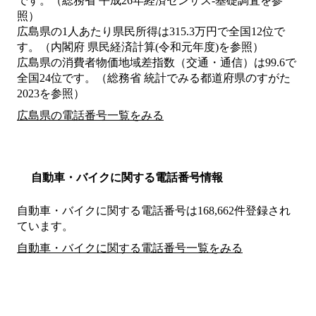
です。（総務省 平成26年経済センサス‐基礎調査を参
照）
広島県の1人あたり県民所得は315.3万円で全国12位で
す。（内閣府 県民経済計算(令和元年度)を参照）
広島県の消費者物価地域差指数（交通・通信）は99.6で
全国24位です。（総務省 統計でみる都道府県のすがた
2023を参照）
広島県の電話番号一覧をみる
自動車・バイクに関する電話番号情報
自動車・バイクに関する電話番号は168,662件登録され
ています。
自動車・バイクに関する電話番号一覧をみる