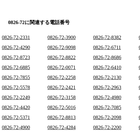
0826-72に関連する電話番号
0826-72-2331
0826-72-3900
0826-72-8382
0826-72-4290
0826-72-9098
0826-72-6711
0826-72-8723
0826-72-8822
0826-72-8686
0826-72-6885
0826-72-0071
0826-72-6410
0826-72-7855
0826-72-2258
0826-72-2130
0826-72-5578
0826-72-2421
0826-72-2963
0826-72-2249
0826-72-3158
0826-72-4980
0826-72-4420
0826-72-5016
0826-72-7085
0826-72-5371
0826-72-8813
0826-72-2098
0826-72-4900
0826-72-4284
0826-72-2200