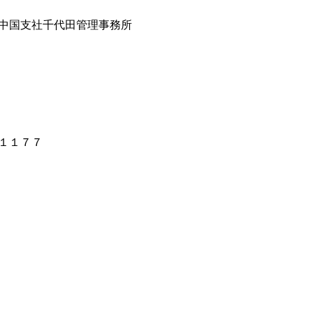
中国支社千代田管理事務所
１１７７