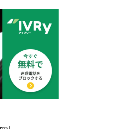
erest