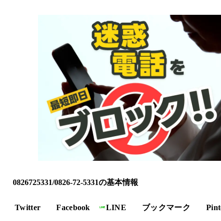
0826725331/0826-72-5331の基本情報
Twitter
Facebook
LINE
ブックマーク
Pint