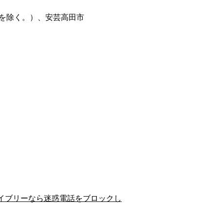
を除く。）、安芸高田市
イブリーなら迷惑電話をブロックし