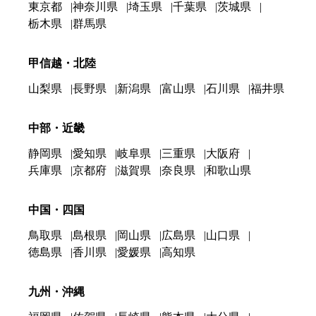
東京都
神奈川県
埼玉県
千葉県
茨城県
栃木県
群馬県
甲信越・北陸
山梨県
長野県
新潟県
富山県
石川県
福井県
中部・近畿
静岡県
愛知県
岐阜県
三重県
大阪府
兵庫県
京都府
滋賀県
奈良県
和歌山県
中国・四国
鳥取県
島根県
岡山県
広島県
山口県
徳島県
香川県
愛媛県
高知県
九州・沖縄