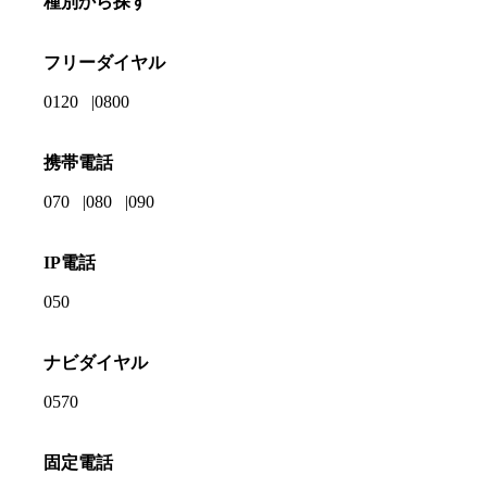
種別から探す
フリーダイヤル
0120
0800
携帯電話
070
080
090
IP電話
050
ナビダイヤル
0570
固定電話