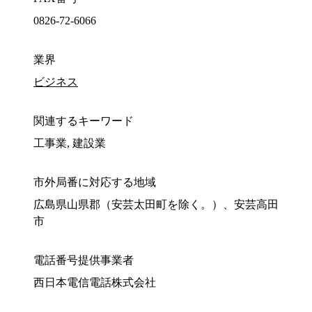
0826-72-6066
業界
ビジネス
関連するキーワード
工事業, 建設業
市外局番に対応する地域
広島県山県郡（安芸太田町を除く。）、安芸高田
市
電話番号提供事業者
西日本電信電話株式会社