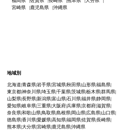
福岡県
佐賀県
長崎県
熊本県
大分県
宮崎県
鹿児島県
沖縄県
地域別
北海道
青森県
岩手県
宮城県
秋田県
山形県
福島県
東京都
神奈川県
埼玉県
千葉県
茨城県
栃木県
群馬県
山梨県
長野県
新潟県
富山県
石川県
福井県
静岡県
愛知県
岐阜県
三重県
大阪府
兵庫県
京都府
滋賀県
奈良県
和歌山県
鳥取県
島根県
岡山県
広島県
山口県
徳島県
香川県
愛媛県
高知県
福岡県
佐賀県
長崎県
熊本県
大分県
宮崎県
鹿児島県
沖縄県