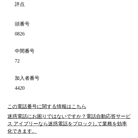
評点
頭番号
0826
中間番号
72
加入者番号
4420
この電話番号に関する情報はこちら
迷惑電話にお困りではないですか？電話自動応答サービ
ス アイブリーなら迷惑電話をブロックして業務を効率
化できます。