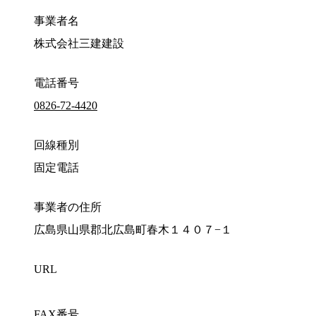
事業者名
株式会社三建建設
電話番号
0826-72-4420
回線種別
固定電話
事業者の住所
広島県山県郡北広島町春木１４０７−１
URL
FAX番号