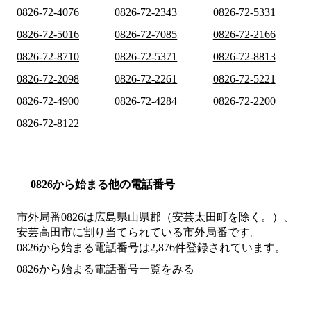
0826-72-4076
0826-72-2343
0826-72-5331
0826-72-5016
0826-72-7085
0826-72-2166
0826-72-8710
0826-72-5371
0826-72-8813
0826-72-2098
0826-72-2261
0826-72-5221
0826-72-4900
0826-72-4284
0826-72-2200
0826-72-8122
0826から始まる他の電話番号
市外局番
0826
は
広島県山県郡（安芸太田町を除く。）、
安芸高田市
に割り当てられている市外局番です。
0826から始まる電話番号は2,876件登録されています。
0826から始まる電話番号一覧をみる