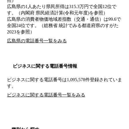
照）
広島県の1人あたり県民所得は315.3万円で全国12位で
す。（内閣府 県民経済計算(令和元年度)を参照）
広島県の消費者物価地域差指数（交通・通信）は99.6で
全国24位です。（総務省 統計でみる都道府県のすがた
2023を参照）
広島県の電話番号一覧をみる
ビジネスに関する電話番号情報
ビジネスに関する電話番号は1,095,578件登録されていま
す。
ビジネスに関する電話番号一覧をみる