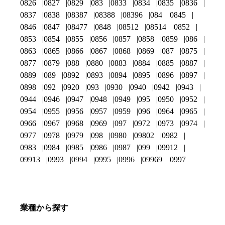
0826
0827
0829
083
0833
0834
0835
0836
0837
0838
08387
08388
08396
084
0845
0846
0847
08477
0848
08512
08514
0852
0853
0854
0855
0856
0857
0858
0859
086
0863
0865
0866
0867
0868
0869
087
0875
0877
0879
088
0880
0883
0884
0885
0887
0889
089
0892
0893
0894
0895
0896
0897
0898
092
0920
093
0930
0940
0942
0943
0944
0946
0947
0948
0949
095
0950
0952
0954
0955
0956
0957
0959
096
0964
0965
0966
0967
0968
0969
097
0972
0973
0974
0977
0978
0979
098
0980
09802
0982
0983
0984
0985
0986
0987
099
09912
09913
0993
0994
0995
0996
09969
0997
業種から探す