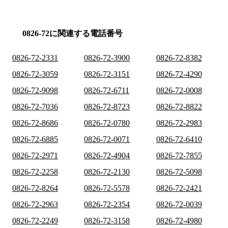
0826-72に関連する電話番号
0826-72-2331
0826-72-3900
0826-72-8382
0826-72-3059
0826-72-3151
0826-72-4290
0826-72-9098
0826-72-6711
0826-72-0008
0826-72-7036
0826-72-8723
0826-72-8822
0826-72-8686
0826-72-0780
0826-72-2983
0826-72-6885
0826-72-0071
0826-72-6410
0826-72-2971
0826-72-4904
0826-72-7855
0826-72-2258
0826-72-2130
0826-72-5098
0826-72-8264
0826-72-5578
0826-72-2421
0826-72-2963
0826-72-2354
0826-72-0039
0826-72-2249
0826-72-3158
0826-72-4980