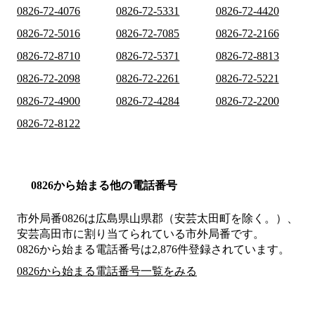
0826-72-4076
0826-72-5331
0826-72-4420
0826-72-5016
0826-72-7085
0826-72-2166
0826-72-8710
0826-72-5371
0826-72-8813
0826-72-2098
0826-72-2261
0826-72-5221
0826-72-4900
0826-72-4284
0826-72-2200
0826-72-8122
0826から始まる他の電話番号
市外局番
0826
は
広島県山県郡（安芸太田町を除く。）、
安芸高田市
に割り当てられている市外局番です。
0826から始まる電話番号は2,876件登録されています。
0826から始まる電話番号一覧をみる