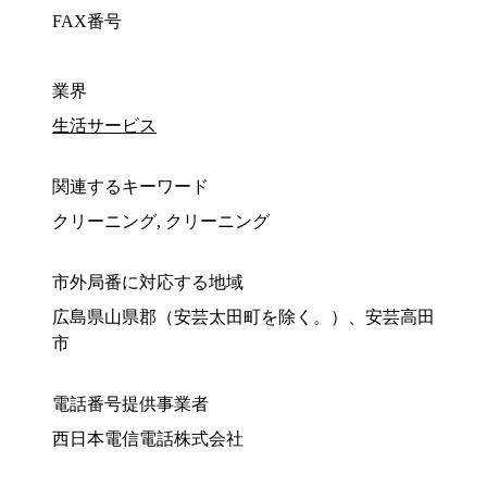
FAX番号
業界
生活サービス
関連するキーワード
クリーニング, クリーニング
市外局番に対応する地域
広島県山県郡（安芸太田町を除く。）、安芸高田
市
電話番号提供事業者
西日本電信電話株式会社