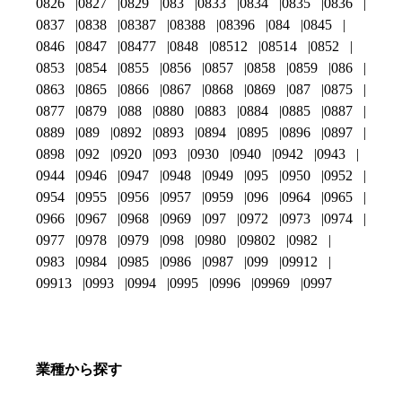
0826
0827
0829
083
0833
0834
0835
0836
0837
0838
08387
08388
08396
084
0845
0846
0847
08477
0848
08512
08514
0852
0853
0854
0855
0856
0857
0858
0859
086
0863
0865
0866
0867
0868
0869
087
0875
0877
0879
088
0880
0883
0884
0885
0887
0889
089
0892
0893
0894
0895
0896
0897
0898
092
0920
093
0930
0940
0942
0943
0944
0946
0947
0948
0949
095
0950
0952
0954
0955
0956
0957
0959
096
0964
0965
0966
0967
0968
0969
097
0972
0973
0974
0977
0978
0979
098
0980
09802
0982
0983
0984
0985
0986
0987
099
09912
09913
0993
0994
0995
0996
09969
0997
業種から探す