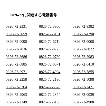
0826-72に関連する電話番号
0826-72-2331
0826-72-3900
0826-72-8382
0826-72-3059
0826-72-3151
0826-72-4290
0826-72-9098
0826-72-6711
0826-72-0008
0826-72-7036
0826-72-8723
0826-72-8822
0826-72-8686
0826-72-0780
0826-72-2983
0826-72-6885
0826-72-0071
0826-72-6410
0826-72-2971
0826-72-4904
0826-72-7855
0826-72-2258
0826-72-2130
0826-72-5098
0826-72-8264
0826-72-5578
0826-72-2421
0826-72-2963
0826-72-2354
0826-72-0039
0826-72-2249
0826-72-3158
0826-72-4980