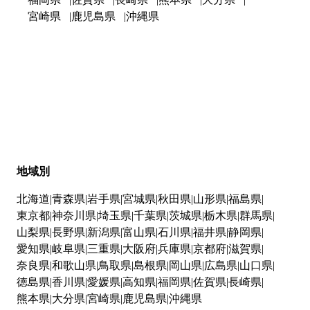
宮崎県
鹿児島県
沖縄県
地域別
北海道
青森県
岩手県
宮城県
秋田県
山形県
福島県
東京都
神奈川県
埼玉県
千葉県
茨城県
栃木県
群馬県
山梨県
長野県
新潟県
富山県
石川県
福井県
静岡県
愛知県
岐阜県
三重県
大阪府
兵庫県
京都府
滋賀県
奈良県
和歌山県
鳥取県
島根県
岡山県
広島県
山口県
徳島県
香川県
愛媛県
高知県
福岡県
佐賀県
長崎県
熊本県
大分県
宮崎県
鹿児島県
沖縄県