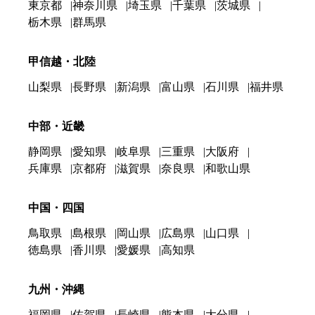
東京都
神奈川県
埼玉県
千葉県
茨城県
栃木県
群馬県
甲信越・北陸
山梨県
長野県
新潟県
富山県
石川県
福井県
中部・近畿
静岡県
愛知県
岐阜県
三重県
大阪府
兵庫県
京都府
滋賀県
奈良県
和歌山県
中国・四国
鳥取県
島根県
岡山県
広島県
山口県
徳島県
香川県
愛媛県
高知県
九州・沖縄
福岡県
佐賀県
長崎県
熊本県
大分県