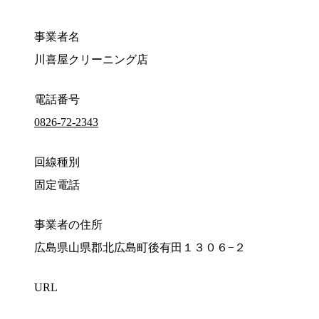
事業者名
川喜屋クリーニング店
電話番号
0826-72-2343
回線種別
固定電話
事業者の住所
広島県山県郡北広島町後有田１３０６−２
URL