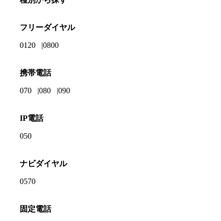
フリーダイヤル
0120
0800
携帯電話
070
080
090
IP電話
050
ナビダイヤル
0570
固定電話