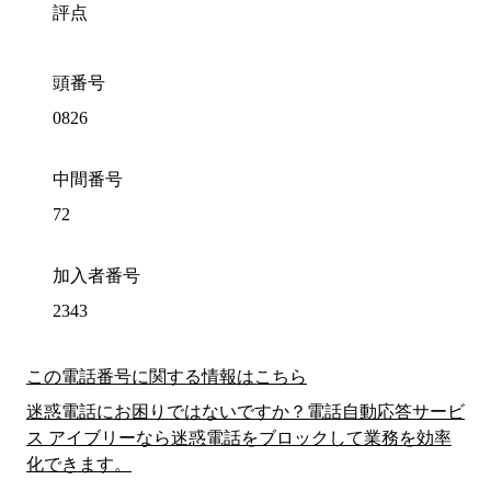
評点
頭番号
0826
中間番号
72
加入者番号
2343
この電話番号に関する情報はこちら
迷惑電話にお困りではないですか？電話自動応答サービ
ス アイブリーなら迷惑電話をブロックして業務を効率
化できます。