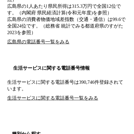
広島県の1人あたり県民所得は315.3万円で全国12位で
す。（内閣府 県民経済計算(令和元年度)を参照）
広島県の消費者物価地域差指数（交通・通信）は99.6で
全国24位です。（総務省 統計でみる都道府県のすがた
2023を参照）
広島県の電話番号一覧をみる
生活サービスに関する電話番号情報
生活サービスに関する電話番号は390,746件登録されて
います。
生活サービスに関する電話番号一覧をみる
種別から探す