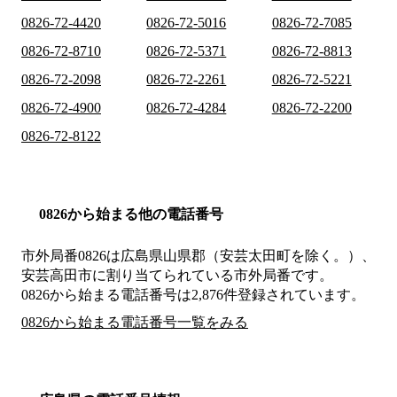
0826-72-4420
0826-72-5016
0826-72-7085
0826-72-8710
0826-72-5371
0826-72-8813
0826-72-2098
0826-72-2261
0826-72-5221
0826-72-4900
0826-72-4284
0826-72-2200
0826-72-8122
0826から始まる他の電話番号
市外局番
0826
は
広島県山県郡（安芸太田町を除く。）、
安芸高田市
に割り当てられている市外局番です。
0826から始まる電話番号は2,876件登録されています。
0826から始まる電話番号一覧をみる