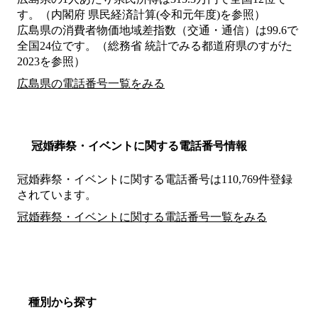
す。（内閣府 県民経済計算(令和元年度)を参照）
広島県の消費者物価地域差指数（交通・通信）は99.6で
全国24位です。（総務省 統計でみる都道府県のすがた
2023を参照）
広島県の電話番号一覧をみる
冠婚葬祭・イベントに関する電話番号情報
冠婚葬祭・イベントに関する電話番号は110,769件登録
されています。
冠婚葬祭・イベントに関する電話番号一覧をみる
種別から探す