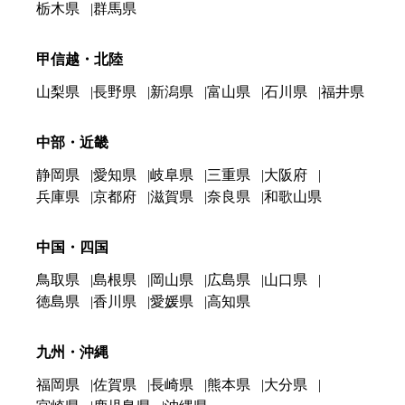
栃木県
群馬県
甲信越・北陸
山梨県
長野県
新潟県
富山県
石川県
福井県
中部・近畿
静岡県
愛知県
岐阜県
三重県
大阪府
兵庫県
京都府
滋賀県
奈良県
和歌山県
中国・四国
鳥取県
島根県
岡山県
広島県
山口県
徳島県
香川県
愛媛県
高知県
九州・沖縄
福岡県
佐賀県
長崎県
熊本県
大分県