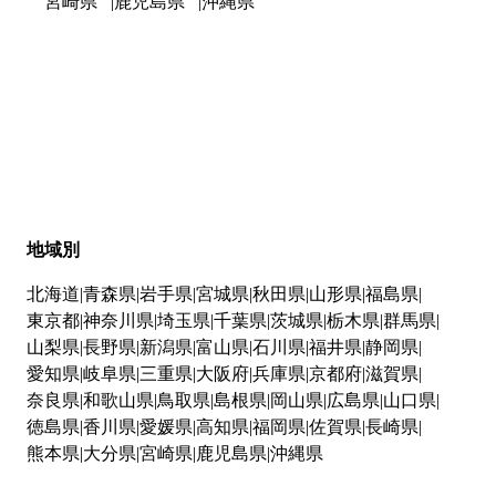
宮崎県
鹿児島県
沖縄県
地域別
北海道
青森県
岩手県
宮城県
秋田県
山形県
福島県
東京都
神奈川県
埼玉県
千葉県
茨城県
栃木県
群馬県
山梨県
長野県
新潟県
富山県
石川県
福井県
静岡県
愛知県
岐阜県
三重県
大阪府
兵庫県
京都府
滋賀県
奈良県
和歌山県
鳥取県
島根県
岡山県
広島県
山口県
徳島県
香川県
愛媛県
高知県
福岡県
佐賀県
長崎県
熊本県
大分県
宮崎県
鹿児島県
沖縄県