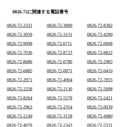
0826-72に関連する電話番号
0826-72-2331
0826-72-3900
0826-72-8382
0826-72-3059
0826-72-3151
0826-72-4290
0826-72-9098
0826-72-6711
0826-72-0008
0826-72-7036
0826-72-8723
0826-72-8822
0826-72-8686
0826-72-0780
0826-72-2983
0826-72-6885
0826-72-0071
0826-72-6410
0826-72-2971
0826-72-4904
0826-72-7855
0826-72-2258
0826-72-2130
0826-72-5098
0826-72-8264
0826-72-5578
0826-72-2421
0826-72-2963
0826-72-2354
0826-72-0039
0826-72-2249
0826-72-3158
0826-72-4980
0826-72-4076
0826-72-2343
0826-72-5331