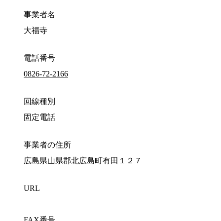
事業者名
大福寺
電話番号
0826-72-2166
回線種別
固定電話
事業者の住所
広島県山県郡北広島町有田１２７
URL
FAX番号