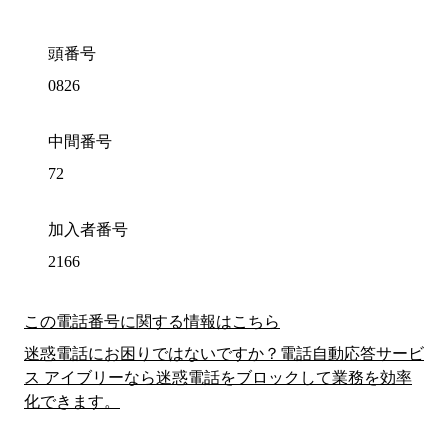
頭番号
0826
中間番号
72
加入者番号
2166
この電話番号に関する情報はこちら
迷惑電話にお困りではないですか？電話自動応答サービ
ス アイブリーなら迷惑電話をブロックして業務を効率
化できます。