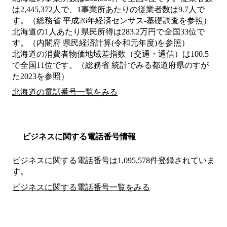
は2,445,372人で、1事業所あたりの従業者数は9.7人で
す。（総務省 平成26年経済センサス‐基礎調査を参照）
北海道の1人あたり県民所得は283.2万円で全国33位で
す。（内閣府 県民経済計算(令和元年度)を参照）
北海道の消費者物価地域差指数（交通・通信）は100.5
で全国11位です。（総務省 統計でみる都道府県のすが
た2023を参照）
北海道の電話番号一覧をみる
ビジネスに関する電話番号情報
ビジネスに関する電話番号は1,095,578件登録されていま
す。
ビジネスに関する電話番号一覧をみる