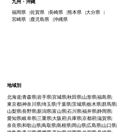
九州・沖縄
福岡県
佐賀県
長崎県
熊本県
大分県
宮崎県
鹿児島県
沖縄県
地域別
北海道
青森県
岩手県
宮城県
秋田県
山形県
福島県
東京都
神奈川県
埼玉県
千葉県
茨城県
栃木県
群馬県
山梨県
長野県
新潟県
富山県
石川県
福井県
静岡県
愛知県
岐阜県
三重県
大阪府
兵庫県
京都府
滋賀県
奈良県
和歌山県
鳥取県
島根県
岡山県
広島県
山口県