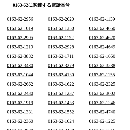
0163-62に関連する電話番号
0163-62-2956
0163-62-2020
0163-62-1139
0163-62-1019
0163-62-1350
0163-62-4050
0163-62-2995
0163-62-1152
0163-62-4620
0163-62-1219
0163-62-2928
0163-62-4649
0163-62-3882
0163-62-1711
0163-62-1650
0163-62-3480
0163-62-3279
0163-62-3238
0163-62-1044
0163-62-4130
0163-62-1155
0163-62-2662
0163-62-1622
0163-62-2325
0163-62-2430
0163-62-1237
0163-62-3002
0163-62-1919
0163-62-1453
0163-62-1246
0163-62-1331
0163-62-1552
0163-62-4740
0163-62-2360
0163-62-1624
0163-62-1225