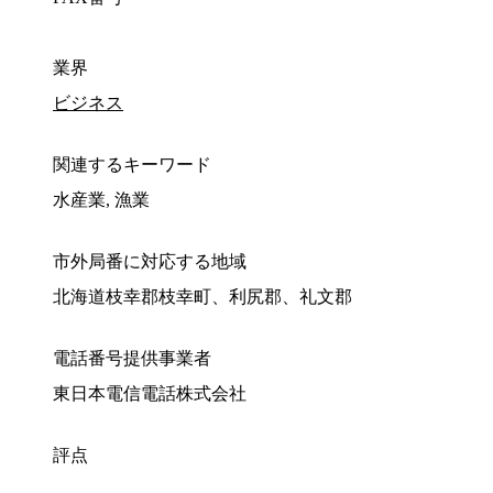
業界
ビジネス
関連するキーワード
水産業, 漁業
市外局番に対応する地域
北海道枝幸郡枝幸町、利尻郡、礼文郡
電話番号提供事業者
東日本電信電話株式会社
評点