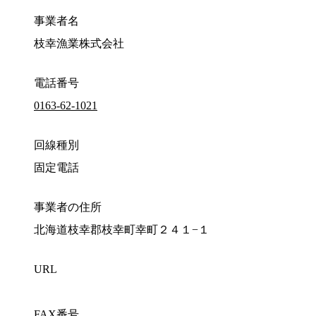
事業者名
枝幸漁業株式会社
電話番号
0163-62-1021
回線種別
固定電話
事業者の住所
北海道枝幸郡枝幸町幸町２４１−１
URL
FAX番号