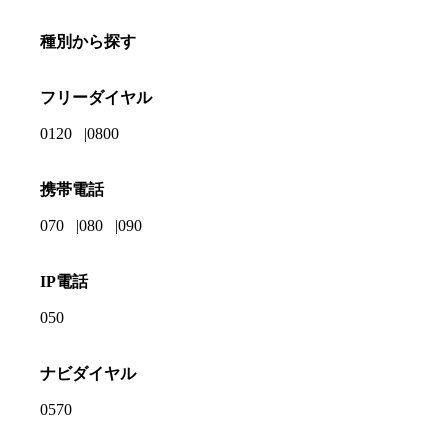
種別から探す
フリーダイヤル
0120
0800
携帯電話
070
080
090
IP電話
050
ナビダイヤル
0570