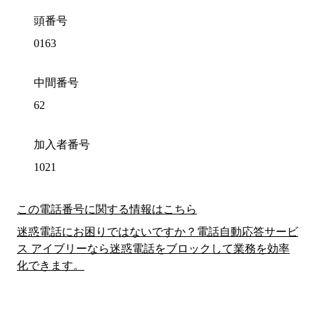
頭番号
0163
中間番号
62
加入者番号
1021
この電話番号に関する情報はこちら
迷惑電話にお困りではないですか？電話自動応答サービ
ス アイブリーなら迷惑電話をブロックして業務を効率
化できます。