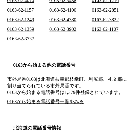
0163-62-4070
0163-62-3438
0163-62-1216
0163-62-1157
0163-62-4100
0163-62-2851
0163-62-1249
0163-62-4380
0163-62-3822
0163-62-1359
0163-62-3902
0163-62-1107
0163-62-3737
0163から始まる他の電話番号
市外局番
0163
は
北海道枝幸郡枝幸町、利尻郡、礼文郡
に
割り当てられている市外局番です。
0163から始まる電話番号は1,379件登録されています。
0163から始まる電話番号一覧をみる
北海道の電話番号情報