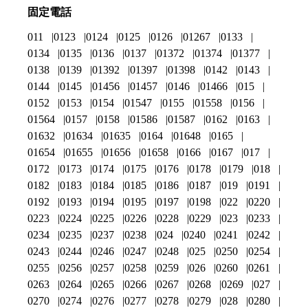
固定電話
011
0123
0124
0125
0126
01267
0133
0134
0135
0136
0137
01372
01374
01377
0138
0139
01392
01397
01398
0142
0143
0144
0145
01456
01457
0146
01466
015
0152
0153
0154
01547
0155
01558
0156
01564
0157
0158
01586
01587
0162
0163
01632
01634
01635
0164
01648
0165
01654
01655
01656
01658
0166
0167
017
0172
0173
0174
0175
0176
0178
0179
018
0182
0183
0184
0185
0186
0187
019
0191
0192
0193
0194
0195
0197
0198
022
0220
0223
0224
0225
0226
0228
0229
023
0233
0234
0235
0237
0238
024
0240
0241
0242
0243
0244
0246
0247
0248
025
0250
0254
0255
0256
0257
0258
0259
026
0260
0261
0263
0264
0265
0266
0267
0268
0269
027
0270
0274
0276
0277
0278
0279
028
0280