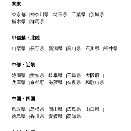
関東
東京都
神奈川県
埼玉県
千葉県
茨城県
栃木県
群馬県
甲信越・北陸
山梨県
長野県
新潟県
富山県
石川県
福井県
中部・近畿
静岡県
愛知県
岐阜県
三重県
大阪府
兵庫県
京都府
滋賀県
奈良県
和歌山県
中国・四国
鳥取県
島根県
岡山県
広島県
山口県
徳島県
香川県
愛媛県
高知県