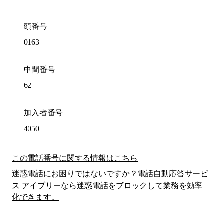
頭番号
0163
中間番号
62
加入者番号
4050
この電話番号に関する情報はこちら
迷惑電話にお困りではないですか？電話自動応答サービ
ス アイブリーなら迷惑電話をブロックして業務を効率
化できます。