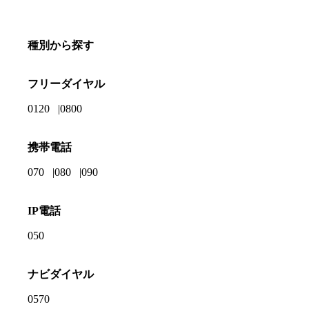
種別から探す
フリーダイヤル
0120
0800
携帯電話
070
080
090
IP電話
050
ナビダイヤル
0570