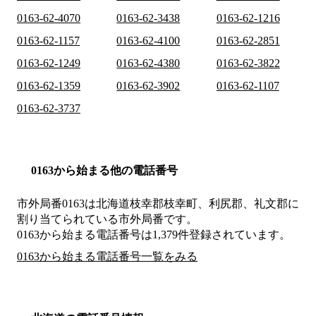
0163-62-4070
0163-62-3438
0163-62-1216
0163-62-1157
0163-62-4100
0163-62-2851
0163-62-1249
0163-62-4380
0163-62-3822
0163-62-1359
0163-62-3902
0163-62-1107
0163-62-3737
0163から始まる他の電話番号
市外局番
0163
は
北海道枝幸郡枝幸町、利尻郡、礼文郡
に
割り当てられている市外局番です。
0163から始まる電話番号は1,379件登録されています。
0163から始まる電話番号一覧をみる