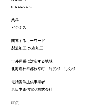
0163-62-3762
業界
ビジネス
関連するキーワード
製造加工, 水産加工
市外局番に対応する地域
北海道枝幸郡枝幸町、利尻郡、礼文郡
電話番号提供事業者
東日本電信電話株式会社
評点