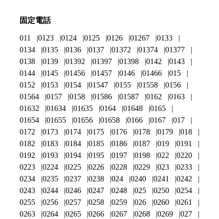
固定電話
011
0123
0124
0125
0126
01267
0133
0134
0135
0136
0137
01372
01374
01377
0138
0139
01392
01397
01398
0142
0143
0144
0145
01456
01457
0146
01466
015
0152
0153
0154
01547
0155
01558
0156
01564
0157
0158
01586
01587
0162
0163
01632
01634
01635
0164
01648
0165
01654
01655
01656
01658
0166
0167
017
0172
0173
0174
0175
0176
0178
0179
018
0182
0183
0184
0185
0186
0187
019
0191
0192
0193
0194
0195
0197
0198
022
0220
0223
0224
0225
0226
0228
0229
023
0233
0234
0235
0237
0238
024
0240
0241
0242
0243
0244
0246
0247
0248
025
0250
0254
0255
0256
0257
0258
0259
026
0260
0261
0263
0264
0265
0266
0267
0268
0269
027