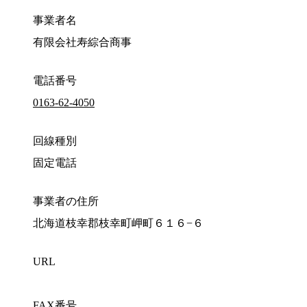
事業者名
有限会社寿綜合商事
電話番号
0163-62-4050
回線種別
固定電話
事業者の住所
北海道枝幸郡枝幸町岬町６１６−６
URL
FAX番号