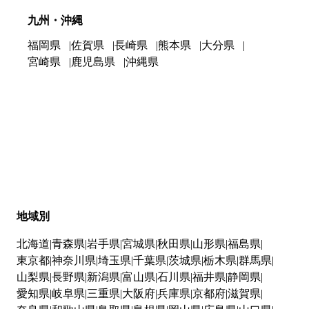
九州・沖縄
福岡県
佐賀県
長崎県
熊本県
大分県
宮崎県
鹿児島県
沖縄県
地域別
北海道
青森県
岩手県
宮城県
秋田県
山形県
福島県
東京都
神奈川県
埼玉県
千葉県
茨城県
栃木県
群馬県
山梨県
長野県
新潟県
富山県
石川県
福井県
静岡県
愛知県
岐阜県
三重県
大阪府
兵庫県
京都府
滋賀県