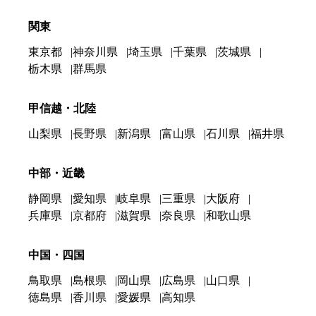
関東
東京都
神奈川県
埼玉県
千葉県
茨城県
栃木県
群馬県
甲信越・北陸
山梨県
長野県
新潟県
富山県
石川県
福井県
中部・近畿
静岡県
愛知県
岐阜県
三重県
大阪府
兵庫県
京都府
滋賀県
奈良県
和歌山県
中国・四国
鳥取県
島根県
岡山県
広島県
山口県
徳島県
香川県
愛媛県
高知県