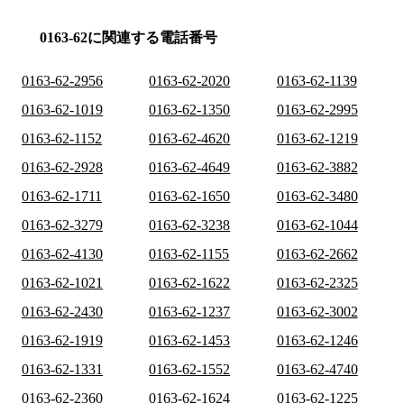
0163-62に関連する電話番号
0163-62-2956
0163-62-2020
0163-62-1139
0163-62-1019
0163-62-1350
0163-62-2995
0163-62-1152
0163-62-4620
0163-62-1219
0163-62-2928
0163-62-4649
0163-62-3882
0163-62-1711
0163-62-1650
0163-62-3480
0163-62-3279
0163-62-3238
0163-62-1044
0163-62-4130
0163-62-1155
0163-62-2662
0163-62-1021
0163-62-1622
0163-62-2325
0163-62-2430
0163-62-1237
0163-62-3002
0163-62-1919
0163-62-1453
0163-62-1246
0163-62-1331
0163-62-1552
0163-62-4740
0163-62-2360
0163-62-1624
0163-62-1225