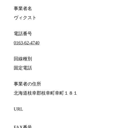
事業者名
ヴィクスト
電話番号
0163-62-4740
回線種別
固定電話
事業者の住所
北海道枝幸郡枝幸町幸町１８１
URL
FAX番号