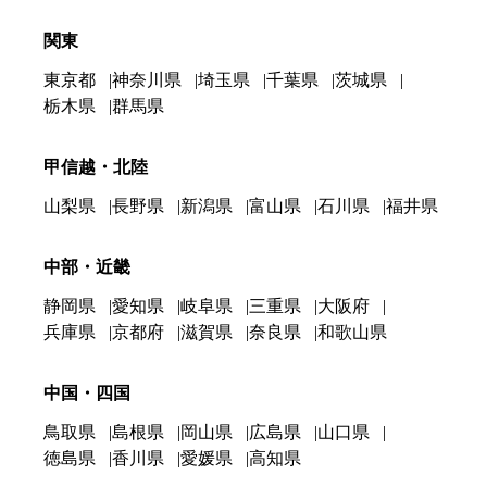
関東
東京都
神奈川県
埼玉県
千葉県
茨城県
栃木県
群馬県
甲信越・北陸
山梨県
長野県
新潟県
富山県
石川県
福井県
中部・近畿
静岡県
愛知県
岐阜県
三重県
大阪府
兵庫県
京都府
滋賀県
奈良県
和歌山県
中国・四国
鳥取県
島根県
岡山県
広島県
山口県
徳島県
香川県
愛媛県
高知県