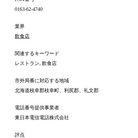
0163-62-4740
業界
飲食店
関連するキーワード
レストラン, 飲食店
市外局番に対応する地域
北海道枝幸郡枝幸町、利尻郡、礼文郡
電話番号提供事業者
東日本電信電話株式会社
評点