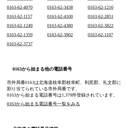
0163-62-4070
0163-62-3438
0163-62-1216
0163-62-1157
0163-62-4100
0163-62-2851
0163-62-1249
0163-62-4380
0163-62-3822
0163-62-1359
0163-62-3902
0163-62-1107
0163-62-3737
0163から始まる他の電話番号
市外局番
0163
は
北海道枝幸郡枝幸町、利尻郡、礼文郡
に
割り当てられている市外局番です。
0163から始まる電話番号は1,379件登録されています。
0163から始まる電話番号一覧をみる