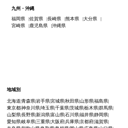
九州・沖縄
福岡県
佐賀県
長崎県
熊本県
大分県
宮崎県
鹿児島県
沖縄県
地域別
北海道
青森県
岩手県
宮城県
秋田県
山形県
福島県
東京都
神奈川県
埼玉県
千葉県
茨城県
栃木県
群馬県
山梨県
長野県
新潟県
富山県
石川県
福井県
静岡県
愛知県
岐阜県
三重県
大阪府
兵庫県
京都府
滋賀県