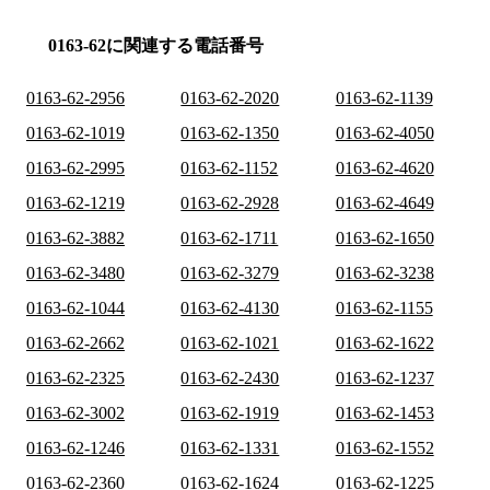
0163-62に関連する電話番号
0163-62-2956
0163-62-2020
0163-62-1139
0163-62-1019
0163-62-1350
0163-62-4050
0163-62-2995
0163-62-1152
0163-62-4620
0163-62-1219
0163-62-2928
0163-62-4649
0163-62-3882
0163-62-1711
0163-62-1650
0163-62-3480
0163-62-3279
0163-62-3238
0163-62-1044
0163-62-4130
0163-62-1155
0163-62-2662
0163-62-1021
0163-62-1622
0163-62-2325
0163-62-2430
0163-62-1237
0163-62-3002
0163-62-1919
0163-62-1453
0163-62-1246
0163-62-1331
0163-62-1552
0163-62-2360
0163-62-1624
0163-62-1225