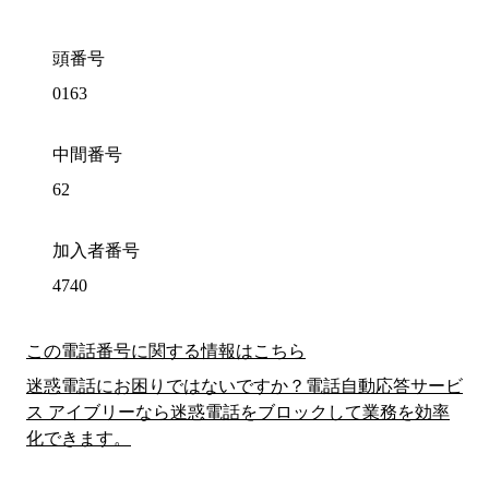
頭番号
0163
中間番号
62
加入者番号
4740
この電話番号に関する情報はこちら
迷惑電話にお困りではないですか？電話自動応答サービ
ス アイブリーなら迷惑電話をブロックして業務を効率
化できます。