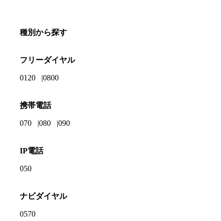
種別から探す
フリーダイヤル
0120
0800
携帯電話
070
080
090
IP電話
050
ナビダイヤル
0570