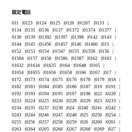
固定電話
011
0123
0124
0125
0126
01267
0133
0134
0135
0136
0137
01372
01374
01377
0138
0139
01392
01397
01398
0142
0143
0144
0145
01456
01457
0146
01466
015
0152
0153
0154
01547
0155
01558
0156
01564
0157
0158
01586
01587
0162
0163
01632
01634
01635
0164
01648
0165
01654
01655
01656
01658
0166
0167
017
0172
0173
0174
0175
0176
0178
0179
018
0182
0183
0184
0185
0186
0187
019
0191
0192
0193
0194
0195
0197
0198
022
0220
0223
0224
0225
0226
0228
0229
023
0233
0234
0235
0237
0238
024
0240
0241
0242
0243
0244
0246
0247
0248
025
0250
0254
0255
0256
0257
0258
0259
026
0260
0261
0263
0264
0265
0266
0267
0268
0269
027