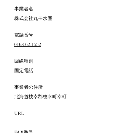
事業者名
株式会社丸モ水産
電話番号
0163-62-1552
回線種別
固定電話
事業者の住所
北海道枝幸郡枝幸町幸町
URL
FAX番号