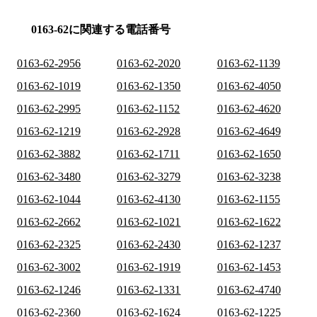
0163-62に関連する電話番号
0163-62-2956
0163-62-2020
0163-62-1139
0163-62-1019
0163-62-1350
0163-62-4050
0163-62-2995
0163-62-1152
0163-62-4620
0163-62-1219
0163-62-2928
0163-62-4649
0163-62-3882
0163-62-1711
0163-62-1650
0163-62-3480
0163-62-3279
0163-62-3238
0163-62-1044
0163-62-4130
0163-62-1155
0163-62-2662
0163-62-1021
0163-62-1622
0163-62-2325
0163-62-2430
0163-62-1237
0163-62-3002
0163-62-1919
0163-62-1453
0163-62-1246
0163-62-1331
0163-62-4740
0163-62-2360
0163-62-1624
0163-62-1225