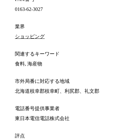
0163-62-3027
業界
ショッピング
関連するキーワード
食料, 海産物
市外局番に対応する地域
北海道枝幸郡枝幸町、利尻郡、礼文郡
電話番号提供事業者
東日本電信電話株式会社
評点