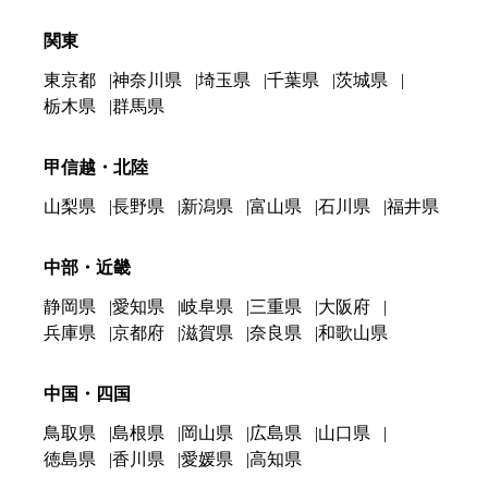
関東
東京都
神奈川県
埼玉県
千葉県
茨城県
栃木県
群馬県
甲信越・北陸
山梨県
長野県
新潟県
富山県
石川県
福井県
中部・近畿
静岡県
愛知県
岐阜県
三重県
大阪府
兵庫県
京都府
滋賀県
奈良県
和歌山県
中国・四国
鳥取県
島根県
岡山県
広島県
山口県
徳島県
香川県
愛媛県
高知県