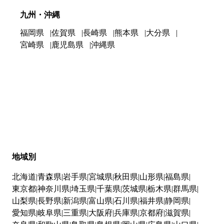
九州・沖縄
福岡県
佐賀県
長崎県
熊本県
大分県
宮崎県
鹿児島県
沖縄県
地域別
北海道
青森県
岩手県
宮城県
秋田県
山形県
福島県
東京都
神奈川県
埼玉県
千葉県
茨城県
栃木県
群馬県
山梨県
長野県
新潟県
富山県
石川県
福井県
静岡県
愛知県
岐阜県
三重県
大阪府
兵庫県
京都府
滋賀県