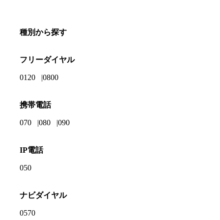
種別から探す
フリーダイヤル
0120
0800
携帯電話
070
080
090
IP電話
050
ナビダイヤル
0570