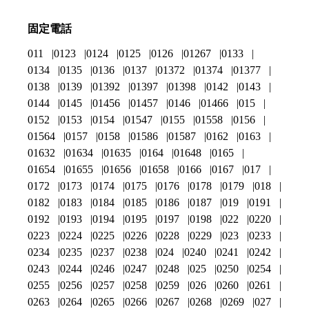
固定電話
011
0123
0124
0125
0126
01267
0133
0134
0135
0136
0137
01372
01374
01377
0138
0139
01392
01397
01398
0142
0143
0144
0145
01456
01457
0146
01466
015
0152
0153
0154
01547
0155
01558
0156
01564
0157
0158
01586
01587
0162
0163
01632
01634
01635
0164
01648
0165
01654
01655
01656
01658
0166
0167
017
0172
0173
0174
0175
0176
0178
0179
018
0182
0183
0184
0185
0186
0187
019
0191
0192
0193
0194
0195
0197
0198
022
0220
0223
0224
0225
0226
0228
0229
023
0233
0234
0235
0237
0238
024
0240
0241
0242
0243
0244
0246
0247
0248
025
0250
0254
0255
0256
0257
0258
0259
026
0260
0261
0263
0264
0265
0266
0267
0268
0269
027