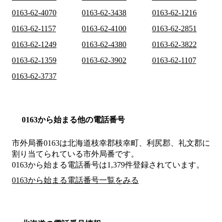
0163-62-4070
0163-62-3438
0163-62-1216
0163-62-1157
0163-62-4100
0163-62-2851
0163-62-1249
0163-62-4380
0163-62-3822
0163-62-1359
0163-62-3902
0163-62-1107
0163-62-3737
0163から始まる他の電話番号
市外局番
0163
は
北海道枝幸郡枝幸町、利尻郡、礼文郡
に
割り当てられている市外局番です。
0163から始まる電話番号は1,379件登録されています。
0163から始まる電話番号一覧をみる