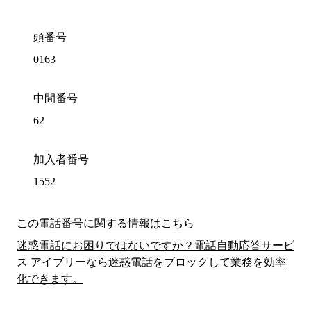
頭番号
0163
中間番号
62
加入者番号
1552
この電話番号に関する情報はこちら
迷惑電話にお困りではないですか？電話自動応答サービ
ス アイブリーなら迷惑電話をブロックして業務を効率
化できます。